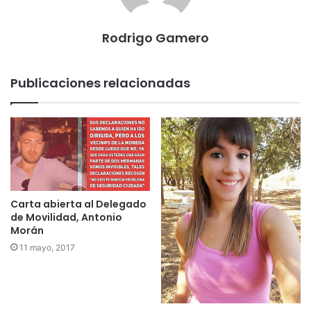
Rodrigo Gamero
Publicaciones relacionadas
Carta abierta al Delegado
de Movilidad, Antonio
Morán
11 mayo, 2017