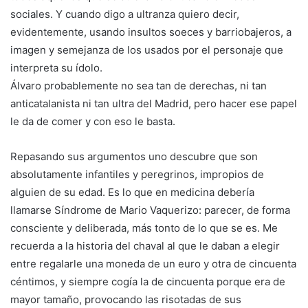
sociales. Y cuando digo a ultranza quiero decir,
evidentemente, usando insultos soeces y barriobajeros, a
imagen y semejanza de los usados por el personaje que
interpreta su ídolo.
Álvaro probablemente no sea tan de derechas, ni tan
anticatalanista ni tan ultra del Madrid, pero hacer ese papel
le da de comer y con eso le basta.
Repasando sus argumentos uno descubre que son
absolutamente infantiles y peregrinos, impropios de
alguien de su edad. Es lo que en medicina debería
llamarse Síndrome de Mario Vaquerizo: parecer, de forma
consciente y deliberada, más tonto de lo que se es. Me
recuerda a la historia del chaval al que le daban a elegir
entre regalarle una moneda de un euro y otra de cincuenta
céntimos, y siempre cogía la de cincuenta porque era de
mayor tamaño, provocando las risotadas de sus