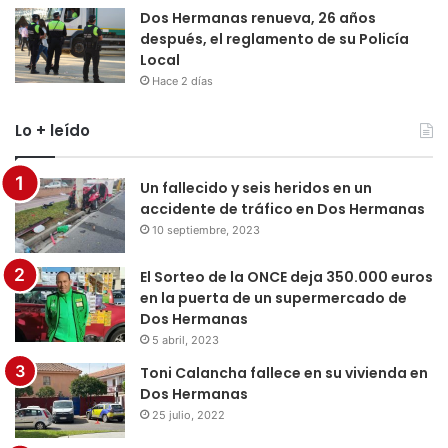
Dos Hermanas renueva, 26 años
después, el reglamento de su Policía
Local
Hace 2 días
Lo + leído
Un fallecido y seis heridos en un
accidente de tráfico en Dos Hermanas
10 septiembre, 2023
El Sorteo de la ONCE deja 350.000 euros
en la puerta de un supermercado de
Dos Hermanas
5 abril, 2023
Toni Calancha fallece en su vivienda en
Dos Hermanas
25 julio, 2022