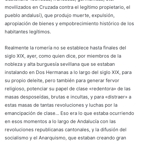
movilizados en Cruzada contra el legítimo propietario, el
pueblo andalusí), que produjo muerte, expulsión,
apropiación de bienes y empobrecimiento histórico de los
habitantes legítimos.
Realmente la romería no se establece hasta finales del
siglo XIX, ayer, como quien dice, por miembros de la
nobleza y alta burguesía sevillana que se estaban
instalando en Dos Hermanas a lo largo del siglo XIX, para
su propio deleite, pero también para generar fervor
religioso, potenciar su papel de clase «redentora» de las
masas desposeídas, brutas e incultas, y para «distraer» a
estas masas de tantas revoluciones y luchas por la
emancipación de clase… Eso era lo que estaba ocurriendo
en esos momentos a lo largo de Andalucía con las
revoluciones republicanas cantonales, y la difusión del
socialismo y el Anarquismo, que estaban creando gran