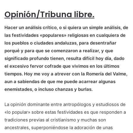
Opinión/Tribuna libre.
Hacer un análisis crítico, o si quiera un simple análisis, de
las festividades «populares» religiosas en cualquiera de
los pueblos o ciudades andaluzas, para desentrañar
porqué y para que se comenzaron a realizar, y que
significado profundo tienen, resulta difícil hoy día, dado
el excesivo fervor cofrade que vivimos en los últimos
tiempos. Hoy me voy a atrever con la Romería del Valme,
aun a sabiendas de que me puede acarrear algunas
enemistades, o incluso chanzas y burlas.
La opinión dominante entre antropólogos y estudiosos de
«lo popular» sobre estas festividades es que responden a
tradiciones previas al cristianismo y muchas son
ancestrales, superponiéndose la adoración de unas