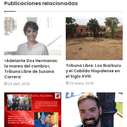
Publicaciones relacionadas
«Adelante Dos Hermanas:
Tribuna Libre: Los Ibarburu
la marea del cambio»,
y el Cabildo Hispalense en
Tribuna Libre de Susana
el Siglo XVIII.
Carrera
23 enero, 2018
23 abril, 2019