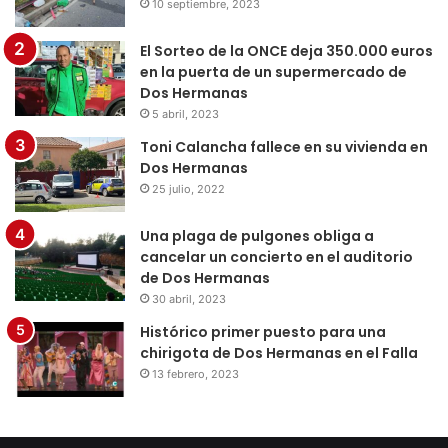
10 septiembre, 2023
El Sorteo de la ONCE deja 350.000 euros
en la puerta de un supermercado de
Dos Hermanas
5 abril, 2023
Toni Calancha fallece en su vivienda en
Dos Hermanas
25 julio, 2022
Una plaga de pulgones obliga a
cancelar un concierto en el auditorio
de Dos Hermanas
30 abril, 2023
Histórico primer puesto para una
chirigota de Dos Hermanas en el Falla
13 febrero, 2023