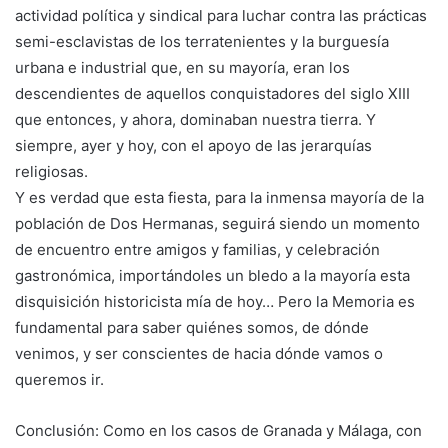
actividad política y sindical para luchar contra las prácticas
semi-esclavistas de los terratenientes y la burguesía
urbana e industrial que, en su mayoría, eran los
descendientes de aquellos conquistadores del siglo XIII
que entonces, y ahora, dominaban nuestra tierra. Y
siempre, ayer y hoy, con el apoyo de las jerarquías
religiosas.
Y es verdad que esta fiesta, para la inmensa mayoría de la
población de Dos Hermanas, seguirá siendo un momento
de encuentro entre amigos y familias, y celebración
gastronómica, importándoles un bledo a la mayoría esta
disquisición historicista mía de hoy… Pero la Memoria es
fundamental para saber quiénes somos, de dónde
venimos, y ser conscientes de hacia dónde vamos o
queremos ir.
Conclusión: Como en los casos de Granada y Málaga, con