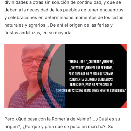
divinidades a otras sin solución de continuidad, y que se
deben a la necesidad de los pueblos de tener encuentros
y celebraciones en determinados momentos de los ciclos
naturales y agrarios… De ahí el origen de las ferias y
fiestas andaluzas, en su mayoría.
Pero ¿Qué pasa con la Romería de Valme?… ¿Cuál es su
origen?, ¿Porqué y para que se puso en marcha?. Su