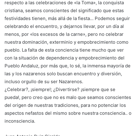
respecto a las celebraciones de «la Toma», la conquista
cristiana, seamos conscientes del significado que estas
festividades tienen, más allá de la fiesta… Podemos seguir
celebrando el encuentro, y dejarnos llevar, por un día al
menos, por «los excesos de la carne», pero no celebrar
nuestra dominación, exterminio y empobrecimiento como
pueblo. La falta de esta conciencia tiene mucho que ver
con la situación de dependencia y empobrecimiento del
Pueblo Andaluz, por más que, lo sé, la inmensa mayoría de
las y los nazarenos solo buscan encuentro y diversión,
incluso orgullo de su ser Nazarenos.
¿Celebrar?, ¡siempre!; ¿Divertirse? ¡siempre que se
pueda!, pero creo que no es malo que seamos conscientes
del origen de nuestras tradiciones, para no potenciar los
aspectos nefastos del mismo sobre nuestra consciencia.. o
inconsciencia.