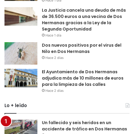
Hace 1 día
La Justicia cancela una deuda de más
de 36.500 euros a una vecina de Dos
Hermanas gracias a la Ley de la
Segunda Oportunidad
Hace 1 día
Dos nuevos positivos por el virus del
Nilo en Dos Hermanas
Hace 2 días
El Ayuntamiento de Dos Hermanas
adjudica más de 10 millones de euros
para la limpieza de las calles
Hace 2 días
Lo + leído
Un fallecido y seis heridos en un
accidente de tráfico en Dos Hermanas