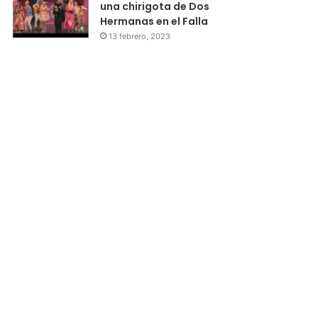
una chirigota de Dos
Hermanas en el Falla
13 febrero, 2023