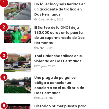
Un fallecido y seis heridos en
un accidente de tráfico en
Dos Hermanas
10 septiembre, 2023
El Sorteo de la ONCE deja
350.000 euros en la puerta
de un supermercado de Dos
Hermanas
5 abril, 2023
Toni Calancha fallece en su
vivienda en Dos Hermanas
25 julio, 2022
Una plaga de pulgones
obliga a cancelar un
concierto en el auditorio de
Dos Hermanas
30 abril, 2023
Histórico primer puesto para