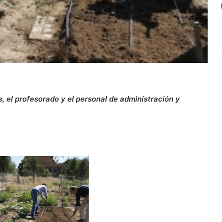
, el profesorado y el personal de administración y