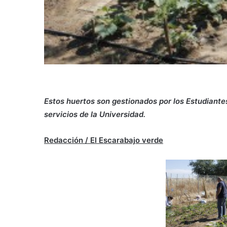
Estos huertos son gestionados por los Estudiantes
servicios de la Universidad.
Redacción / El Escarabajo verde