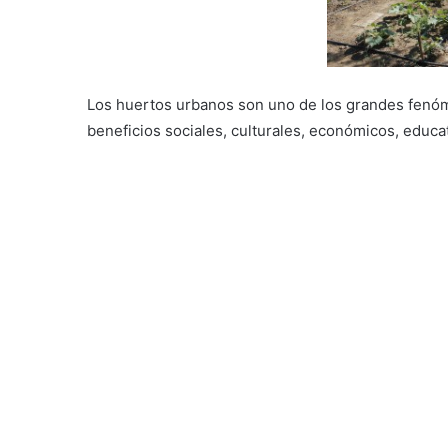
Los huertos urbanos son uno de los grandes fenóme
beneficios sociales, culturales, económicos, educ