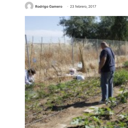
Rodrigo Gamero
23 febrero, 2017