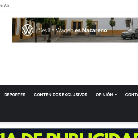
DEPORTES
CONTENIDOS EXCLUSIVOS
OPINIÓN
CONT