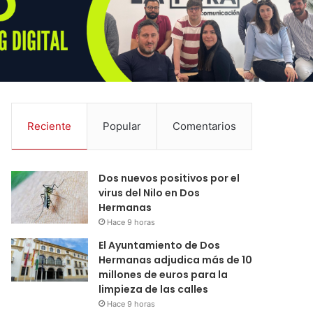
Reciente
Popular
Comentarios
Dos nuevos positivos por el
virus del Nilo en Dos
Hermanas
Hace 9 horas
El Ayuntamiento de Dos
Hermanas adjudica más de 10
millones de euros para la
limpieza de las calles
Hace 9 horas