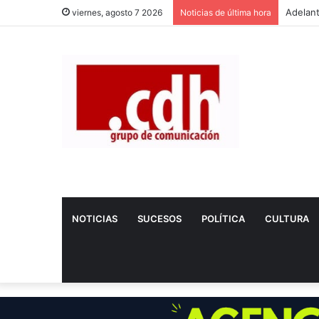
viernes, agosto 7 2026
Noticias de última hora
NOTICIAS
SUCESOS
POLÍTICA
CULTURA