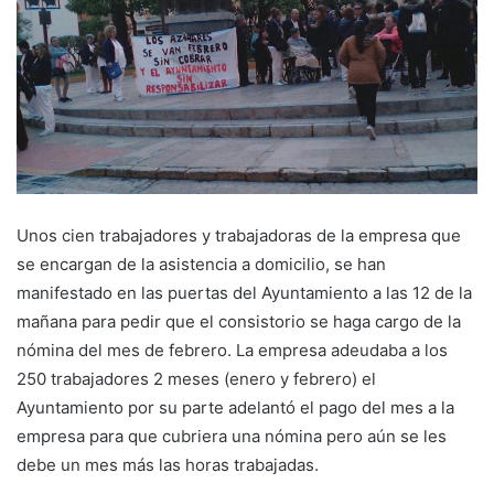
Unos cien trabajadores y trabajadoras de la empresa que
se encargan de la asistencia a domicilio, se han
manifestado en las puertas del Ayuntamiento a las 12 de la
mañana para pedir que el consistorio se haga cargo de la
nómina del mes de febrero. La empresa adeudaba a los
250 trabajadores 2 meses (enero y febrero) el
Ayuntamiento por su parte adelantó el pago del mes a la
empresa para que cubriera una nómina pero aún se les
debe un mes más las horas trabajadas.