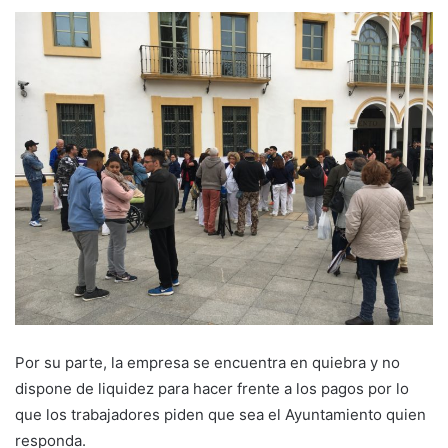
Por su parte, la empresa se encuentra en quiebra y no
dispone de liquidez para hacer frente a los pagos por lo
que los trabajadores piden que sea el Ayuntamiento quien
responda.