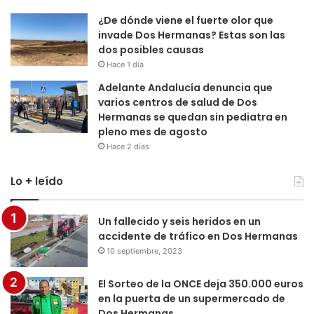
¿De dónde viene el fuerte olor que
invade Dos Hermanas? Estas son las
dos posibles causas
Hace 1 día
Adelante Andalucía denuncia que
varios centros de salud de Dos
Hermanas se quedan sin pediatra en
pleno mes de agosto
Hace 2 días
Lo + leído
Un fallecido y seis heridos en un
accidente de tráfico en Dos Hermanas
10 septiembre, 2023
El Sorteo de la ONCE deja 350.000 euros
en la puerta de un supermercado de
Dos Hermanas