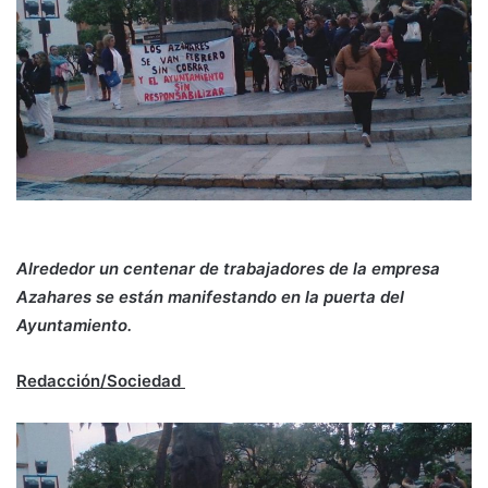
Alrededor un centenar de trabajadores de la empresa
Azahares se están manifestando en la puerta del
Ayuntamiento.
Redacción/Sociedad