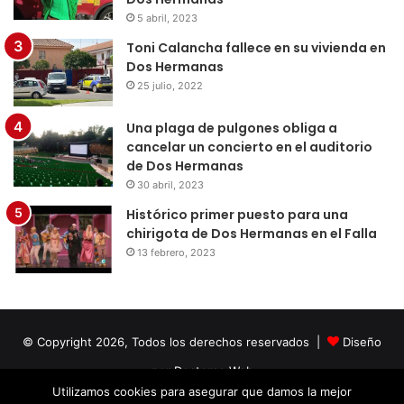
5 abril, 2023
Toni Calancha fallece en su vivienda en
Dos Hermanas
25 julio, 2022
Una plaga de pulgones obliga a
cancelar un concierto en el auditorio
de Dos Hermanas
30 abril, 2023
Histórico primer puesto para una
chirigota de Dos Hermanas en el Falla
13 febrero, 2023
© Copyright 2026, Todos los derechos reservados |
Diseño
por Doctores Web
Utilizamos cookies para asegurar que damos la mejor