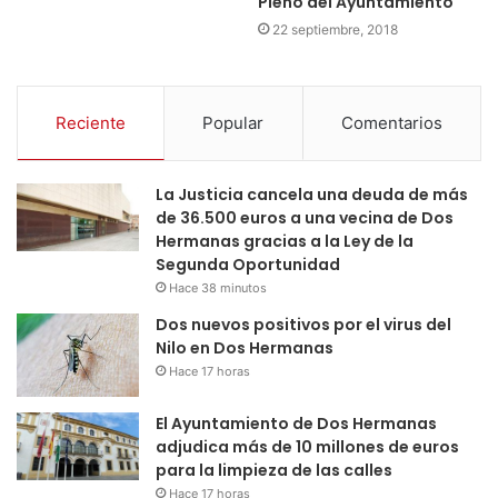
Pleno del Ayuntamiento
22 septiembre, 2018
Reciente
Popular
Comentarios
La Justicia cancela una deuda de más
de 36.500 euros a una vecina de Dos
Hermanas gracias a la Ley de la
Segunda Oportunidad
Hace 38 minutos
Dos nuevos positivos por el virus del
Nilo en Dos Hermanas
Hace 17 horas
El Ayuntamiento de Dos Hermanas
adjudica más de 10 millones de euros
para la limpieza de las calles
Hace 17 horas