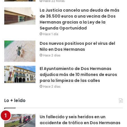
Hace 22 horas
La Justicia cancela una deuda de más
de 36.500 euros a una vecina de Dos
Hermanas gracias a la Ley de la
Segunda Oportunidad
Hace 1 día
Dos nuevos positivos por el virus del
Nilo en Dos Hermanas
Hace 2 días
El Ayuntamiento de Dos Hermanas
adjudica más de 10 millones de euros
para la limpieza de las calles
Hace 2 días
Lo + leído
Un fallecido y seis heridos en un
accidente de tráfico en Dos Hermanas