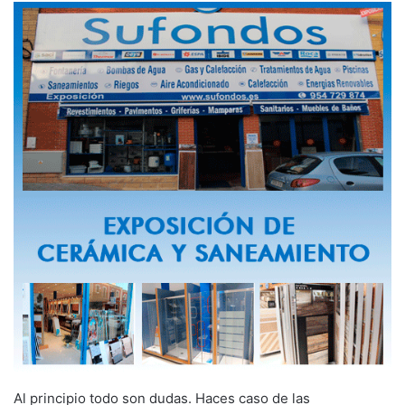
Al principio todo son dudas. Haces caso de las