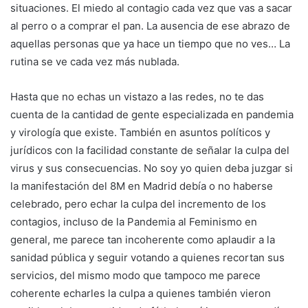
situaciones. El miedo al contagio cada vez que vas a sacar
al perro o a comprar el pan. La ausencia de ese abrazo de
aquellas personas que ya hace un tiempo que no ves… La
rutina se ve cada vez más nublada.
Hasta que no echas un vistazo a las redes, no te das
cuenta de la cantidad de gente especializada en pandemia
y virología que existe. También en asuntos políticos y
jurídicos con la facilidad constante de señalar la culpa del
virus y sus consecuencias. No soy yo quien deba juzgar si
la manifestación del 8M en Madrid debía o no haberse
celebrado, pero echar la culpa del incremento de los
contagios, incluso de la Pandemia al Feminismo en
general, me parece tan incoherente como aplaudir a la
sanidad pública y seguir votando a quienes recortan sus
servicios, del mismo modo que tampoco me parece
coherente echarles la culpa a quienes también vieron