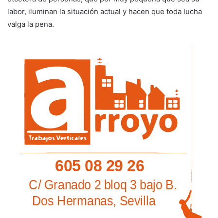
labor, iluminan la situación actual y hacen que toda lucha
valga la pena.