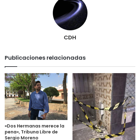
CDH
Publicaciones relacionadas
«Dos Hermanas merece la
pena», Tribuna Libre de
Sergio Moreno