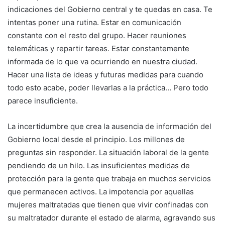
indicaciones del Gobierno central y te quedas en casa. Te
intentas poner una rutina. Estar en comunicación
constante con el resto del grupo. Hacer reuniones
telemáticas y repartir tareas. Estar constantemente
informada de lo que va ocurriendo en nuestra ciudad.
Hacer una lista de ideas y futuras medidas para cuando
todo esto acabe, poder llevarlas a la práctica… Pero todo
parece insuficiente.
La incertidumbre que crea la ausencia de información del
Gobierno local desde el principio. Los millones de
preguntas sin responder. La situación laboral de la gente
pendiendo de un hilo. Las insuficientes medidas de
protección para la gente que trabaja en muchos servicios
que permanecen activos. La impotencia por aquellas
mujeres maltratadas que tienen que vivir confinadas con
su maltratador durante el estado de alarma, agravando sus