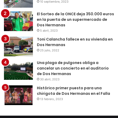
10 septiembre, 2023
El Sorteo de la ONCE deja 350.000 euros
en la puerta de un supermercado de
Dos Hermanas
5 abril, 2023
Toni Calancha fallece en su vivienda en
Dos Hermanas
25 julio, 2022
Una plaga de pulgones obliga a
cancelar un concierto en el auditorio
de Dos Hermanas
30 abril, 2023
Histórico primer puesto para una
chirigota de Dos Hermanas en el Falla
13 febrero, 2023