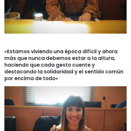
«Estamos viviendo una época difícil y ahora
más que nunca debemos estar a la altura,
haciendo que cada gesto cuente y
destacando la solidaridad y el sentido común
por encima de todo»