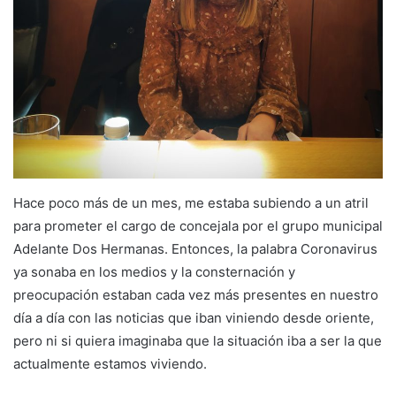
Hace poco más de un mes, me estaba subiendo a un atril
para prometer el cargo de concejala por el grupo municipal
Adelante Dos Hermanas. Entonces, la palabra Coronavirus
ya sonaba en los medios y la consternación y
preocupación estaban cada vez más presentes en nuestro
día a día con las noticias que iban viniendo desde oriente,
pero ni si quiera imaginaba que la situación iba a ser la que
actualmente estamos viviendo.