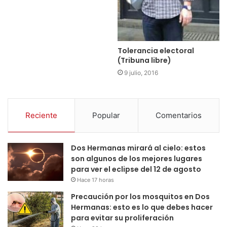
Tolerancia electoral
(Tribuna libre)
9 julio, 2016
Reciente
Popular
Comentarios
Dos Hermanas mirará al cielo: estos
son algunos de los mejores lugares
para ver el eclipse del 12 de agosto
Hace 17 horas
Precaución por los mosquitos en Dos
Hermanas: esto es lo que debes hacer
para evitar su proliferación