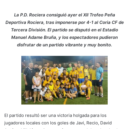
La P.D. Rociera consiguió ayer el XII Trofeo Peña
Deportiva Rociera, tras imponerse por 4-1 al Coria CF de
Tercera División. El partido se disputó en el Estadio
Manuel Adame Bruña, y los espectadores pudieron
disfrutar de un partido vibrante y muy bonito.
El partido resultó ser una victoria holgada para los
jugadores locales con los goles de Javi, Recio, David