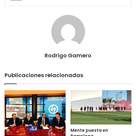
Rodrigo Gamero
Publicaciones relacionadas
Mente puesta en