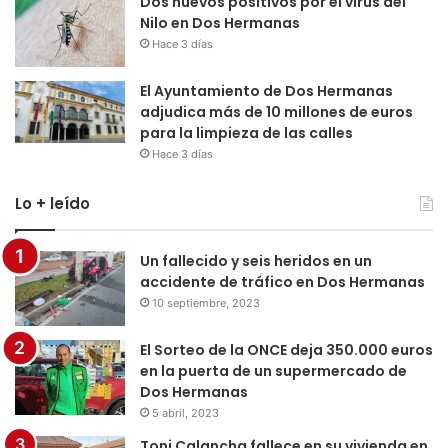
Dos nuevos positivos por el virus del
Nilo en Dos Hermanas
Hace 3 días
El Ayuntamiento de Dos Hermanas
adjudica más de 10 millones de euros
para la limpieza de las calles
Hace 3 días
Lo + leído
Un fallecido y seis heridos en un
accidente de tráfico en Dos Hermanas
10 septiembre, 2023
El Sorteo de la ONCE deja 350.000 euros
en la puerta de un supermercado de
Dos Hermanas
5 abril, 2023
Toni Calancha fallece en su vivienda en