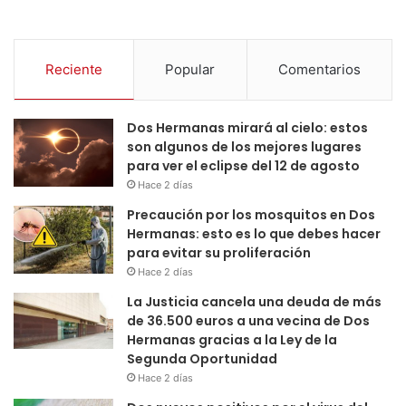
Reciente
Popular
Comentarios
Dos Hermanas mirará al cielo: estos
son algunos de los mejores lugares
para ver el eclipse del 12 de agosto
Hace 2 días
Precaución por los mosquitos en Dos
Hermanas: esto es lo que debes hacer
para evitar su proliferación
Hace 2 días
La Justicia cancela una deuda de más
de 36.500 euros a una vecina de Dos
Hermanas gracias a la Ley de la
Segunda Oportunidad
Hace 2 días