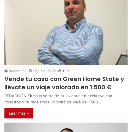
Redacción
16 junio, 2025
139
Vende tu casa con Green Home State y
llévate un viaje valorado en 1.500 €
REDACCIÓN Firma la venta de tu vivienda en exclusiva con
nosotros y te regalamos un bono de viaje de 1.500…
Leer más »