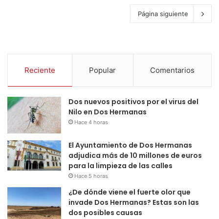
Página siguiente
Reciente
Popular
Comentarios
Dos nuevos positivos por el virus del
Nilo en Dos Hermanas
Hace 4 horas
El Ayuntamiento de Dos Hermanas
adjudica más de 10 millones de euros
para la limpieza de las calles
Hace 5 horas
¿De dónde viene el fuerte olor que
invade Dos Hermanas? Estas son las
dos posibles causas