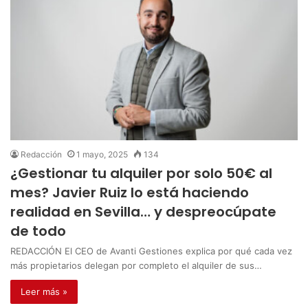
Redacción
1 mayo, 2025
134
¿Gestionar tu alquiler por solo 50€ al
mes? Javier Ruiz lo está haciendo
realidad en Sevilla… y despreocúpate
de todo
REDACCIÓN El CEO de Avanti Gestiones explica por qué cada vez
más propietarios delegan por completo el alquiler de sus…
Leer más »