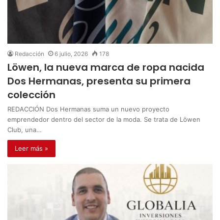
Redacción
6 julio, 2026
178
Löwen, la nueva marca de ropa nacida
Dos Hermanas, presenta su primera
colección
REDACCIÓN Dos Hermanas suma un nuevo proyecto
emprendedor dentro del sector de la moda. Se trata de Löwen
Club, una…
Leer más »