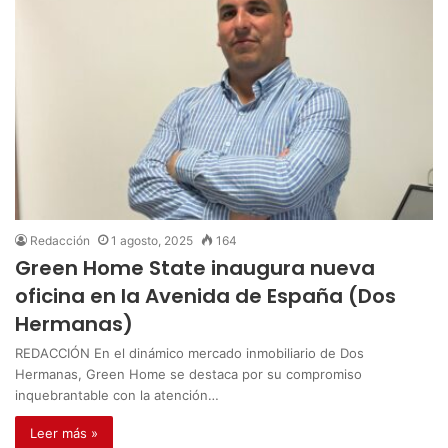
Redacción
1 agosto, 2025
164
Green Home State inaugura nueva
oficina en la Avenida de España (Dos
Hermanas)
REDACCIÓN En el dinámico mercado inmobiliario de Dos
Hermanas, Green Home se destaca por su compromiso
inquebrantable con la atención…
Leer más »