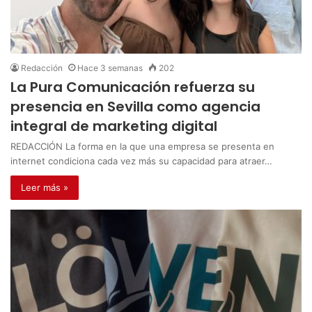
Redacción
Hace 3 semanas
202
La Pura Comunicación refuerza su
presencia en Sevilla como agencia
integral de marketing digital
REDACCIÓN La forma en la que una empresa se presenta en
internet condiciona cada vez más su capacidad para atraer…
Leer más »