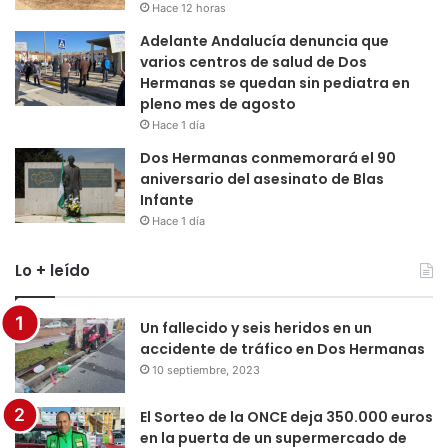
Hace 12 horas
Adelante Andalucía denuncia que
varios centros de salud de Dos
Hermanas se quedan sin pediatra en
pleno mes de agosto
Hace 1 día
Dos Hermanas conmemorará el 90
aniversario del asesinato de Blas
Infante
Hace 1 día
Lo + leído
Un fallecido y seis heridos en un
accidente de tráfico en Dos Hermanas
10 septiembre, 2023
El Sorteo de la ONCE deja 350.000 euros
en la puerta de un supermercado de