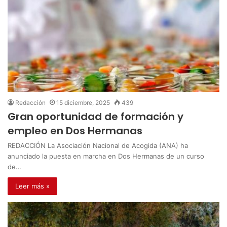
Redacción
15 diciembre, 2025
439
Gran oportunidad de formación y
empleo en Dos Hermanas
REDACCIÓN La Asociación Nacional de Acogida (ANA) ha
anunciado la puesta en marcha en Dos Hermanas de un curso
de…
Leer más »