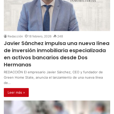
Redacción
18 febrero, 2026
248
Javier Sánchez impulsa una nueva línea
de inversión inmobiliaria especializada
en activos bancarios desde Dos
Hermanas
REDACCIÓN El empresario Javier Sánchez, CEO y fundador de
Green Home State, anuncia el lanzamiento de una nueva línea
de…
Leer más »