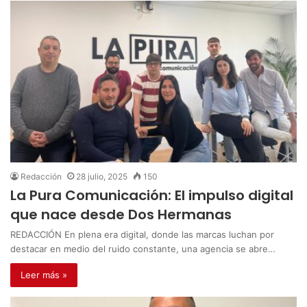
Redacción
28 julio, 2025
150
La Pura Comunicación: El impulso digital
que nace desde Dos Hermanas
REDACCIÓN En plena era digital, donde las marcas luchan por
destacar en medio del ruido constante, una agencia se abre…
Leer más »