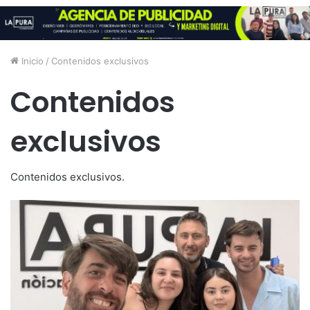
Inicio
/
Contenidos exclusivos
Contenidos
exclusivos
Contenidos exclusivos.