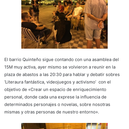
El barrio Quinteño sigue contando con una asamblea del
15M muy activa, ayer mismo se volvieron a reunir en la
plaza de abastos a las 20:30 para hablar y debatir sobres
‘Literaura fantástica, videojuegos y activismo’ con el
objetivo de «Crear un espacio de enriquecimiento
personal, donde cada una exprese la influencia de
determinados personajes o novelas, sobre nosotras
mismas y otras personas de nuestro entorno».