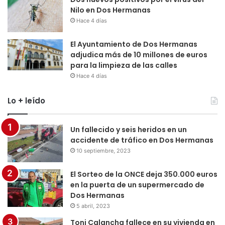
Nilo en Dos Hermanas
Hace 4 días
El Ayuntamiento de Dos Hermanas
adjudica más de 10 millones de euros
para la limpieza de las calles
Hace 4 días
Lo + leído
Un fallecido y seis heridos en un
accidente de tráfico en Dos Hermanas
10 septiembre, 2023
El Sorteo de la ONCE deja 350.000 euros
en la puerta de un supermercado de
Dos Hermanas
5 abril, 2023
Toni Calancha fallece en su vivienda en