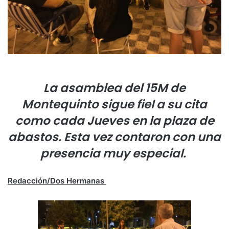
La asamblea del 15M de
Montequinto sigue fiel a su cita
como cada Jueves en la plaza de
abastos. Esta vez contaron con una
presencia muy especial.
Redacción/Dos Hermanas