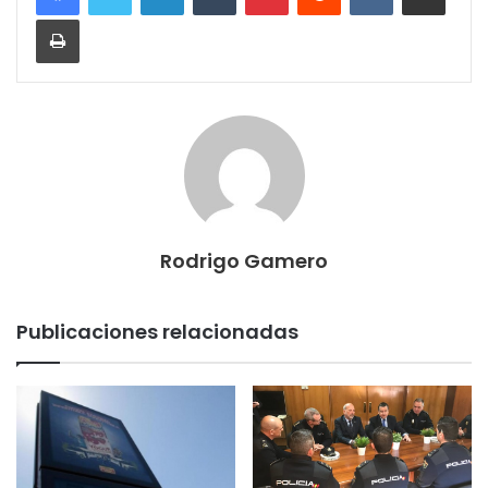
Imprimir
Rodrigo Gamero
Publicaciones relacionadas