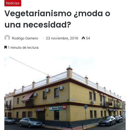
Noticias
Vegetarianismo ¿moda o
una necesidad?
Rodrigo Gamero
23 noviembre, 2016
54
1 minuto de lectura