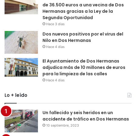
de 36.500 euros a una vecina de Dos
Hermanas gracias a la Ley de la
Segunda Oportunidad
Hace 3 días
Dos nuevos positivos por el virus del
Nilo en Dos Hermanas
Hace 4 días
El Ayuntamiento de Dos Hermanas
adjudica más de 10 millones de euros
para la limpieza de las calles
Hace 4 días
Lo + leído
Un fallecido y seis heridos en un
accidente de tráfico en Dos Hermanas
10 septiembre, 2023