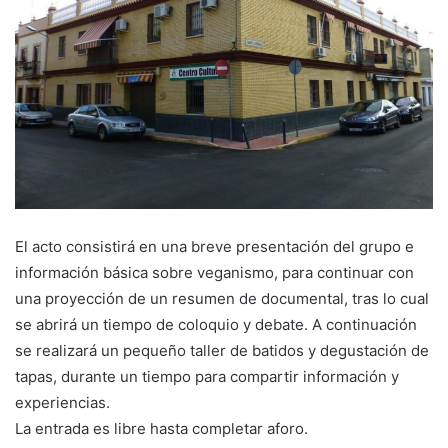
El acto consistirá en una breve presentación del grupo e
información básica sobre veganismo, para continuar con
una proyección de un resumen de documental, tras lo cual
se abrirá un tiempo de coloquio y debate. A continuación
se realizará un pequeño taller de batidos y degustación de
tapas, durante un tiempo para compartir información y
experiencias.
La entrada es libre hasta completar aforo.