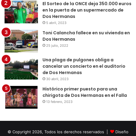
El Sorteo de la ONCE deja 350.000 euros
en la puerta de un supermercado de
Dos Hermanas
5 abril, 2023
Toni Calancha fallece en su vivienda en
Dos Hermanas
25 julio, 2022
Una plaga de pulgones obliga a
cancelar un concierto en el auditorio
de Dos Hermanas
30 abril, 2023
Histórico primer puesto para una
chirigota de Dos Hermanas en el Falla
13 febrero, 2023
© Copyright 2026, Todos los derechos reservados |
Diseño