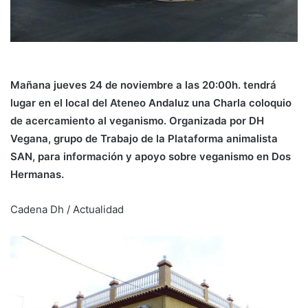
Mañana jueves 24 de noviembre a las 20:00h. tendrá
lugar en el local del Ateneo Andaluz una Charla coloquio
de acercamiento al veganismo. Organizada por DH
Vegana, grupo de Trabajo de la Plataforma animalista
SAN, para información y apoyo sobre veganismo en Dos
Hermanas.
Cadena Dh / Actualidad