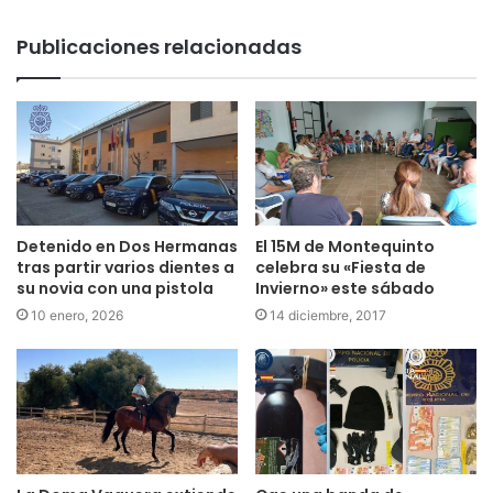
Publicaciones relacionadas
El 15M de Montequinto
Detenido en Dos Hermanas
celebra su «Fiesta de
tras partir varios dientes a
Invierno» este sábado
su novia con una pistola
14 diciembre, 2017
10 enero, 2026