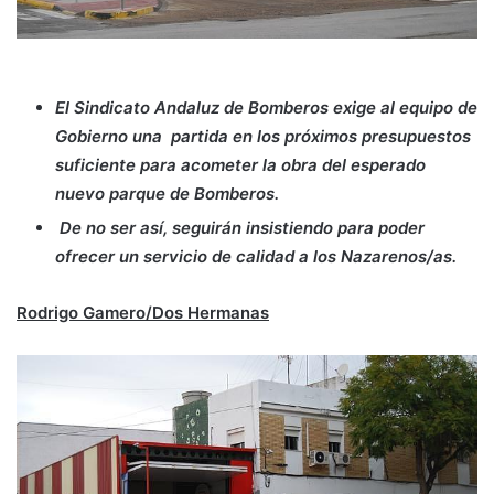
El Sindicato Andaluz de Bomberos exige al equipo de
Gobierno una partida en los próximos presupuestos
suficiente para acometer la obra del esperado
nuevo parque de Bomberos.
De no ser así, seguirán insistiendo para poder
ofrecer un servicio de calidad a los Nazarenos/as.
Rodrigo Gamero/Dos Hermanas