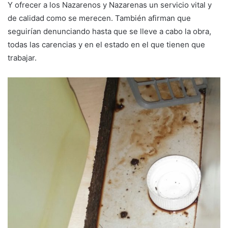
Y ofrecer a los Nazarenos y Nazarenas un servicio vital y
de calidad como se merecen. También afirman que
seguirían denunciando hasta que se lleve a cabo la obra,
todas las carencias y en el estado en el que tienen que
trabajar.