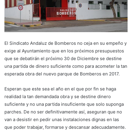
El Sindicato Andaluz de Bomberos no ceja en su empeño y
exige al Ayuntamiento que en los próximos presupuestos
que se debatirán el próximo 30 de Diciembre se destine
una partida de dinero suficiente como para acometer la tan
esperada obra del nuevo parque de Bomberos en 2017.
Esperan que este sea el año en el que por fin se haga
realidad la tan demandada obra y se destine dinero
suficiente y no una partida insuficiente que solo suponga
parches. De no ser definitivamente así, aseguran que no
van a desistir en pedir unas instalaciones dignas en las
que poder trabajar, formarse y descansar adecuadamente.