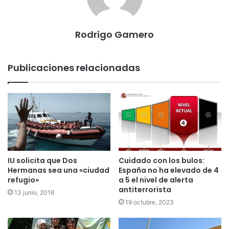
Rodrigo Gamero
Publicaciones relacionadas
IU solicita que Dos
Cuidado con los bulos:
Hermanas sea una «ciudad
España no ha elevado de 4
refugio»
a 5 el nivel de alerta
antiterrorista
13 junio, 2018
19 octubre, 2023