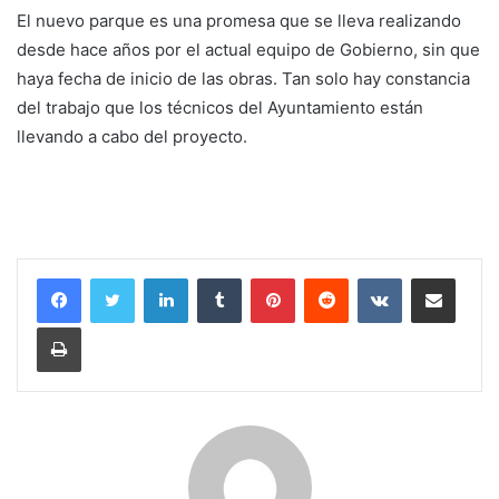
El nuevo parque es una promesa que se lleva realizando
desde hace años por el actual equipo de Gobierno, sin que
haya fecha de inicio de las obras. Tan solo hay constancia
del trabajo que los técnicos del Ayuntamiento están
llevando a cabo del proyecto.
LinkedIn
Tumblr
Pinterest
Reddit
VKontakte
Compartir por correo electrónico
Imprimir