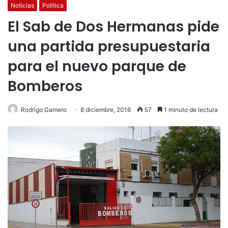
Noticias
Política
El Sab de Dos Hermanas pide
una partida presupuestaria
para el nuevo parque de
Bomberos
Rodrigo Gamero
8 diciembre, 2016
57
1 minuto de lectura