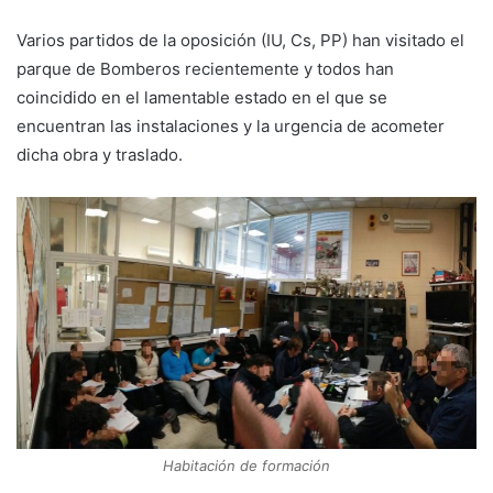
Varios partidos de la oposición (IU, Cs, PP) han visitado el
parque de Bomberos recientemente y todos han
coincidido en el lamentable estado en el que se
encuentran las instalaciones y la urgencia de acometer
dicha obra y traslado.
Habitación de formación