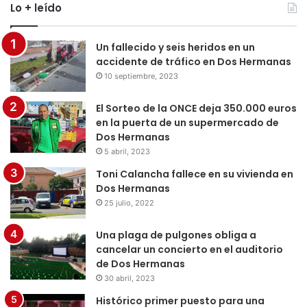
Lo + leído
Un fallecido y seis heridos en un
accidente de tráfico en Dos Hermanas
10 septiembre, 2023
El Sorteo de la ONCE deja 350.000 euros
en la puerta de un supermercado de
Dos Hermanas
5 abril, 2023
Toni Calancha fallece en su vivienda en
Dos Hermanas
25 julio, 2022
Una plaga de pulgones obliga a
cancelar un concierto en el auditorio
de Dos Hermanas
30 abril, 2023
Histórico primer puesto para una