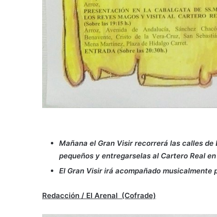
Mañana el Gran Visir recorrerá las calles d
pequeños y entregarselas al Cartero Real en
El Gran Visir irá acompañado musicalmente 
Redacción / El Arenal (Cofrade)