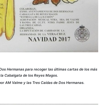
e Dos Hermanas para recoger las últimas cartas de los más
 la Cabalgata de los Reyes Magos.
por AM Valme y las Tres Caídas de Dos Hermanas.