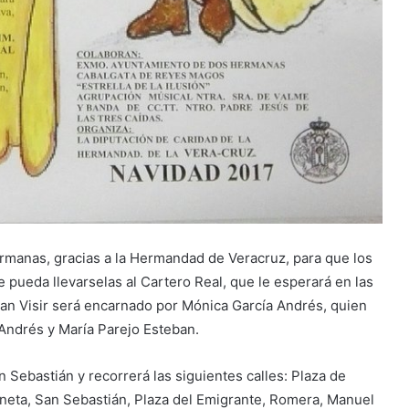
rmanas, gracias a la Hermandad de Veracruz, para que los
pueda llevarselas al Cartero Real, que le esperará en las
ran Visir será encarnado por Mónica García Andrés, quien
Andrés y María Parejo Esteban.
an Sebastián y recorrerá las siguientes calles: Plaza de
neta, San Sebastián, Plaza del Emigrante, Romera, Manuel