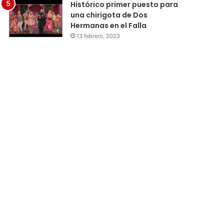
Histórico primer puesto para
una chirigota de Dos
Hermanas en el Falla
13 febrero, 2023