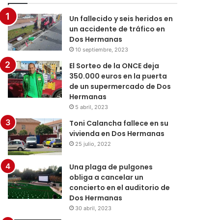
Un fallecido y seis heridos en
un accidente de tráfico en
Dos Hermanas
10 septiembre, 2023
El Sorteo de la ONCE deja
350.000 euros en la puerta
de un supermercado de Dos
Hermanas
5 abril, 2023
Toni Calancha fallece en su
vivienda en Dos Hermanas
25 julio, 2022
Una plaga de pulgones
obliga a cancelar un
concierto en el auditorio de
Dos Hermanas
30 abril, 2023