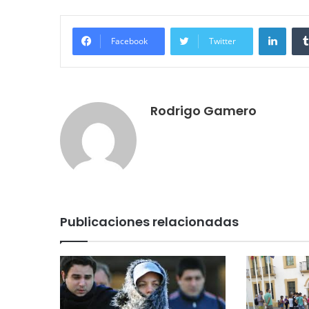
LinkedIn
Facebook
Twitter
Rodrigo Gamero
Publicaciones relacionadas