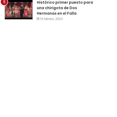
Histórico primer puesto para
una chirigota de Dos
Hermanas en el Falla
13 febrero, 2023