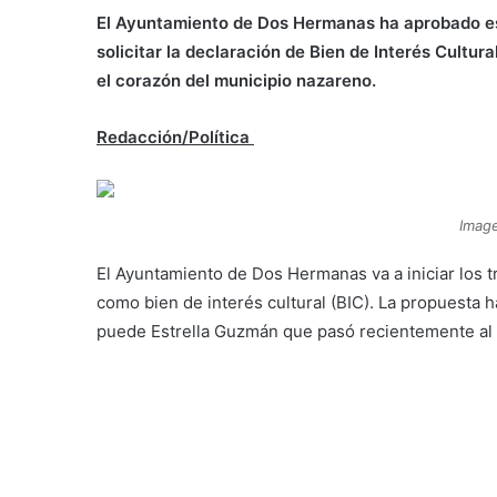
El Ayuntamiento de Dos Hermanas ha aprobado es
solicitar la declaración de Bien de Interés Cultura
el corazón del municipio nazareno.
Redacción/Política
Image
El Ayuntamiento de Dos Hermanas va a iniciar los t
como bien de interés cultural (BIC). La propuesta h
puede Estrella Guzmán que pasó recientemente al g