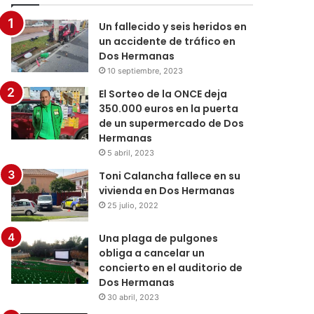
Un fallecido y seis heridos en
un accidente de tráfico en
Dos Hermanas
10 septiembre, 2023
El Sorteo de la ONCE deja
350.000 euros en la puerta
de un supermercado de Dos
Hermanas
5 abril, 2023
Toni Calancha fallece en su
vivienda en Dos Hermanas
25 julio, 2022
Una plaga de pulgones
obliga a cancelar un
concierto en el auditorio de
Dos Hermanas
30 abril, 2023