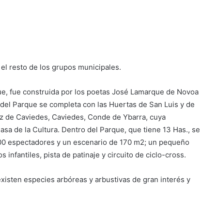
el resto de los grupos municipales.
rque, fue construida por los poetas José Lamarque de Novoa
o del Parque se completa con las Huertas de San Luis y de
ez de Caviedes, Caviedes, Conde de Ybarra, cuya
asa de la Cultura. Dentro del Parque, que tiene 13 Has., se
.500 espectadores y un escenario de 170 m2; un pequeño
s infantiles, pista de patinaje y circuito de ciclo-cross.
existen especies arbóreas y arbustivas de gran interés y