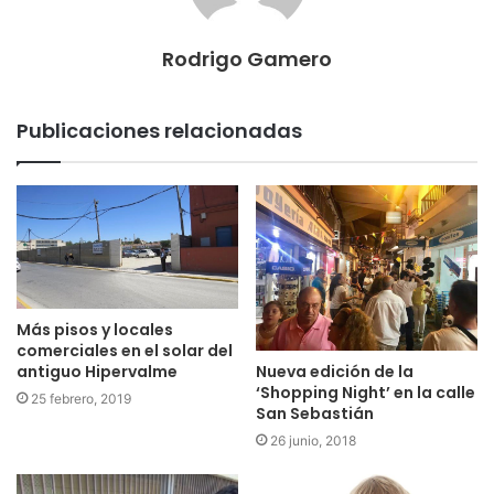
Rodrigo Gamero
Publicaciones relacionadas
Más pisos y locales
comerciales en el solar del
antiguo Hipervalme
Nueva edición de la
‘Shopping Night’ en la calle
25 febrero, 2019
San Sebastián
26 junio, 2018