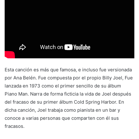
Esta canción es más que famosa, e incluso fue versionada
por Ana Belén. Fue compuesta por el propio Billy Joel, Fue
lanzada en 1973 como el primer sencillo de su álbum
Piano Man. Narra de forma ficticia la vida de Joel después
del fracaso de su primer álbum Cold Spring Harbor. En
dicha canción, Joel trabaja como pianista en un bar y
conoce a varias personas que comparten con él sus
fracasos.