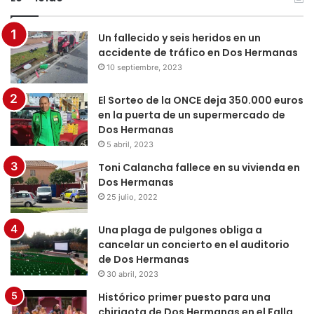
Un fallecido y seis heridos en un
accidente de tráfico en Dos Hermanas
10 septiembre, 2023
El Sorteo de la ONCE deja 350.000 euros
en la puerta de un supermercado de
Dos Hermanas
5 abril, 2023
Toni Calancha fallece en su vivienda en
Dos Hermanas
25 julio, 2022
Una plaga de pulgones obliga a
cancelar un concierto en el auditorio
de Dos Hermanas
30 abril, 2023
Histórico primer puesto para una
chirigota de Dos Hermanas en el Falla