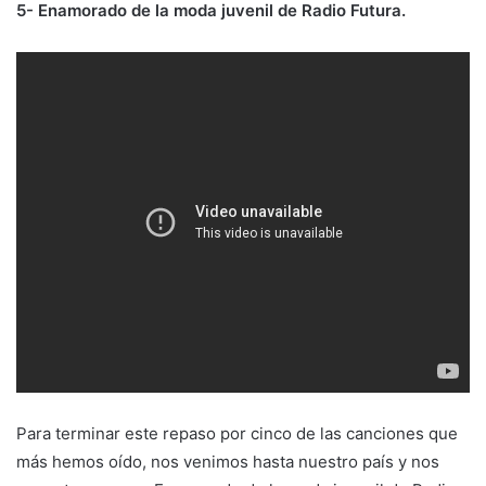
5- Enamorado de la moda juvenil de Radio Futura.
Para terminar este repaso por cinco de las canciones que
más hemos oído, nos venimos hasta nuestro país y nos