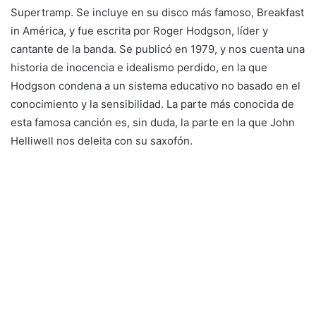
Supertramp. Se incluye en su disco más famoso, Breakfast
in América, y fue escrita por Roger Hodgson, líder y
cantante de la banda. Se publicó en 1979, y nos cuenta una
historia de inocencia e idealismo perdido, en la que
Hodgson condena a un sistema educativo no basado en el
conocimiento y la sensibilidad. La parte más conocida de
esta famosa canción es, sin duda, la parte en la que John
Helliwell nos deleita con su saxofón.