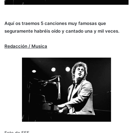
Aquí os traemos 5 canciones muy famosas que
seguramente habréis oído y cantado una y mil veces.
Redacción / Musica
Foto de EFE.