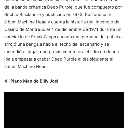
de la banda británica Deep Purple, que fue compuesto por
Ritchie Blackmore y publicado en 1973. Pertenece al
álbum Machine Head y cuenta la historia real incendio del
Casino de Montreux el 4 de diciembre de 1971 durante un
concierto de Frank Zappa cuando una persona del público
arrojó una bengala hacia el techo del escenario y se
incendió el lugar, que precisamente era el sitio en donde
iba a empezar a grabar Deep Purple al día siguiente el
álbum Machine Head.
4- Piano Man de Billy Joel.