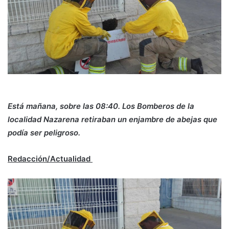
Está mañana, sobre las 08:40. Los Bomberos de la
localidad Nazarena retiraban un enjambre de abejas que
podía ser peligroso.
Redacción/Actualidad