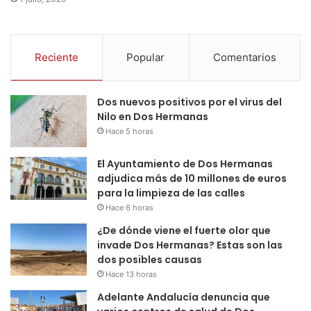
Reciente
Popular
Comentarios
Dos nuevos positivos por el virus del
Nilo en Dos Hermanas
Hace 5 horas
El Ayuntamiento de Dos Hermanas
adjudica más de 10 millones de euros
para la limpieza de las calles
Hace 6 horas
¿De dónde viene el fuerte olor que
invade Dos Hermanas? Estas son las
dos posibles causas
Hace 13 horas
Adelante Andalucía denuncia que