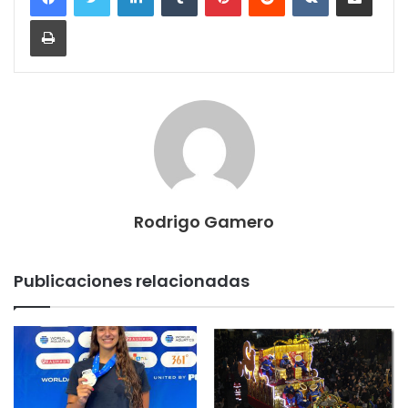
Imprimir
Rodrigo Gamero
Publicaciones relacionadas