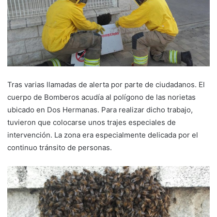
Tras varias llamadas de alerta por parte de ciudadanos. El
cuerpo de Bomberos acudía al polígono de las norietas
ubicado en Dos Hermanas. Para realizar dicho trabajo,
tuvieron que colocarse unos trajes especiales de
intervención. La zona era especialmente delicada por el
continuo tránsito de personas.