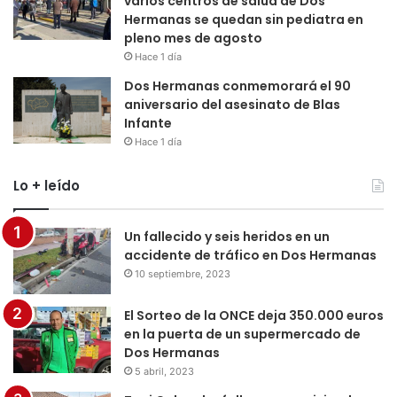
varios centros de salud de Dos
Hermanas se quedan sin pediatra en
pleno mes de agosto
Hace 1 día
Dos Hermanas conmemorará el 90
aniversario del asesinato de Blas
Infante
Hace 1 día
Lo + leído
Un fallecido y seis heridos en un
accidente de tráfico en Dos Hermanas
10 septiembre, 2023
El Sorteo de la ONCE deja 350.000 euros
en la puerta de un supermercado de
Dos Hermanas
5 abril, 2023