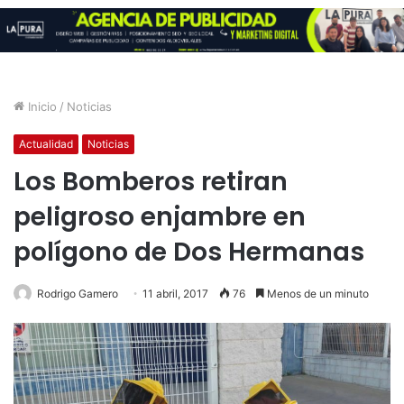
Inicio
/
Noticias
Actualidad
Noticias
Los Bomberos retiran
peligroso enjambre en
polígono de Dos Hermanas
Rodrigo Gamero
11 abril, 2017
76
Menos de un minuto