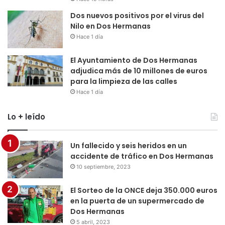
Dos nuevos positivos por el virus del
Nilo en Dos Hermanas
Hace 1 día
El Ayuntamiento de Dos Hermanas
adjudica más de 10 millones de euros
para la limpieza de las calles
Hace 1 día
Lo + leído
Un fallecido y seis heridos en un
accidente de tráfico en Dos Hermanas
10 septiembre, 2023
El Sorteo de la ONCE deja 350.000 euros
en la puerta de un supermercado de
Dos Hermanas
5 abril, 2023