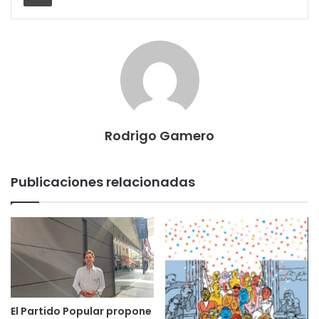
Rodrigo Gamero
Publicaciones relacionadas
El Partido Popular propone