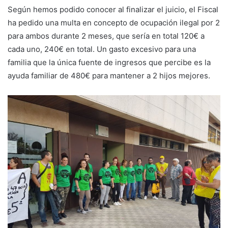
Según hemos podido conocer al finalizar el juicio, el Fiscal
ha pedido una multa en concepto de ocupación ilegal por 2
para ambos durante 2 meses, que sería en total 120€ a
cada uno, 240€ en total. Un gasto excesivo para una
familia que la única fuente de ingresos que percibe es la
ayuda familiar de 480€ para mantener a 2 hijos mejores.