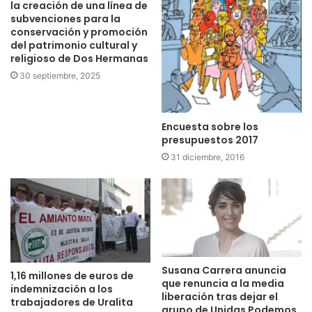
la creación de una línea de
subvenciones para la
conservación y promoción
del patrimonio cultural y
religioso de Dos Hermanas
30 septiembre, 2025
Encuesta sobre los
presupuestos 2017
31 diciembre, 2016
Susana Carrera anuncia
1,16 millones de euros de
que renuncia a la media
indemnización a los
liberación tras dejar el
trabajadores de Uralita
grupo de Unidas Podemos