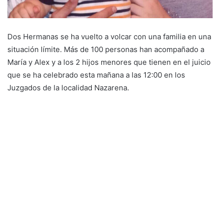
Dos Hermanas se ha vuelto a volcar con una familia en una
situación límite. Más de 100 personas han acompañado a
María y Alex y a los 2 hijos menores que tienen en el juicio
que se ha celebrado esta mañana a las 12:00 en los
Juzgados de la localidad Nazarena.