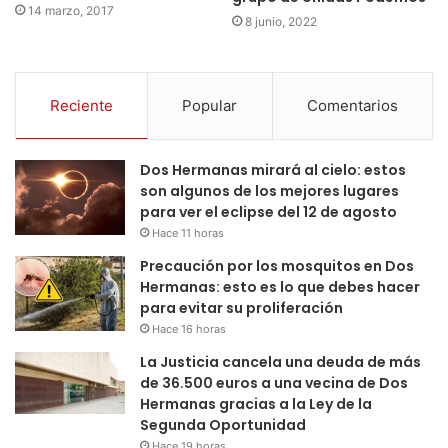
14 marzo, 2017
8 junio, 2022
Reciente
Popular
Comentarios
Dos Hermanas mirará al cielo: estos
son algunos de los mejores lugares
para ver el eclipse del 12 de agosto
Hace 11 horas
Precaución por los mosquitos en Dos
Hermanas: esto es lo que debes hacer
para evitar su proliferación
Hace 16 horas
La Justicia cancela una deuda de más
de 36.500 euros a una vecina de Dos
Hermanas gracias a la Ley de la
Segunda Oportunidad
Hace 19 horas