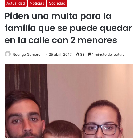
Actualidad
Noticias
Sociedad
Piden una multa para la
familia que se puede quedar
en la calle con 2 menores
Rodrigo Gamero
25 abril, 2017
83
1 minuto de lectura