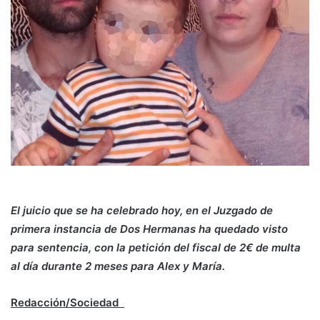
El juicio que se ha celebrado hoy, en el Juzgado de
primera instancia de Dos Hermanas ha quedado visto
para sentencia, con la petición del fiscal de 2€ de multa
al día durante 2 meses para Alex y María.
Redacción/Sociedad