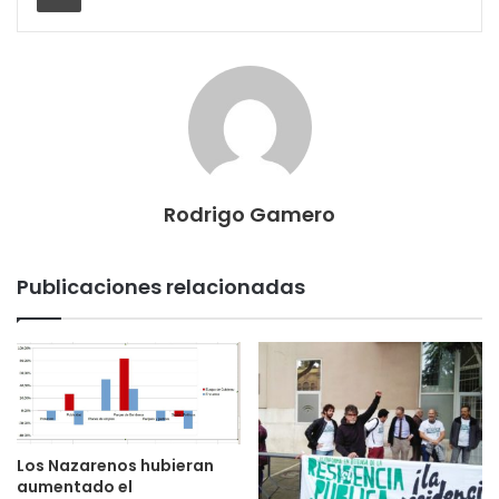
Rodrigo Gamero
Publicaciones relacionadas
Los Nazarenos hubieran
aumentado el