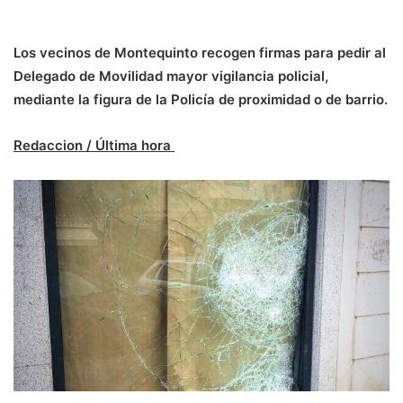
Los vecinos de Montequinto recogen firmas para pedir al
Delegado de Movilidad mayor vigilancia policial,
mediante la figura de la Policía de proximidad o de barrio.
Redaccion / Última hora