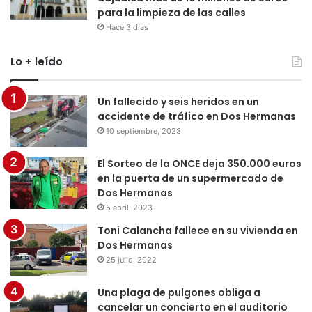
para la limpieza de las calles
Hace 3 días
Lo + leído
Un fallecido y seis heridos en un
accidente de tráfico en Dos Hermanas
10 septiembre, 2023
El Sorteo de la ONCE deja 350.000 euros
en la puerta de un supermercado de
Dos Hermanas
5 abril, 2023
Toni Calancha fallece en su vivienda en
Dos Hermanas
25 julio, 2022
Una plaga de pulgones obliga a
cancelar un concierto en el auditorio