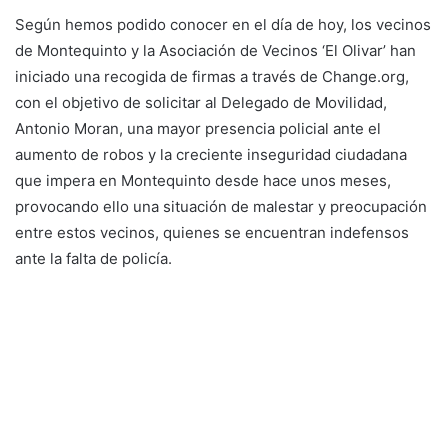
Según hemos podido conocer en el día de hoy, los vecinos
de Montequinto y la Asociación de Vecinos ‘El Olivar’ han
iniciado una recogida de firmas a través de Change.org,
con el objetivo de solicitar al Delegado de Movilidad,
Antonio Moran, una mayor presencia policial ante el
aumento de robos y la creciente inseguridad ciudadana
que impera en Montequinto desde hace unos meses,
provocando ello una situación de malestar y preocupación
entre estos vecinos, quienes se encuentran indefensos
ante la falta de policía.