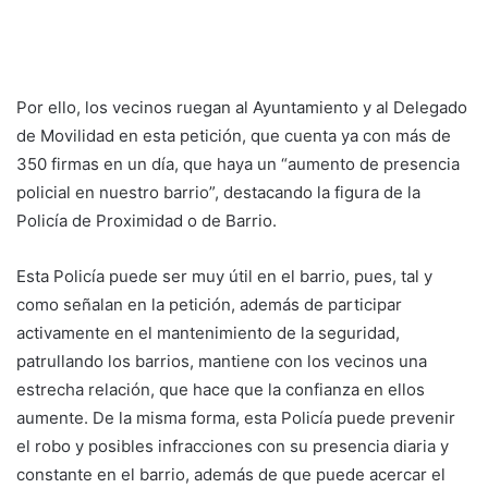
Por ello, los vecinos ruegan al Ayuntamiento y al Delegado
de Movilidad en esta petición, que cuenta ya con más de
350 firmas en un día, que haya un “aumento de presencia
policial en nuestro barrio”, destacando la figura de la
Policía de Proximidad o de Barrio.
Esta Policía puede ser muy útil en el barrio, pues, tal y
como señalan en la petición, además de participar
activamente en el mantenimiento de la seguridad,
patrullando los barrios, mantiene con los vecinos una
estrecha relación, que hace que la confianza en ellos
aumente. De la misma forma, esta Policía puede prevenir
el robo y posibles infracciones con su presencia diaria y
constante en el barrio, además de que puede acercar el