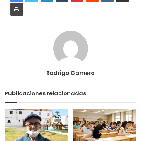
Imprimir
Rodrigo Gamero
Publicaciones relacionadas