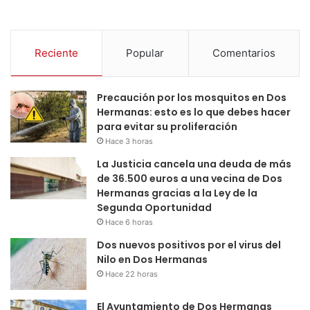
Reciente
Popular
Comentarios
Precaución por los mosquitos en Dos
Hermanas: esto es lo que debes hacer
para evitar su proliferación
Hace 3 horas
La Justicia cancela una deuda de más
de 36.500 euros a una vecina de Dos
Hermanas gracias a la Ley de la
Segunda Oportunidad
Hace 6 horas
Dos nuevos positivos por el virus del
Nilo en Dos Hermanas
Hace 22 horas
El Ayuntamiento de Dos Hermanas