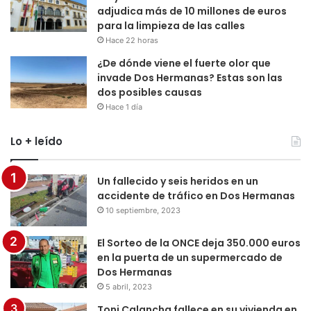
adjudica más de 10 millones de euros
para la limpieza de las calles
Hace 22 horas
¿De dónde viene el fuerte olor que
invade Dos Hermanas? Estas son las
dos posibles causas
Hace 1 día
Lo + leído
Un fallecido y seis heridos en un
accidente de tráfico en Dos Hermanas
10 septiembre, 2023
El Sorteo de la ONCE deja 350.000 euros
en la puerta de un supermercado de
Dos Hermanas
5 abril, 2023
Toni Calancha fallece en su vivienda en