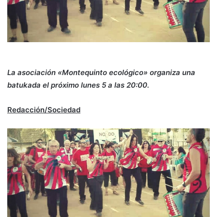
La asociación «Montequinto ecológico» organiza una
batukada el próximo lunes 5 a las 20:00.
Redacción/Sociedad