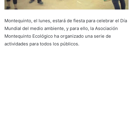
Montequinto, el lunes, estará de fiesta para celebrar el Día
Mundial del medio ambiente, y para ello, la Asociación
Montequinto Ecológico ha organizado una serie de
actividades para todos los públicos.