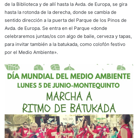
de la Biblioteca y de allí hasta la Avda. de Europa, se gira
hasta la rotonda de la derecha, donde se cambia de
sentido dirección a la puerta del Parque de los Pinos de
Avda. de Europa. Se entra en el Parque «donde
celebraremos juntas/os con algo de baile, cerveza y tapas,
para invitar también a la batukada, como colofón festivo
por el Medio Ambiente».