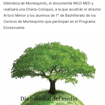
biblioteca de Montequinto, el documental WILD MED y
realizará una Charla-Coloquio, a la que acudirán el director
Arturo Menor y los alumnos de 1° de Bachillerato de los
Centros de Montequinto que participan en el Programa
Ecoescuelas.