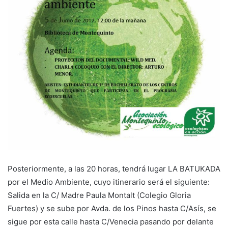
Posteriormente, a las 20 horas, tendrá lugar LA BATUKADA
por el Medio Ambiente, cuyo itinerario será el siguiente:
Salida en la C/ Madre Paula Montalt (Colegio Gloria
Fuertes) y se sube por Avda. de los Pinos hasta C/Asís, se
sigue por esta calle hasta C/Venecia pasando por delante