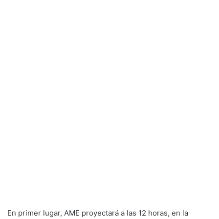
En primer lugar, AME proyectará a las 12 horas, en la