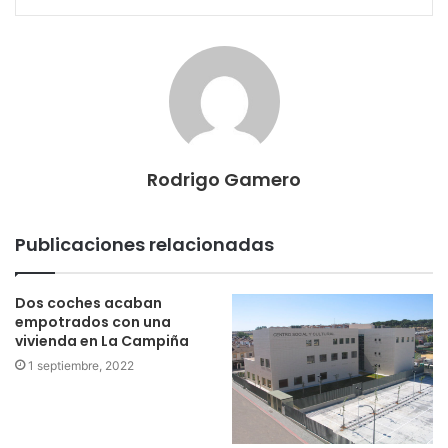
Rodrigo Gamero
Publicaciones relacionadas
Dos coches acaban
empotrados con una
vivienda en La Campiña
1 septiembre, 2022