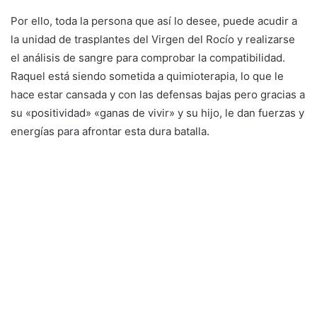
Por ello, toda la persona que así lo desee, puede acudir a
la unidad de trasplantes del Virgen del Rocío y realizarse
el análisis de sangre para comprobar la compatibilidad.
Raquel está siendo sometida a quimioterapia, lo que le
hace estar cansada y con las defensas bajas pero gracias a
su «positividad» «ganas de vivir» y su hijo, le dan fuerzas y
energías para afrontar esta dura batalla.