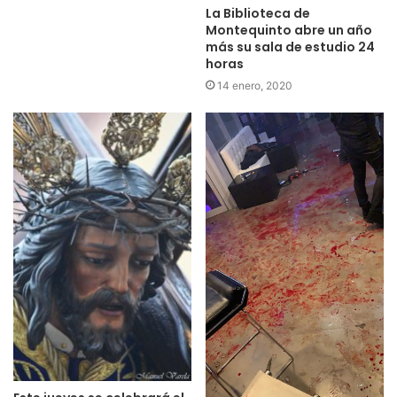
La Biblioteca de
Montequinto abre un año
más su sala de estudio 24
horas
14 enero, 2020