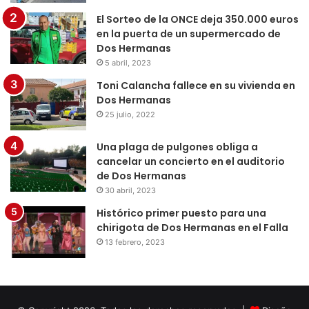
El Sorteo de la ONCE deja 350.000 euros
en la puerta de un supermercado de
Dos Hermanas
5 abril, 2023
Toni Calancha fallece en su vivienda en
Dos Hermanas
25 julio, 2022
Una plaga de pulgones obliga a
cancelar un concierto en el auditorio
de Dos Hermanas
30 abril, 2023
Histórico primer puesto para una
chirigota de Dos Hermanas en el Falla
13 febrero, 2023