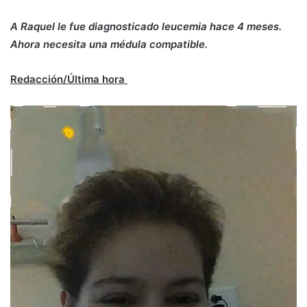
A Raquel le fue diagnosticado leucemia hace 4 meses.
Ahora necesita una médula compatible.
Redacción/Última hora