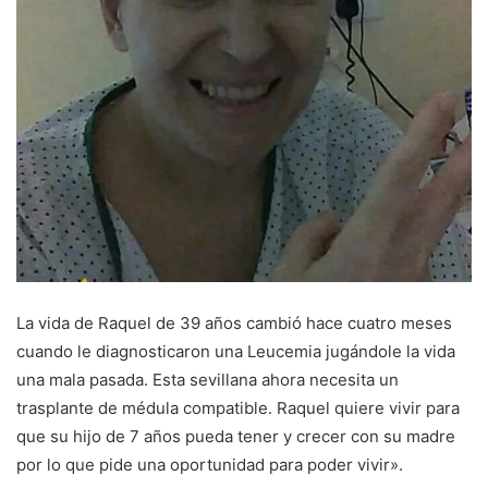
La vida de Raquel de 39 años cambió hace cuatro meses
cuando le diagnosticaron una Leucemia jugándole la vida
una mala pasada. Esta sevillana ahora necesita un
trasplante de médula compatible. Raquel quiere vivir para
que su hijo de 7 años pueda tener y crecer con su madre
por lo que pide una oportunidad para poder vivir».