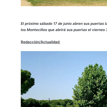
El próximo sábado 17 de junio abren sus puertas l
los Montecillos que abrirá sus puertas el viernes 
Redacción/Actualidad