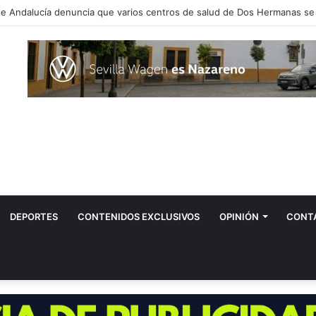
DEPORTES
CONTENIDOS EXCLUSIVOS
OPINIÓN
CONT