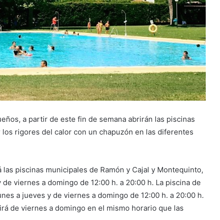
ños, a partir de este fin de semana abrirán las piscinas
los rigores del calor con un chapuzón en las diferentes
 las piscinas municipales de Ramón y Cajal y Montequinto,
y de viernes a domingo de 12:00 h. a 20:00 h. La piscina de
lunes a jueves y de viernes a domingo de 12:00 h. a 20:00 h.
rirá de viernes a domingo en el mismo horario que las