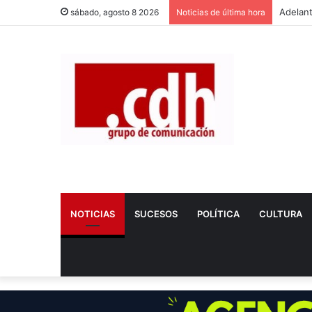
sábado, agosto 8 2026
Noticias de última hora
NOTICIAS
SUCESOS
POLÍTICA
CULTURA