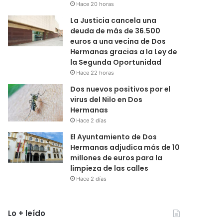
Hace 20 horas
La Justicia cancela una
deuda de más de 36.500
euros a una vecina de Dos
Hermanas gracias a la Ley de
la Segunda Oportunidad
Hace 22 horas
Dos nuevos positivos por el
virus del Nilo en Dos
Hermanas
Hace 2 días
El Ayuntamiento de Dos
Hermanas adjudica más de 10
millones de euros para la
limpieza de las calles
Hace 2 días
Lo + leído