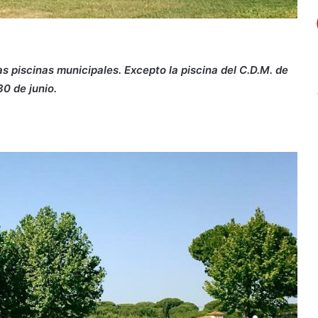
as piscinas municipales. Excepto la piscina del C.D.M. de
30 de junio.