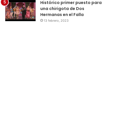
Histórico primer puesto para
una chirigota de Dos
Hermanas en el Falla
13 febrero, 2023