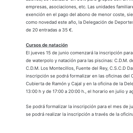
empresas, asociaciones, etc. Las unidades familiar
exención en el pago del abono de menor coste, sie
como novedad este año, la Delegación de Deportes
de 20 entradas a 35 €.
Cursos de natación
El jueves 15 de junio comenzará la inscripción para
de waterpolo y natación para las piscinas: C.D.M. 
C.D.M. Los Montecillos, Fuente del Rey, C.S.C.D Da
inscripción se podrá formalizar en las oficinas del
Cubierta de Ramón y Cajal y en la oficina de la De
13:00 h y de 17:00 a 20:00 h., el horario en julio y 
Se podrá formalizar la inscripción para el mes de ju
se podrá realizar la inscripción a través de la ofic