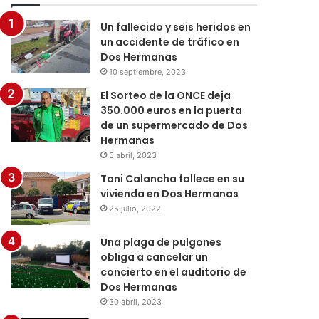
Un fallecido y seis heridos en
un accidente de tráfico en
Dos Hermanas
10 septiembre, 2023
El Sorteo de la ONCE deja
350.000 euros en la puerta
de un supermercado de Dos
Hermanas
5 abril, 2023
Toni Calancha fallece en su
vivienda en Dos Hermanas
25 julio, 2022
Una plaga de pulgones
obliga a cancelar un
concierto en el auditorio de
Dos Hermanas
30 abril, 2023