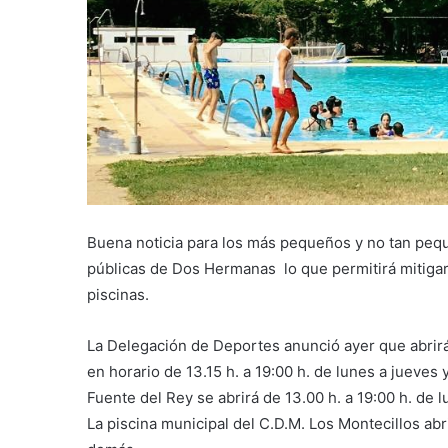
Buena noticia para los más pequeños y no tan peque
públicas de Dos Hermanas lo que permitirá mitigar 
piscinas.
La Delegación de Deportes anunció ayer que abrirá
en horario de 13.15 h. a 19:00 h. de lunes a jueves 
Fuente del Rey se abrirá de 13.00 h. a 19:00 h. de 
La piscina municipal del C.D.M. Los Montecillos ab