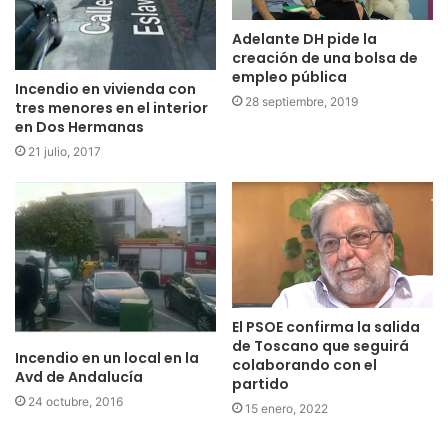
Adelante DH pide la
creación de una bolsa de
empleo pública
Incendio en vivienda con
28 septiembre, 2019
tres menores en el interior
en Dos Hermanas
21 julio, 2017
El PSOE confirma la salida
de Toscano que seguirá
Incendio en un local en la
colaborando con el
Avd de Andalucía
partido
24 octubre, 2016
15 enero, 2022