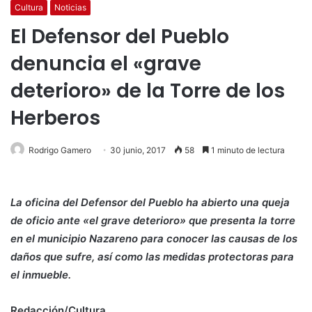
Cultura
Noticias
El Defensor del Pueblo
denuncia el «grave
deterioro» de la Torre de los
Herberos
Rodrigo Gamero
30 junio, 2017
58
1 minuto de lectura
La oficina del Defensor del Pueblo ha abierto una queja
de oficio ante «el grave deterioro» que presenta la torre
en el municipio Nazareno para conocer las causas de los
daños que sufre, así como las medidas protectoras para
el inmueble.
Redacción/Cultura