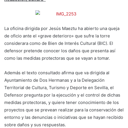
La oficina dirigida por Jesús Maeztu ha abierto una queja
de oficio ante el «grave deterioro» que sufre la torre
considerara como de Bien de Interés Cultural (BIC). El
defensor pretende conocer los daños que presenta así
como las medidas protectoras que se vayan a tomar.
Además el texto consultado afirma que va dirigida al
Ayuntamiento de Dos Hermanas y a la Delegación
Territorial de Cultura, Turismo y Deporte en Sevilla, el
Defensor pregunta por la ejecución y el control de dichas
medidas protectoras, y quiere tener conocimiento de los
proyectos que se prevean realizar para la conservación del
entorno y las denuncias o iniciativas que se hayan recibido
sobre daños y sus respuestas.