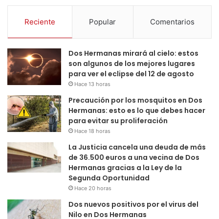
Reciente
Popular
Comentarios
Dos Hermanas mirará al cielo: estos
son algunos de los mejores lugares
para ver el eclipse del 12 de agosto
Hace 13 horas
Precaución por los mosquitos en Dos
Hermanas: esto es lo que debes hacer
para evitar su proliferación
Hace 18 horas
La Justicia cancela una deuda de más
de 36.500 euros a una vecina de Dos
Hermanas gracias a la Ley de la
Segunda Oportunidad
Hace 20 horas
Dos nuevos positivos por el virus del
Nilo en Dos Hermanas