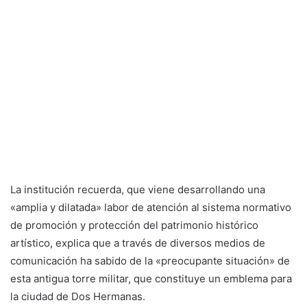
La institución recuerda, que viene desarrollando una
«amplia y dilatada» labor de atención al sistema normativo
de promoción y protección del patrimonio histórico
artístico, explica que a través de diversos medios de
comunicación ha sabido de la «preocupante situación» de
esta antigua torre militar, que constituye un emblema para
la ciudad de Dos Hermanas.