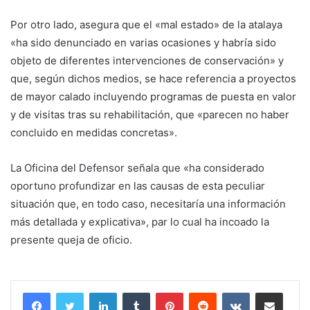
Por otro lado, asegura que el «mal estado» de la atalaya
«ha sido denunciado en varias ocasiones y habría sido
objeto de diferentes intervenciones de conservación» y
que, según dichos medios, se hace referencia a proyectos
de mayor calado incluyendo programas de puesta en valor
y de visitas tras su rehabilitación, que «parecen no haber
concluido en medidas concretas».
La Oficina del Defensor señala que «ha considerado
oportuno profundizar en las causas de esta peculiar
situación que, en todo caso, necesitaría una información
más detallada y explicativa», par lo cual ha incoado la
presente queja de oficio.
LinkedIn
Tumblr
Pinterest
Reddit
VKontakte
Compartir por correo electrónico