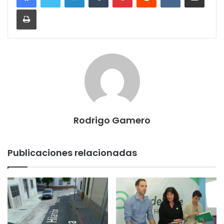
Imprimir
Rodrigo Gamero
Publicaciones relacionadas