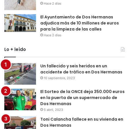
Hace 2 días
El Ayuntamiento de Dos Hermanas
adjudica más de 10 millones de euros
para la limpieza de las calles
Hace 2 días
Lo + leído
Un fallecido y seis heridos en un
accidente de tráfico en Dos Hermanas
10 septiembre, 2023
El Sorteo de la ONCE deja 350.000 euros
en la puerta de un supermercado de
Dos Hermanas
5 abril, 2023
Toni Calancha fallece en su vivienda en
Dos Hermanas