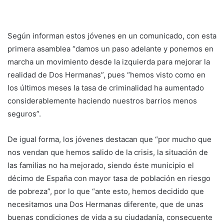
Según informan estos jóvenes en un comunicado, con esta
primera asamblea “damos un paso adelante y ponemos en
marcha un movimiento desde la izquierda para mejorar la
realidad de Dos Hermanas”, pues “hemos visto como en
los últimos meses la tasa de criminalidad ha aumentado
considerablemente haciendo nuestros barrios menos
seguros”.
De igual forma, los jóvenes destacan que “por mucho que
nos vendan que hemos salido de la crisis, la situación de
las familias no ha mejorado, siendo éste municipio el
décimo de España con mayor tasa de población en riesgo
de pobreza”, por lo que “ante esto, hemos decidido que
necesitamos una Dos Hermanas diferente, que de unas
buenas condiciones de vida a su ciudadanía, consecuente