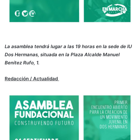
La asamblea tendrá lugar a las 19 horas en la sede de IU
Dos Hermanas, situada en la Plaza Alcalde Manuel
Benítez Rufo, 1.
Redacción / Actualidad