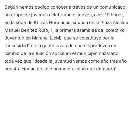
Según hemos podido conocer a través de un comunicado,
un grupo de jóvenes celebrarán el jueves, a las 19 horas,
en la sede de IU Dos Hermanas, situada en la Plaza Alcalde
Manuel Benítez Rufo, 1, la primera asamblea del colectivo
‘Juventud en Marcha’ (JeM), que se constituye por la
“necesidad” de la gente joven de que se produzca un
cambio de la situación social en el municipio nazareno,
toda vez que “desde la juventud vemos cómo año tras año
nuestra ciudad no sólo no mejora, sino que empeora”.