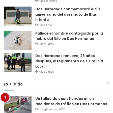
Hace 16 horas
Dos Hermanas conmemorará el 90
aniversario del asesinato de Blas
Infante
Hace 1 día
Fallece el hombre contagiado por la
fiebre del Nilo en Dos Hermanas
Hace 2 días
Dos Hermanas renueva, 26 años
después, el reglamento de su Policía
Local
Hace 2 días
Lo + leído
Un fallecido y seis heridos en un
accidente de tráfico en Dos Hermanas
10 septiembre, 2023