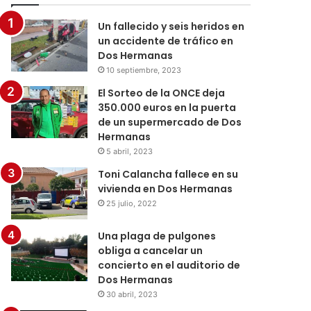
Un fallecido y seis heridos en
un accidente de tráfico en
Dos Hermanas
10 septiembre, 2023
El Sorteo de la ONCE deja
350.000 euros en la puerta
de un supermercado de Dos
Hermanas
5 abril, 2023
Toni Calancha fallece en su
vivienda en Dos Hermanas
25 julio, 2022
Una plaga de pulgones
obliga a cancelar un
concierto en el auditorio de
Dos Hermanas
30 abril, 2023