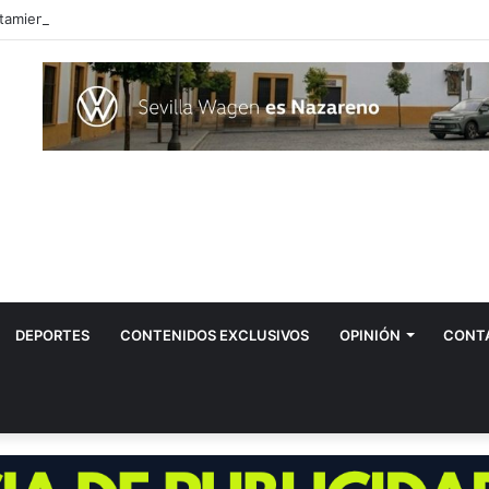
DEPORTES
CONTENIDOS EXCLUSIVOS
OPINIÓN
CONT