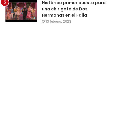
Histórico primer puesto para
una chirigota de Dos
Hermanas en el Falla
13 febrero, 2023