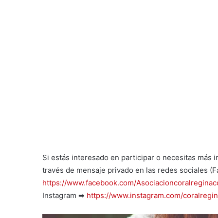
Si estás interesado en participar o necesitas más 
través de mensaje privado en las redes sociales 
https://www.facebook.com/Asociacioncoralreginaco
Instagram ➡
https://www.instagram.com/coralregin