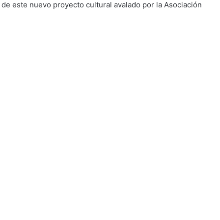
de este nuevo proyecto cultural avalado por la Asociación