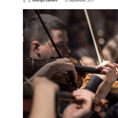
Rodrigo Gamero
20 septiembre, 2017