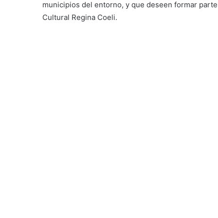
municipios del entorno, y que deseen formar parte 
Cultural Regina Coeli.