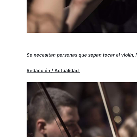
Se necesitan personas que sepan tocar el violín, la
Redacción / Actualidad