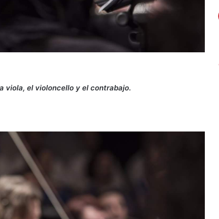
 viola, el violoncello y el contrabajo.