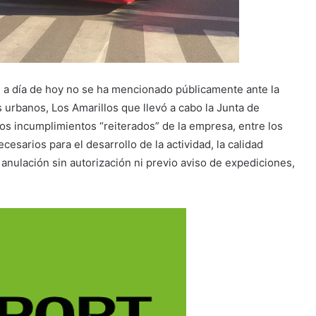
a día de hoy no se ha mencionado públicamente ante la
s urbanos, Los Amarillos que llevó a cabo la Junta de
os incumplimientos “reiterados” de la empresa, entre los
esarios para el desarrollo de la actividad, la calidad
o anulación sin autorización ni previo aviso de expediciones,