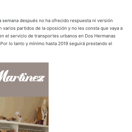
a semana después no ha ofrecido respuesta ni versión
varios partidos de la oposición y no les consta que vaya a
 en el servicio de transportes urbanos en Dos Hermanas
Por lo tanto y mínimo hasta 2019 seguirá prestando el