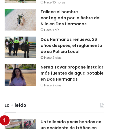
Hace 15 horas
Fallece el hombre
contagiado por la fiebre del
Nilo en Dos Hermanas
Hace 1 día
Dos Hermanas renueva, 26
años después, el reglamento
de su Policía Local
Hace 2 días
Nerea Tovar propone instalar
más fuentes de agua potable
en Dos Hermanas
Hace 2 días
Lo + leído
Un fallecido y seis heridos en
un accidente de tráfico en