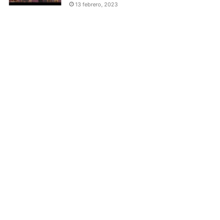
13 febrero, 2023