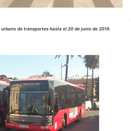
o urbano de transportes hasta el 20 de junio de 2019.