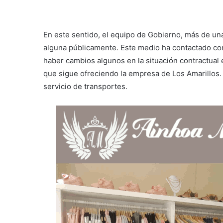
En este sentido, el equipo de Gobierno, más de un
alguna públicamente. Este medio ha contactado con 
haber cambios algunos en la situación contractual
que sigue ofreciendo la empresa de Los Amarillos. 
servicio de transportes.