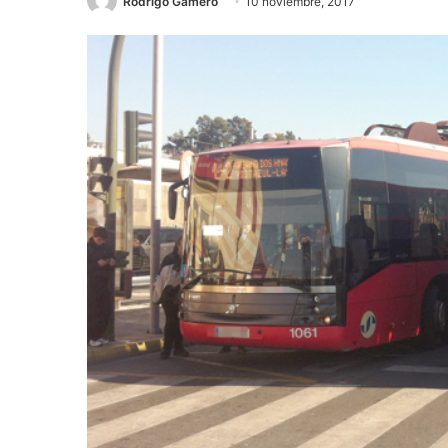
Rodrigo Gamero
10 noviembre, 2017