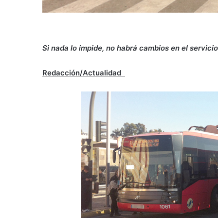
Si nada lo impide, no habrá cambios en el servici
Redacción/Actualidad