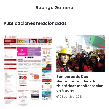
Rodrigo Gamero
Publicaciones relacionadas
Bomberos de Dos
Hermanas acuden a la
“histórica” manifestación
en Madrid
23 octubre, 2018