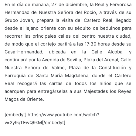
En el día de mañana, 27 de diciembre, la Real y Fervorosa
Hermandad de Nuestra Señora del Rocío, a través de su
Grupo Joven, prepara la visita del Cartero Real, llegado
desde el lejano oriente con su séquito de beduinos para
recorrer las principales calles del centro nuestra ciudad,
de modo que el cortejo partirá a las 17:30 horas desde su
Casa-Hermandad, ubicada en la Calle Alcoba, y
continuará por la Avenida de Sevilla, Plaza del Arenal, Calle
Nuestra Señora de Valme, Plaza de la Constitución y
Parroquia de Santa María Magdalena, donde el Cartero
Real recogerá las cartas de todos los niños que se
acerquen para entregárselas a sus Majestades los Reyes
Magos de Oriente.
[embedyt] https://www.youtube.com/watch?
v=2y9qTEwQ9kM[/embedyt]