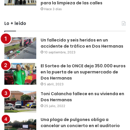
para la limpieza de las calles
Hace 3 días
Lo + leído
Un fallecido y seis heridos en un
accidente de tráfico en Dos Hermanas
10 septiembre, 2023
El Sorteo de la ONCE deja 350.000 euros
en la puerta de un supermercado de
Dos Hermanas
5 abril, 2023
Toni Calancha fallece en su vivienda en
Dos Hermanas
25 julio, 2022
Una plaga de pulgones obliga a
cancelar un concierto en el auditorio