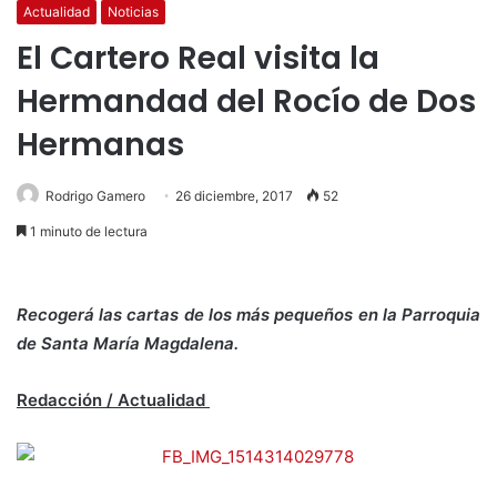
Actualidad
Noticias
El Cartero Real visita la
Hermandad del Rocío de Dos
Hermanas
Rodrigo Gamero
26 diciembre, 2017
52
1 minuto de lectura
Recogerá las cartas de los más pequeños en la Parroquia
de Santa María Magdalena.
Redacción / Actualidad