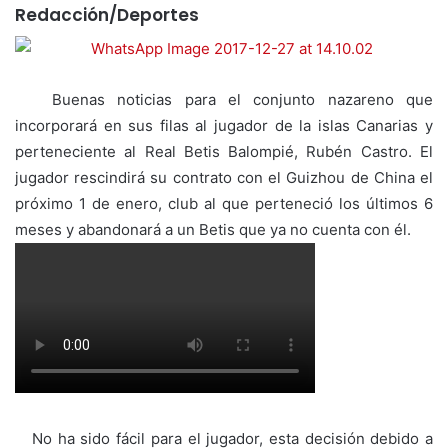
Redacción/Deportes
Buenas noticias para el conjunto nazareno que
incorporará en sus filas al jugador de la islas Canarias y
perteneciente al Real Betis Balompié, Rubén Castro. El
jugador rescindirá su contrato con el Guizhou de China el
próximo 1 de enero, club al que perteneció los últimos 6
meses y abandonará a un Betis que ya no cuenta con él.
No ha sido fácil para el jugador, esta decisión debido a