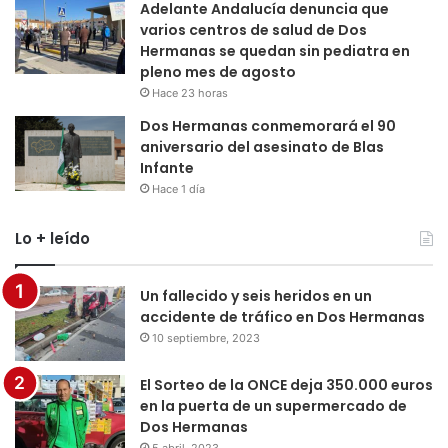
Adelante Andalucía denuncia que
varios centros de salud de Dos
Hermanas se quedan sin pediatra en
pleno mes de agosto
Hace 23 horas
Dos Hermanas conmemorará el 90
aniversario del asesinato de Blas
Infante
Hace 1 día
Lo + leído
Un fallecido y seis heridos en un
accidente de tráfico en Dos Hermanas
10 septiembre, 2023
El Sorteo de la ONCE deja 350.000 euros
en la puerta de un supermercado de
Dos Hermanas
5 abril, 2023