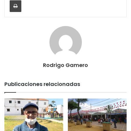
Imprimir
Rodrigo Gamero
Publicaciones relacionadas