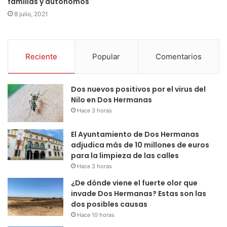
familias y autónomos
8 julio, 2021
Reciente
Popular
Comentarios
Dos nuevos positivos por el virus del
Nilo en Dos Hermanas
Hace 3 horas
El Ayuntamiento de Dos Hermanas
adjudica más de 10 millones de euros
para la limpieza de las calles
Hace 3 horas
¿De dónde viene el fuerte olor que
invade Dos Hermanas? Estas son las
dos posibles causas
Hace 10 horas