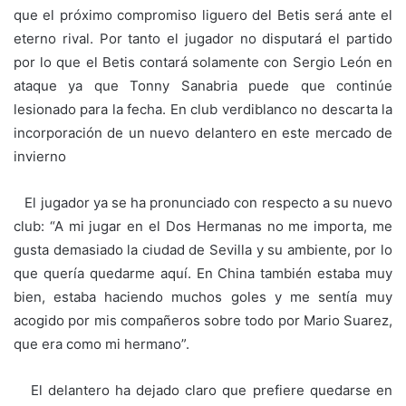
que el próximo compromiso liguero del Betis será ante el
eterno rival. Por tanto el jugador no disputará el partido
por lo que el Betis contará solamente con Sergio León en
ataque ya que Tonny Sanabria puede que continúe
lesionado para la fecha. En club verdiblanco no descarta la
incorporación de un nuevo delantero en este mercado de
invierno
El jugador ya se ha pronunciado con respecto a su nuevo
club: “A mi jugar en el Dos Hermanas no me importa, me
gusta demasiado la ciudad de Sevilla y su ambiente, por lo
que quería quedarme aquí. En China también estaba muy
bien, estaba haciendo muchos goles y me sentía muy
acogido por mis compañeros sobre todo por Mario Suarez,
que era como mi hermano”.
El delantero ha dejado claro que prefiere quedarse en