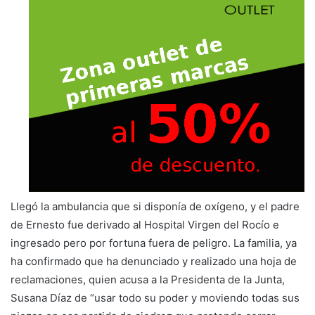
Llegó la ambulancia que si disponía de oxígeno, y el padre
de Ernesto fue derivado al Hospital Virgen del Rocío e
ingresado pero por fortuna fuera de peligro. La familia, ya
ha confirmado que ha denunciado y realizado una hoja de
reclamaciones, quien acusa a la Presidenta de la Junta,
Susana Díaz de “usar todo su poder y moviendo todas sus