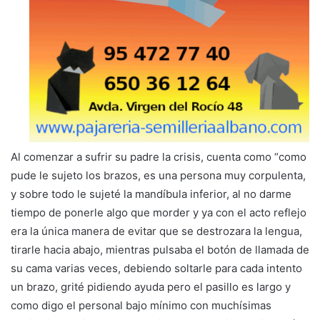
Al comenzar a sufrir su padre la crisis, cuenta como “como
pude le sujeto los brazos, es una persona muy corpulenta,
y sobre todo le sujeté la mandíbula inferior, al no darme
tiempo de ponerle algo que morder y ya con el acto reflejo
era la única manera de evitar que se destrozara la lengua,
tirarle hacia abajo, mientras pulsaba el botón de llamada de
su cama varias veces, debiendo soltarle para cada intento
un brazo, grité pidiendo ayuda pero el pasillo es largo y
como digo el personal bajo mínimo con muchísimas