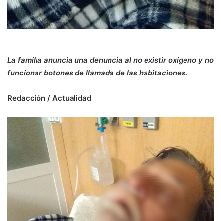
La familia anuncia una denuncia al no existir oxígeno y no
funcionar botones de llamada de las habitaciones.
Redacción / Actualidad