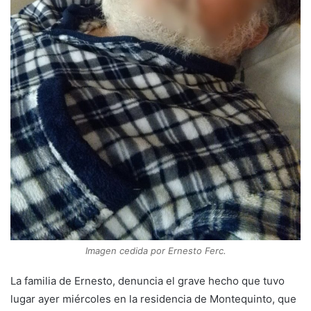
Imagen cedida por Ernesto Ferc.
La familia de Ernesto, denuncia el grave hecho que tuvo
lugar ayer miércoles en la residencia de Montequinto, que