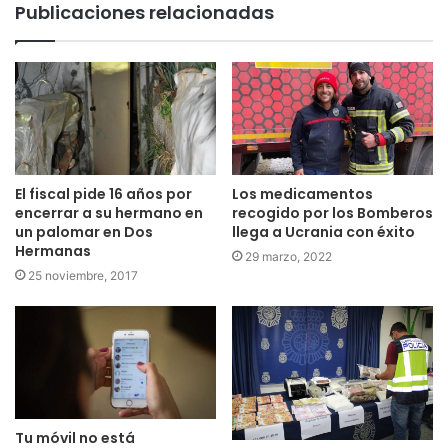
Publicaciones relacionadas
El fiscal pide 16 años por
Los medicamentos
encerrar a su hermano en
recogido por los Bomberos
un palomar en Dos
llega a Ucrania con éxito
Hermanas
29 marzo, 2022
25 noviembre, 2017
Tu móvil no está