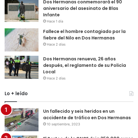
Dos Hermanas conmemorará el 90
aniversario del asesinato de Blas
Infante
Hace 1 día
Fallece el hombre contagiado por la
fiebre del Nilo en Dos Hermanas
Hace 2 días
Dos Hermanas renueva, 26 años
después, el reglamento de su Policía
Local
Hace 2 días
Lo + leído
Un fallecido y seis heridos en un
accidente de tráfico en Dos Hermanas
10 septiembre, 2023