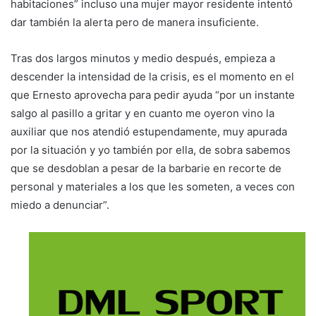
habitaciones” incluso una mujer mayor residente intentó
dar también la alerta pero de manera insuficiente.
Tras dos largos minutos y medio después, empieza a
descender la intensidad de la crisis, es el momento en el
que Ernesto aprovecha para pedir ayuda “por un instante
salgo al pasillo a gritar y en cuanto me oyeron vino la
auxiliar que nos atendió estupendamente, muy apurada
por la situación y yo también por ella, de sobra sabemos
que se desdoblan a pesar de la barbarie en recorte de
personal y materiales a los que les someten, a veces con
miedo a denunciar”.