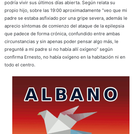
podría vivir sus últimos días abierta. Según relata su
propio hijo, sobre las 19:00 aproximadamente “veo que mi
padre se estaba asfixiado por una gripe severa, además le
aprecio síntomas de comienzo del ataque de la epilepsia
que padece de forma crónica, confundido entre ambas
circunstancias y sin apenas poder pensar algo más, le
pregunté a mi padre si no había allí oxígeno” según
confirma Ernesto, no había oxígeno en la habitación ni en
todo el centro.