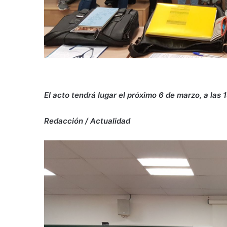
El acto tendrá lugar el próximo 6 de marzo, a las 
Redacción / Actualidad