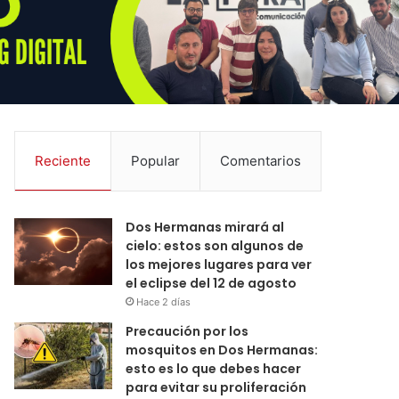
Reciente
Popular
Comentarios
Dos Hermanas mirará al
cielo: estos son algunos de
los mejores lugares para ver
el eclipse del 12 de agosto
Hace 2 días
Precaución por los
mosquitos en Dos Hermanas:
esto es lo que debes hacer
para evitar su proliferación