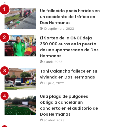
Un fallecido y seis heridos en
un accidente de tráfico en
Dos Hermanas
10 septiembre, 2023
El Sorteo de la ONCE deja
350.000 euros en la puerta
de un supermercado de Dos
Hermanas
5 abril, 2023
Toni Calancha fallece en su
vivienda en Dos Hermanas
25 julio, 2022
Una plaga de pulgones
obliga a cancelar un
concierto en el auditorio de
Dos Hermanas
30 abril, 2023