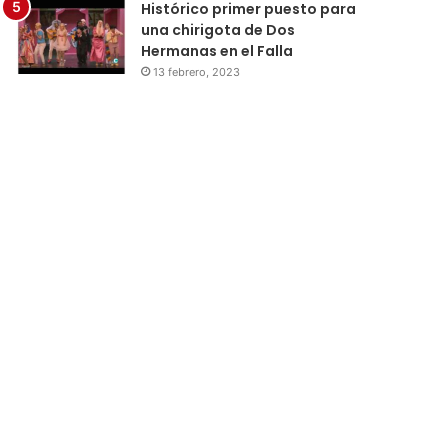
Histórico primer puesto para
una chirigota de Dos
Hermanas en el Falla
13 febrero, 2023