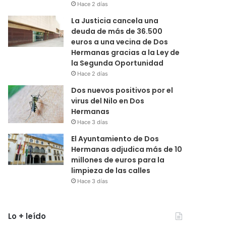
Hace 2 días
La Justicia cancela una
deuda de más de 36.500
euros a una vecina de Dos
Hermanas gracias a la Ley de
la Segunda Oportunidad
Hace 2 días
Dos nuevos positivos por el
virus del Nilo en Dos
Hermanas
Hace 3 días
El Ayuntamiento de Dos
Hermanas adjudica más de 10
millones de euros para la
limpieza de las calles
Hace 3 días
Lo + leído