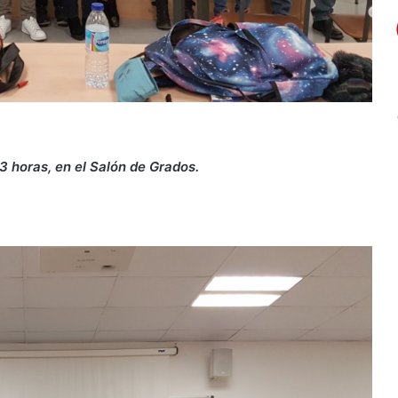
13 horas, en el Salón de Grados.