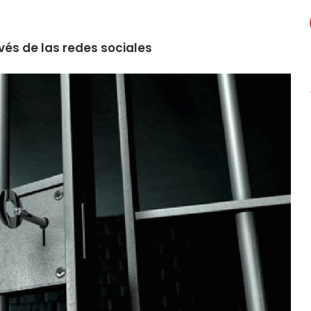
vés de las redes sociales