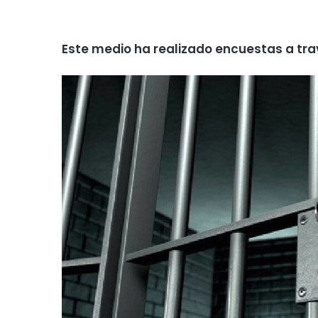
Este medio ha realizado encuestas a tra