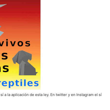
a la aplicación de esta ley. En twitter y en Instagram el sí