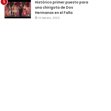
Histórico primer puesto para
una chirigota de Dos
Hermanas en el Falla
13 febrero, 2023