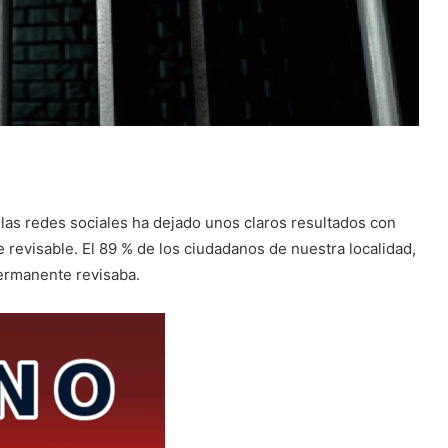
las redes sociales ha dejado unos claros resultados con
 revisable. El 89 % de los ciudadanos de nuestra localidad,
permanente revisaba.