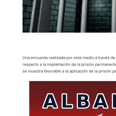
Una encuesta realizada por este medio a través de 
respecto a la implantación de la prisión permanente
se muestra favorable a la aplicación de la prisión 