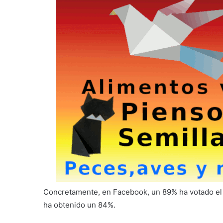
Concretamente, en Facebook, un 89% ha votado el sí 
ha obtenido un 84%.