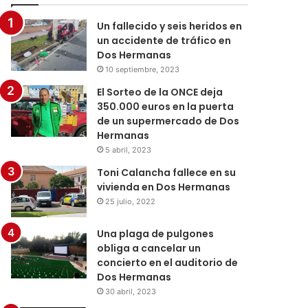
Un fallecido y seis heridos en
un accidente de tráfico en
Dos Hermanas
10 septiembre, 2023
El Sorteo de la ONCE deja
350.000 euros en la puerta
de un supermercado de Dos
Hermanas
5 abril, 2023
Toni Calancha fallece en su
vivienda en Dos Hermanas
25 julio, 2022
Una plaga de pulgones
obliga a cancelar un
concierto en el auditorio de
Dos Hermanas
30 abril, 2023