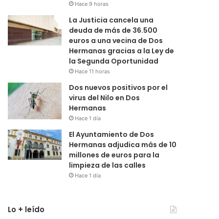
Hace 9 horas
La Justicia cancela una
deuda de más de 36.500
euros a una vecina de Dos
Hermanas gracias a la Ley de
la Segunda Oportunidad
Hace 11 horas
Dos nuevos positivos por el
virus del Nilo en Dos
Hermanas
Hace 1 día
El Ayuntamiento de Dos
Hermanas adjudica más de 10
millones de euros para la
limpieza de las calles
Hace 1 día
Lo + leído