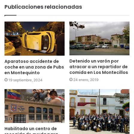
Publicaciones relacionadas
Detenido un varón por
Aparatoso accidente de
atracar a un repartidor de
coche en una zona de Pubs
comida en Los Montecillos
en Montequinto
24 enero, 2019
19 septiembre, 2024
Habilitado un centro de