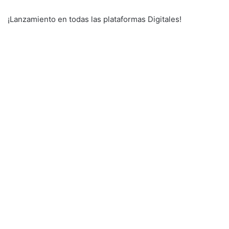
¡Lanzamiento en todas las plataformas Digitales!