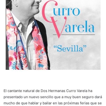
El cantante natural de Dos Hermanas Curro Varela ha
presentado un nuevo sencillo que a muy buen seguro dará
mucho de que hablar y bailar en las próximas ferias que se