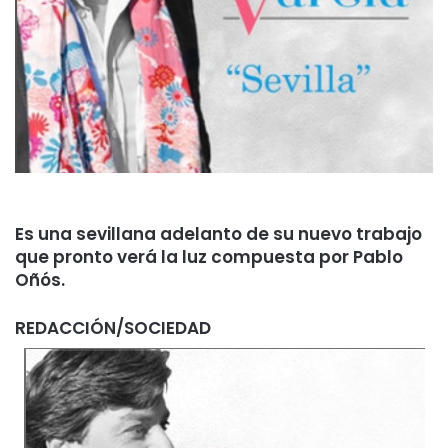
Es una sevillana adelanto de su nuevo trabajo
que pronto verá la luz compuesta por Pablo
Oñós.
REDACCIÓN/SOCIEDAD