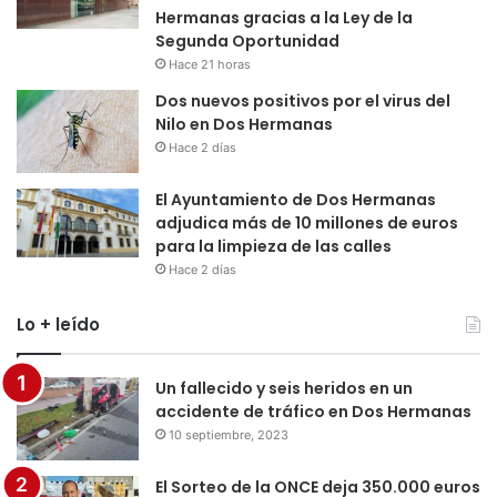
Hermanas gracias a la Ley de la
Segunda Oportunidad
Hace 21 horas
Dos nuevos positivos por el virus del
Nilo en Dos Hermanas
Hace 2 días
El Ayuntamiento de Dos Hermanas
adjudica más de 10 millones de euros
para la limpieza de las calles
Hace 2 días
Lo + leído
Un fallecido y seis heridos en un
accidente de tráfico en Dos Hermanas
10 septiembre, 2023
El Sorteo de la ONCE deja 350.000 euros