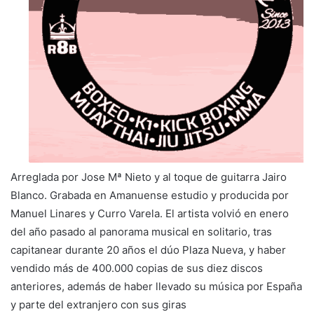
Arreglada por Jose Mª Nieto y al toque de guitarra Jairo
Blanco. Grabada en Amanuense estudio y producida por
Manuel Linares y Curro Varela. El artista volvió en enero
del año pasado al panorama musical en solitario, tras
capitanear durante 20 años el dúo Plaza Nueva, y haber
vendido más de 400.000 copias de sus diez discos
anteriores, además de haber llevado su música por España
y parte del extranjero con sus giras