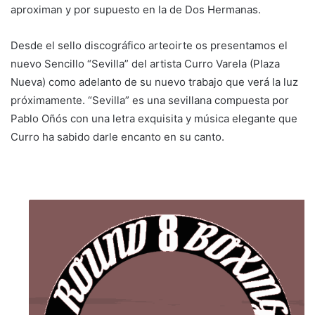
aproximan y por supuesto en la de Dos Hermanas.
Desde el sello discográfico arteoirte os presentamos el
nuevo Sencillo “Sevilla” del artista Curro Varela (Plaza
Nueva) como adelanto de su nuevo trabajo que verá la luz
próximamente. “Sevilla” es una sevillana compuesta por
Pablo Oñós con una letra exquisita y música elegante que
Curro ha sabido darle encanto en su canto.