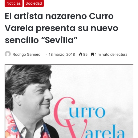
Noticias
Sociedad
El artista nazareno Curro
Varela presenta su nuevo
sencillo “Sevilla”
Rodrigo Gamero
18 marzo, 2018
85
1 minuto de lectura