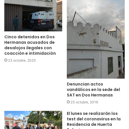
Cinco detenidos en Dos
Hermanas acusados de
desalojos ilegales con
coacción e intimidación
23 octubre, 2025
Denuncian actos
vandálicos en la sede del
SAT en Dos Hermanas
23 octubre, 2019
El lunes se realizarán los
test del coronavirus en la
Residencia de Huerta