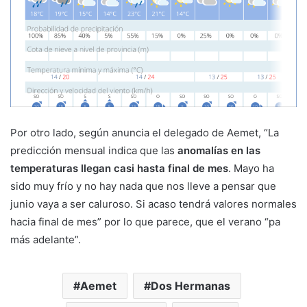
Por otro lado, según anuncia el delegado de Aemet, “La
predicción mensual indica que las
anomalías en las
temperaturas llegan casi hasta final de mes
. Mayo ha
sido muy frío y no hay nada que nos lleve a pensar que
junio vaya a ser caluroso. Si acaso tendrá valores normales
hacia final de mes” por lo que parece, que el verano “pa
más adelante”.
Aemet
Dos Hermanas