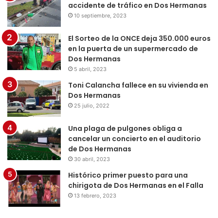
accidente de tráfico en Dos Hermanas
10 septiembre, 2023
El Sorteo de la ONCE deja 350.000 euros
en la puerta de un supermercado de
Dos Hermanas
5 abril, 2023
Toni Calancha fallece en su vivienda en
Dos Hermanas
25 julio, 2022
Una plaga de pulgones obliga a
cancelar un concierto en el auditorio
de Dos Hermanas
30 abril, 2023
Histórico primer puesto para una
chirigota de Dos Hermanas en el Falla
13 febrero, 2023