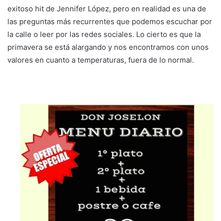
exitoso hit de Jennifer López, pero en realidad es una de
las preguntas más recurrentes que podemos escuchar por
la calle o leer por las redes sociales. Lo cierto es que la
primavera se está alargando y nos encontramos con unos
valores en cuanto a temperaturas, fuera de lo normal.