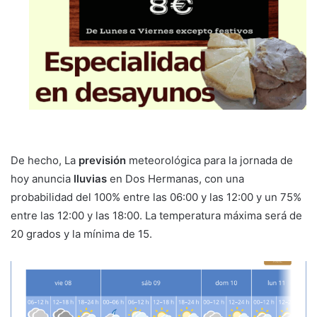
De hecho, La
previsión
meteorológica para la jornada de
hoy anuncia
lluvias
en Dos Hermanas, con una
probabilidad del 100% entre las 06:00 y las 12:00 y un 75%
entre las 12:00 y las 18:00. La temperatura máxima será de
20 grados y la mínima de 15.