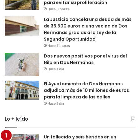
para evitar su proliferación
Hace 8 horas
La Justicia cancela una deuda de más
de 36.500 euros a una vecina de Dos
Hermanas gracias a la Ley de la
Segunda Oportunidad
Hace 11 horas
Dos nuevos positivos por el virus del
Nilo en Dos Hermanas
Hace 1 día
El Ayuntamiento de Dos Hermanas
adjudica más de 10 millones de euros
para la limpieza de las calles
Hace 1 día
Lo + leído
Un fallecido y seis heridos en un