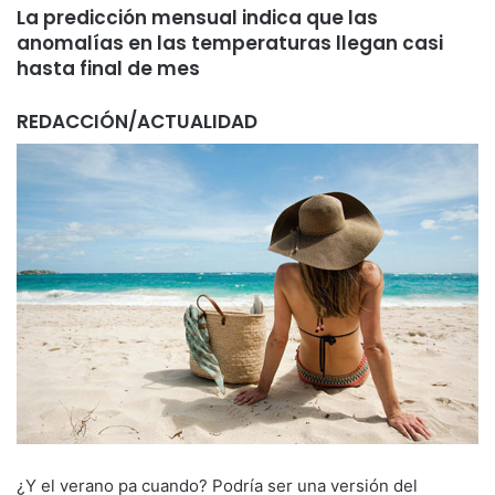
La predicción mensual indica que las
anomalías en las temperaturas llegan casi
hasta final de mes
REDACCIÓN/ACTUALIDAD
¿Y el verano pa cuando? Podría ser una versión del