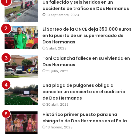
Un fallecido y seis heridos en un
accidente de tráfico en Dos Hermanas
10 septiembre, 2023
El Sorteo de la ONCE deja 350.000 euros
en la puerta de un supermercado de
Dos Hermanas
5 abril, 2023
Toni Calancha fallece en su vivienda en
Dos Hermanas
25 julio, 2022
Una plaga de pulgones obliga a
cancelar un concierto en el auditorio
de Dos Hermanas
30 abril, 2023
Histórico primer puesto para una
chirigota de Dos Hermanas en el Falla
13 febrero, 2023