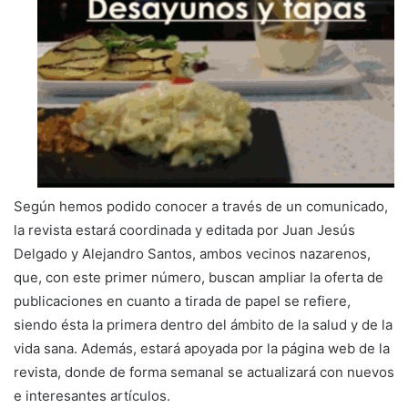
Según hemos podido conocer a través de un comunicado,
la revista estará coordinada y editada por Juan Jesús
Delgado y Alejandro Santos, ambos vecinos nazarenos,
que, con este primer número, buscan ampliar la oferta de
publicaciones en cuanto a tirada de papel se refiere,
siendo ésta la primera dentro del ámbito de la salud y de la
vida sana. Además, estará apoyada por la página web de la
revista, donde de forma semanal se actualizará con nuevos
e interesantes artículos.