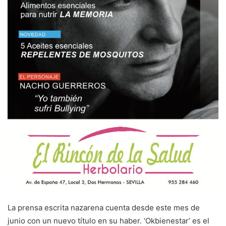
La prensa escrita nazarena cuenta desde este mes de
junio con un nuevo título en su haber. ‘Okbienestar’ es el