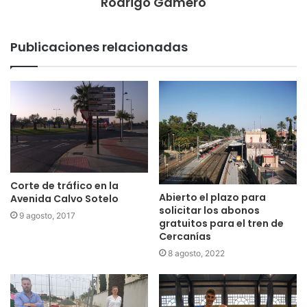
Rodrigo Gamero
Publicaciones relacionadas
Corte de tráfico en la
Abierto el plazo para
Avenida Calvo Sotelo
solicitar los abonos
9 agosto, 2017
gratuitos para el tren de
Cercanías
8 agosto, 2022