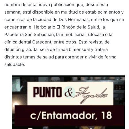
nombre de esta nueva publicación que, desde esta
semana, está disponible en multitud de establecimientos y
comercios de la ciudad de Dos Hermanas, entre los que se
encuentran el Herbolario El Rincón de la Salud, la
Papelería San Sebastian, la inmobiliaria Tutocasa o la
clínica dental Caredent, entre otros. Esta revista, de
difusión gratuita, será de tirada bimensual y tratará
distintos temas de salud para aprender a vivir de forma
saludable.