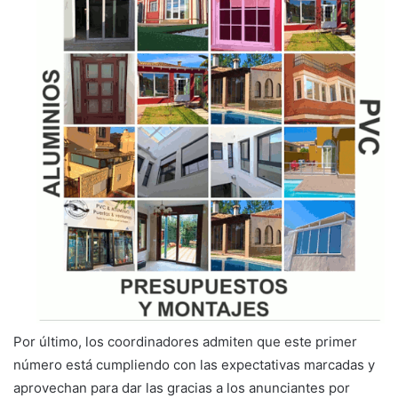
Por último, los coordinadores admiten que este primer
número está cumpliendo con las expectativas marcadas y
aprovechan para dar las gracias a los anunciantes por