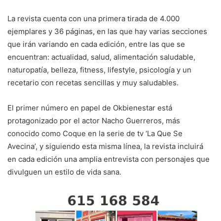
La revista cuenta con una primera tirada de 4.000
ejemplares y 36 páginas, en las que hay varias secciones
que irán variando en cada edición, entre las que se
encuentran: actualidad, salud, alimentación saludable,
naturopatía, belleza, fitness, lifestyle, psicología y un
recetario con recetas sencillas y muy saludables.
El primer número en papel de Okbienestar está
protagonizado por el actor Nacho Guerreros, más
conocido como Coque en la serie de tv ‘La Que Se
Avecina’, y siguiendo esta misma línea, la revista incluirá
en cada edición una amplia entrevista con personajes que
divulguen un estilo de vida sana.