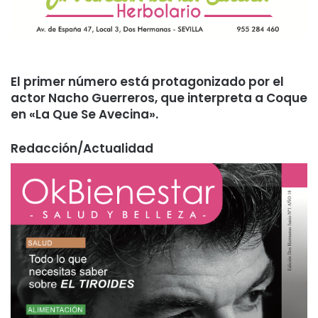
El primer número está protagonizado por el
actor Nacho Guerreros, que interpreta a Coque
en «La Que Se Avecina».
Redacción/Actualidad