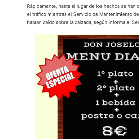
Rápidamente, hasta el lugar de los hechos se han d
el tráfico mientras el Servicio de Mantenimiento de
habían caído sobre la calzada, según informa el Se