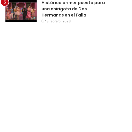
Histórico primer puesto para
una chirigota de Dos
Hermanas en el Falla
13 febrero, 2023