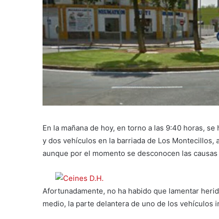
En la mañana de hoy, en torno a las 9:40 horas, s
y dos vehículos en la barriada de Los Montecillos, a
aunque por el momento se desconocen las causas 
Afortunadamente, no ha habido que lamentar herid
medio, la parte delantera de uno de los vehículos