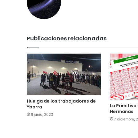
Publicaciones relacionadas
Huelga de los trabajadores de
La Primitiva
Ybarra
Hermanas
6 junio, 2023
7 diciembre, 