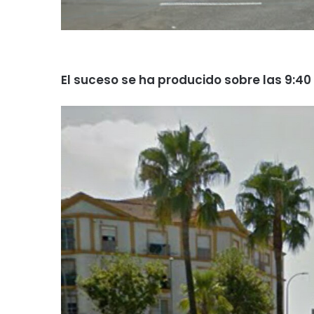
El suceso se ha producido sobre las 9:40