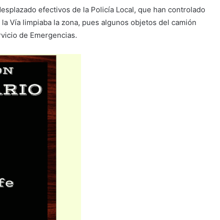
esplazado efectivos de la Policía Local, que han controlado
 la Vía limpiaba la zona, pues algunos objetos del camión
rvicio de Emergencias.