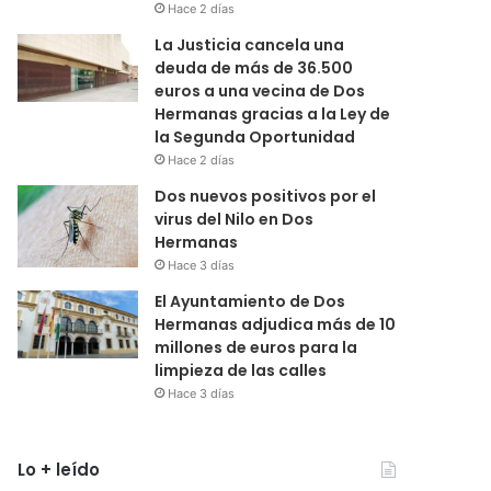
Hace 2 días
La Justicia cancela una
deuda de más de 36.500
euros a una vecina de Dos
Hermanas gracias a la Ley de
la Segunda Oportunidad
Hace 2 días
Dos nuevos positivos por el
virus del Nilo en Dos
Hermanas
Hace 3 días
El Ayuntamiento de Dos
Hermanas adjudica más de 10
millones de euros para la
limpieza de las calles
Hace 3 días
Lo + leído