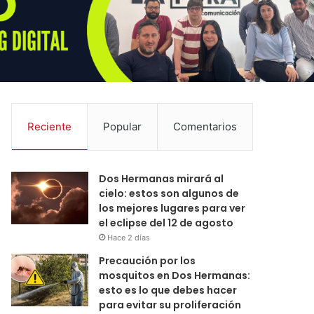
Reciente
Popular
Comentarios
Dos Hermanas mirará al
cielo: estos son algunos de
los mejores lugares para ver
el eclipse del 12 de agosto
Hace 2 días
Precaución por los
mosquitos en Dos Hermanas:
esto es lo que debes hacer
para evitar su proliferación