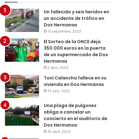
Un fallecido y seis heridos en
un accidente de tráfico en
Dos Hermanas
10 septiembre, 2023
El Sorteo de la ONCE deja
350.000 euros en la puerta
de un supermercado de Dos
Hermanas
5 abril, 2023
Toni Calancha fallece en su
vivienda en Dos Hermanas
25 julio, 2022
Una plaga de pulgones
obliga a cancelar un
concierto en el auditorio de
Dos Hermanas
30 abril, 2023