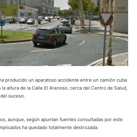
e ha producido un aparatoso accidente entre un camión cuba
 la altura de la Calle El Arenoso, cerca del Centro de Salud,
del suceso.
os, aunque, según apuntan fuentes consultadas por este
 implicados ha quedado totalmente destrozada.