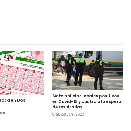
Siete policías locales positivos
 toca en Dos
en Covid-19 y cuatro a la espera
de resultados
2018
28 octubre, 2020