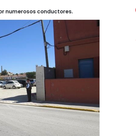
por numerosos conductores.