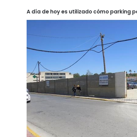
A día de hoy es utilizado cómo parking 