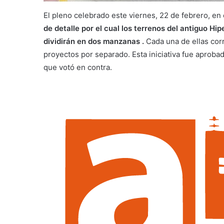
El pleno celebrado este viernes, 22 de febrero, 
de detalle por el cual los terrenos del antiguo H
dividirán en dos manzanas .
Cada una de ellas corr
proyectos por separado. Esta iniciativa fue aproba
que votó en contra.