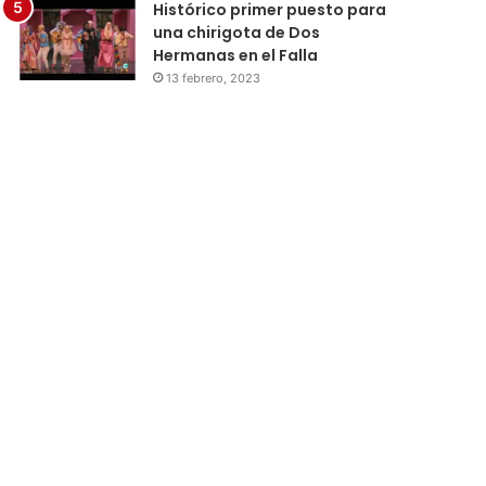
Histórico primer puesto para
una chirigota de Dos
Hermanas en el Falla
13 febrero, 2023