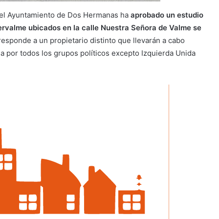
en el Ayuntamiento de Dos Hermanas ha
aprobado un estudio
ipervalme ubicados en la calle Nuestra Señora de Valme se
esponde a un propietario distinto que llevarán a cabo
da por todos los grupos políticos excepto Izquierda Unida