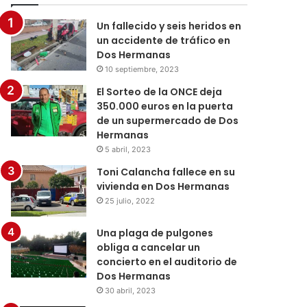
Un fallecido y seis heridos en
un accidente de tráfico en
Dos Hermanas
10 septiembre, 2023
El Sorteo de la ONCE deja
350.000 euros en la puerta
de un supermercado de Dos
Hermanas
5 abril, 2023
Toni Calancha fallece en su
vivienda en Dos Hermanas
25 julio, 2022
Una plaga de pulgones
obliga a cancelar un
concierto en el auditorio de
Dos Hermanas
30 abril, 2023