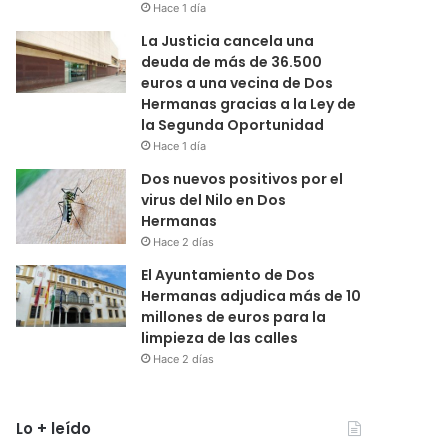
Hace 1 día
La Justicia cancela una
deuda de más de 36.500
euros a una vecina de Dos
Hermanas gracias a la Ley de
la Segunda Oportunidad
Hace 1 día
Dos nuevos positivos por el
virus del Nilo en Dos
Hermanas
Hace 2 días
El Ayuntamiento de Dos
Hermanas adjudica más de 10
millones de euros para la
limpieza de las calles
Hace 2 días
Lo + leído