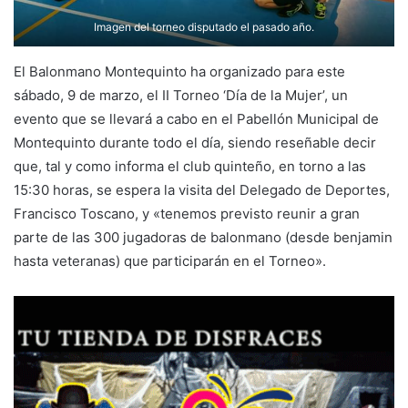
Imagen del torneo disputado el pasado año.
El Balonmano Montequinto ha organizado para este
sábado, 9 de marzo, el II Torneo ‘Día de la Mujer’, un
evento que se llevará a cabo en el Pabellón Municipal de
Montequinto durante todo el día, siendo reseñable decir
que, tal y como informa el club quinteño, en torno a las
15:30 horas, se espera la visita del Delegado de Deportes,
Francisco Toscano, y «tenemos previsto reunir a gran
parte de las 300 jugadoras de balonmano (desde benjamin
hasta veteranas) que participarán en el Torneo».