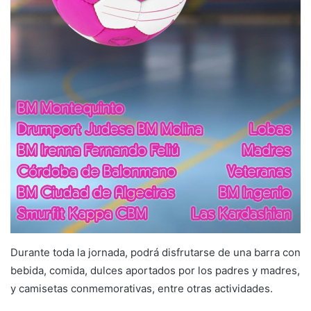
Durante toda la jornada, podrá disfrutarse de una barra con
bebida, comida, dulces aportados por los padres y madres,
y camisetas conmemorativas, entre otras actividades.