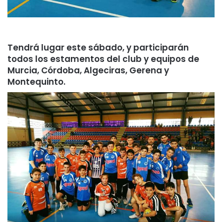
Tendrá lugar este sábado, y participarán
todos los estamentos del club y equipos de
Murcia, Córdoba, Algeciras, Gerena y
Montequinto.