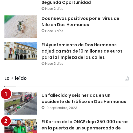
Segunda Oportunidad
Hace 2 días
Dos nuevos positivos por el virus del
Nilo en Dos Hermanas
Hace 3 días
El Ayuntamiento de Dos Hermanas
adjudica más de 10 millones de euros
para la limpieza de las calles
Hace 3 días
Lo + leído
Un fallecido y seis heridos en un
accidente de tráfico en Dos Hermanas
10 septiembre, 2023
El Sorteo de la ONCE deja 350.000 euros
en la puerta de un supermercado de