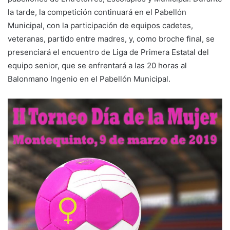
la tarde, la competición continuará en el Pabellón
Municipal, con la participación de equipos cadetes,
veteranas, partido entre madres, y, como broche final, se
presenciará el encuentro de Liga de Primera Estatal del
equipo senior, que se enfrentará a las 20 horas al
Balonmano Ingenio en el Pabellón Municipal.