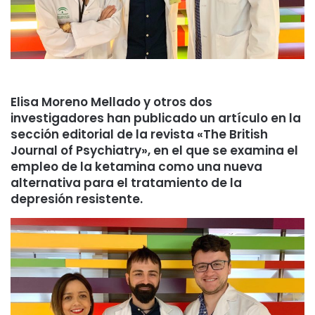
Elisa Moreno Mellado y otros dos
investigadores han publicado un artículo en la
sección editorial de la revista «The British
Journal of Psychiatry», en el que se examina el
empleo de la ketamina como una nueva
alternativa para el tratamiento de la
depresión resistente.