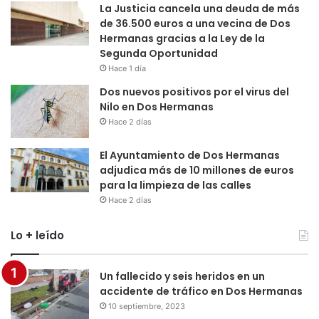
La Justicia cancela una deuda de más
de 36.500 euros a una vecina de Dos
Hermanas gracias a la Ley de la
Segunda Oportunidad
Hace 1 día
Dos nuevos positivos por el virus del
Nilo en Dos Hermanas
Hace 2 días
El Ayuntamiento de Dos Hermanas
adjudica más de 10 millones de euros
para la limpieza de las calles
Hace 2 días
Lo + leído
Un fallecido y seis heridos en un
accidente de tráfico en Dos Hermanas
10 septiembre, 2023