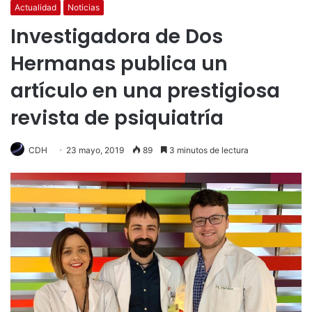
Actualidad
Noticias
Investigadora de Dos
Hermanas publica un
artículo en una prestigiosa
revista de psiquiatría
CDH
23 mayo, 2019
89
3 minutos de lectura