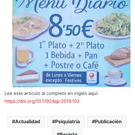
Lee este artículo al completo en inglés aquí:
https://doi.org/10.1192/bjp.2019.102.
Actualidad
Psiquiatría
Publicación
Revista