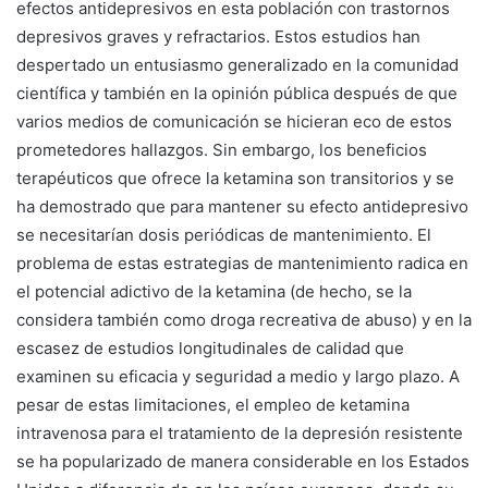
efectos antidepresivos en esta población con trastornos
depresivos graves y refractarios. Estos estudios han
despertado un entusiasmo generalizado en la comunidad
científica y también en la opinión pública después de que
varios medios de comunicación se hicieran eco de estos
prometedores hallazgos. Sin embargo, los beneficios
terapéuticos que ofrece la ketamina son transitorios y se
ha demostrado que para mantener su efecto antidepresivo
se necesitarían dosis periódicas de mantenimiento. El
problema de estas estrategias de mantenimiento radica en
el potencial adictivo de la ketamina (de hecho, se la
considera también como droga recreativa de abuso) y en la
escasez de estudios longitudinales de calidad que
examinen su eficacia y seguridad a medio y largo plazo. A
pesar de estas limitaciones, el empleo de ketamina
intravenosa para el tratamiento de la depresión resistente
se ha popularizado de manera considerable en los Estados