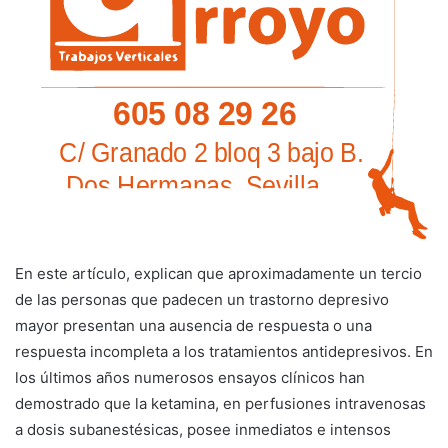
En este artículo, explican que aproximadamente un tercio
de las personas que padecen un trastorno depresivo
mayor presentan una ausencia de respuesta o una
respuesta incompleta a los tratamientos antidepresivos. En
los últimos años numerosos ensayos clínicos han
demostrado que la ketamina, en perfusiones intravenosas
a dosis subanestésicas, posee inmediatos e intensos