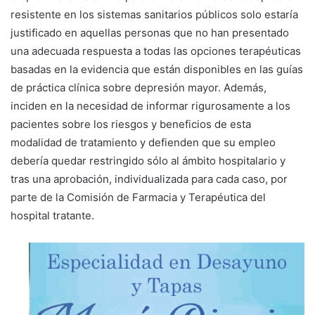
resistente en los sistemas sanitarios públicos solo estaría
justificado en aquellas personas que no han presentado
una adecuada respuesta a todas las opciones terapéuticas
basadas en la evidencia que están disponibles en las guías
de práctica clínica sobre depresión mayor. Además,
inciden en la necesidad de informar rigurosamente a los
pacientes sobre los riesgos y beneficios de esta
modalidad de tratamiento y defienden que su empleo
debería quedar restringido sólo al ámbito hospitalario y
tras una aprobación, individualizada para cada caso, por
parte de la Comisión de Farmacia y Terapéutica del
hospital tratante.