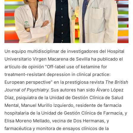
Un equipo multidisciplinar de investigadores del Hospital
Universitario Virgen Macarena de Sevilla ha publicado el
artículo de opinión “Off-label use of ketamine for
treatment-resistant depression in clinical practice:
European perspective” en la prestigiosa revista
The British
Journal of Psychiatry.
Sus autores han sido Álvaro López
Díaz, psiquiatra de la Unidad de Gestión Clínica de Salud
Mental, Manuel Murillo Izquierdo, residente de farmacia
hospitalaria de la Unidad de Gestión Clínica de Farmacia, y
Elisa Moreno Mellado, vecina de Dos Hermanas, y
farmacéutica y monitora de ensayos clínicos de la