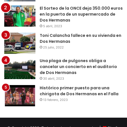
El Sorteo de la ONCE deja 350.000 euros
en la puerta de un supermercado de
Dos Hermanas
5 abril, 2023
Toni Calancha fallece en su vivienda en
Dos Hermanas
25 julio, 2022
Una plaga de pulgones obliga a
cancelar un concierto en el auditorio
de Dos Hermanas
30 abril, 2023
Histórico primer puesto para una
chirigota de Dos Hermanas en el Falla
13 febrero, 2023