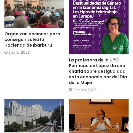
Organizan acciones para
conseguir salva la
Hacienda de Ibarburu
5 junio, 2023
La profesora de la UPO
Purificación López da una
charla sobre desigualdad
en la economía por del Día
de la Mujer
1 marzo, 2022