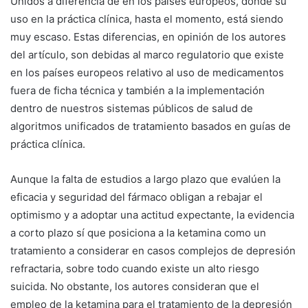
Unidos a diferencia de en los países europeos, donde su
uso en la práctica clínica, hasta el momento, está siendo
muy escaso. Estas diferencias, en opinión de los autores
del artículo, son debidas al marco regulatorio que existe
en los países europeos relativo al uso de medicamentos
fuera de ficha técnica y también a la implementación
dentro de nuestros sistemas públicos de salud de
algoritmos unificados de tratamiento basados en guías de
práctica clínica.
Aunque la falta de estudios a largo plazo que evalúen la
eficacia y seguridad del fármaco obligan a rebajar el
optimismo y a adoptar una actitud expectante, la evidencia
a corto plazo sí que posiciona a la ketamina como un
tratamiento a considerar en casos complejos de depresión
refractaria, sobre todo cuando existe un alto riesgo
suicida. No obstante, los autores consideran que el
empleo de la ketamina para el tratamiento de la depresión