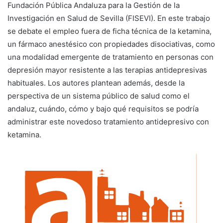
Fundación Pública Andaluza para la Gestión de la
Investigación en Salud de Sevilla (FISEVI). En este trabajo
se debate el empleo fuera de ficha técnica de la ketamina,
un fármaco anestésico con propiedades disociativas, como
una modalidad emergente de tratamiento en personas con
depresión mayor resistente a las terapias antidepresivas
habituales. Los autores plantean además, desde la
perspectiva de un sistema público de salud como el
andaluz, cuándo, cómo y bajo qué requisitos se podría
administrar este novedoso tratamiento antidepresivo con
ketamina.