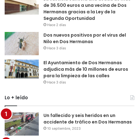
de 36.500 euros a una vecina de Dos
Hermanas gracias a la Ley de la
Segunda Oportunidad
Hace 2 días
Dos nuevos positivos por el virus del
Nilo en Dos Hermanas
Hace 3 días
El Ayuntamiento de Dos Hermanas
adjudica más de 10 millones de euros
para la limpieza de las calles
Hace 3 días
Lo + leído
Un fallecido y seis heridos en un
accidente de tráfico en Dos Hermanas
10 septiembre, 2023