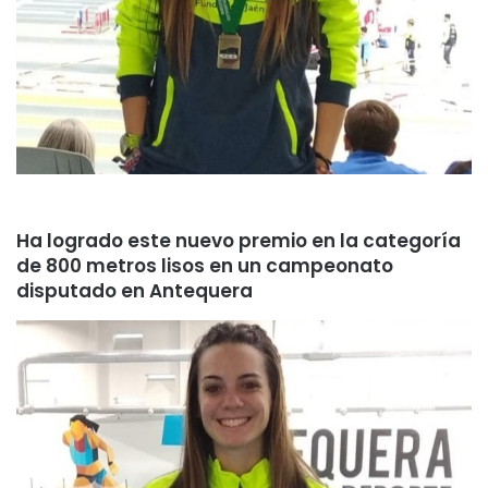
Ha logrado este nuevo premio en la categoría
de 800 metros lisos en un campeonato
disputado en Antequera