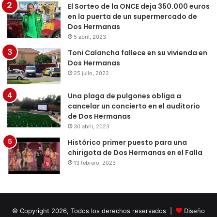
El Sorteo de la ONCE deja 350.000 euros
en la puerta de un supermercado de
Dos Hermanas
5 abril, 2023
Toni Calancha fallece en su vivienda en
Dos Hermanas
25 julio, 2022
Una plaga de pulgones obliga a
cancelar un concierto en el auditorio
de Dos Hermanas
30 abril, 2023
Histórico primer puesto para una
chirigota de Dos Hermanas en el Falla
13 febrero, 2023
© Copyright 2026, Todos los derechos reservados |
Diseño