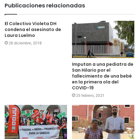
Publicaciones relacionadas
El Colectivo Violeta DH
condena el asesinato de
Laura Luelmo
26 diciembre, 2018
Imputan a una pediatra de
San Hilario por el
fallecimiento de una bebé
en la primera ola del
COVID-19
25 febrero, 2021