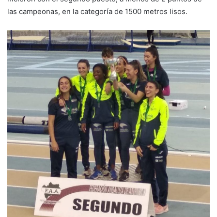
las campeonas, en la categoría de 1500 metros lisos.