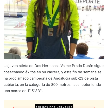
La joven atleta de Dos Hermanas Valme Prado Durán sigue
cosechando éxitos en su carrera, y este fin de semana se
ha proclamado campeona de Andalucía sub-23 de pista
cubierta, en la categoría de 800 metros lisos, obteniendo
una marca de 1’15″33″‘.