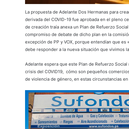
La propuesta de Adelante Dos Hermanas para crear 
derivada del COVID-19 fue aprobada en el pleno ce
de creación traía anexa un Plan de Refuerzo Socia
compromiso de debate de dicho plan en la comisión
excepción de PP y VOX, porque entendían que es «
debe responder a la nueva situación que vivimos 
Adelante espera que este Plan de Refuerzo Social 
crisis del COVID19, cómo son pequeños comercios, 
de violencia de género, en estas circunstancias en