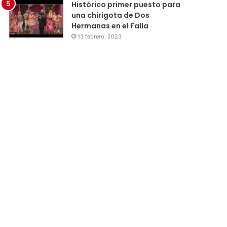
Histórico primer puesto para
una chirigota de Dos
Hermanas en el Falla
13 febrero, 2023