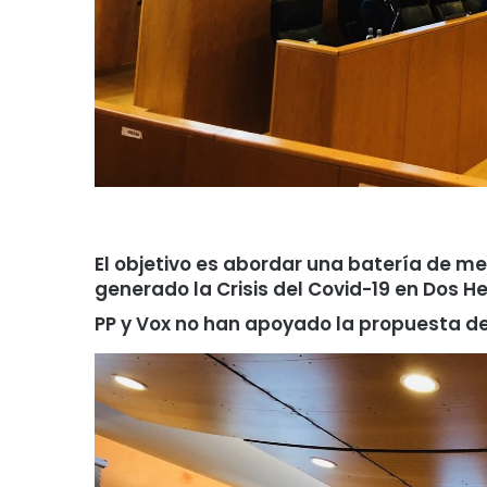
El objetivo es abordar una batería de m
generado la Crisis del Covid-19 en Dos 
PP y Vox no han apoyado la propuesta d