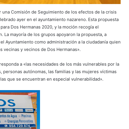
una Comisión de Seguimiento de los efectos de la crisis
lebrado ayer en el ayuntamiento nazareno. Esta propuesta
l para Dos Hermanas 2020, y la moción recogía el
. La mayoría de los grupos apoyaron la propuesta, a
el Ayuntamiento como administración a la ciudadanía quien
las vecinas y vecinos de Dos Hermanas».
responda a «las necesidades de los más vulnerables por la
personas autónomas, las familias y las mujeres víctimas
 las que se encuentran en especial vulnerabilidad».