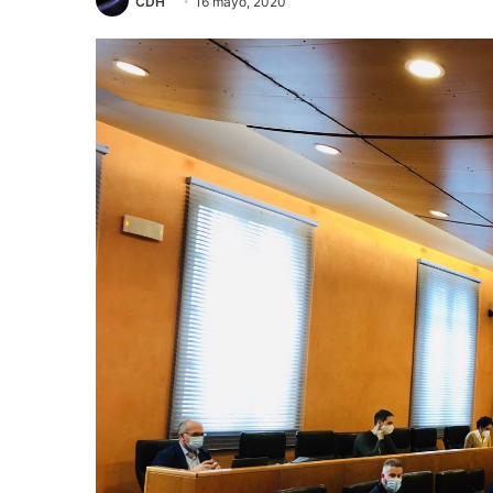
CDH
16 mayo, 2020