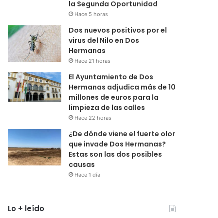
la Segunda Oportunidad
Hace 5 horas
Dos nuevos positivos por el
virus del Nilo en Dos
Hermanas
Hace 21 horas
El Ayuntamiento de Dos
Hermanas adjudica más de 10
millones de euros para la
limpieza de las calles
Hace 22 horas
¿De dónde viene el fuerte olor
que invade Dos Hermanas?
Estas son las dos posibles
causas
Hace 1 día
Lo + leído