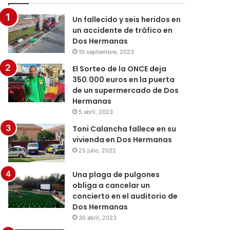
Un fallecido y seis heridos en
un accidente de tráfico en
Dos Hermanas
10 septiembre, 2023
El Sorteo de la ONCE deja
350.000 euros en la puerta
de un supermercado de Dos
Hermanas
5 abril, 2023
Toni Calancha fallece en su
vivienda en Dos Hermanas
25 julio, 2022
Una plaga de pulgones
obliga a cancelar un
concierto en el auditorio de
Dos Hermanas
30 abril, 2023