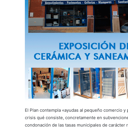
El Plan contempla «ayudas al pequeño comercio y 
crisis qué consiste, concretamente en subvencion
condonación de las tasas municipales de carácter 