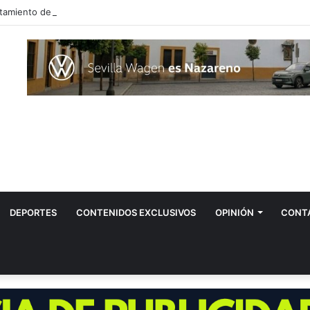
DEPORTES
CONTENIDOS EXCLUSIVOS
OPINIÓN
CONT