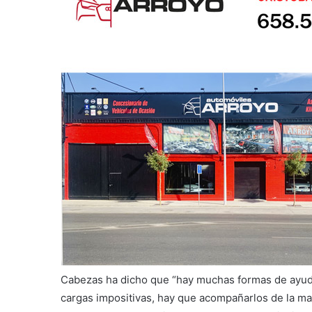
Cabezas ha dicho que “hay muchas formas de ayuda
cargas impositivas, hay que acompañarlos de la m