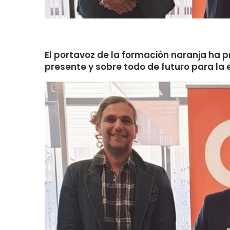
El portavoz de la formación naranja ha 
presente y sobre todo de futuro para la