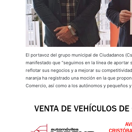
El portavoz del grupo municipal de Ciudadanos (C
manifestado que “seguimos en la línea de aportar 
reflotar sus negocios y a mejorar su competitividad 
naranja ha registrado una moción en la que propone
Comercio, así como a los autónomos y pequeños y