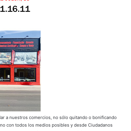
r a nuestros comercios, no sólo quitando o bonificando
ano con todos los medios posibles y desde Ciudadanos