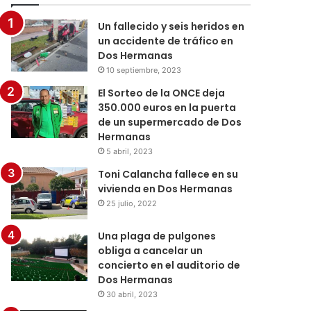
Un fallecido y seis heridos en
un accidente de tráfico en
Dos Hermanas
10 septiembre, 2023
El Sorteo de la ONCE deja
350.000 euros en la puerta
de un supermercado de Dos
Hermanas
5 abril, 2023
Toni Calancha fallece en su
vivienda en Dos Hermanas
25 julio, 2022
Una plaga de pulgones
obliga a cancelar un
concierto en el auditorio de
Dos Hermanas
30 abril, 2023