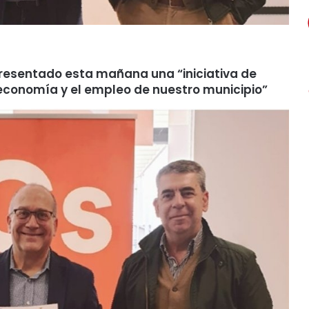
presentado esta mañana una “iniciativa de
 economía y el empleo de nuestro municipio”