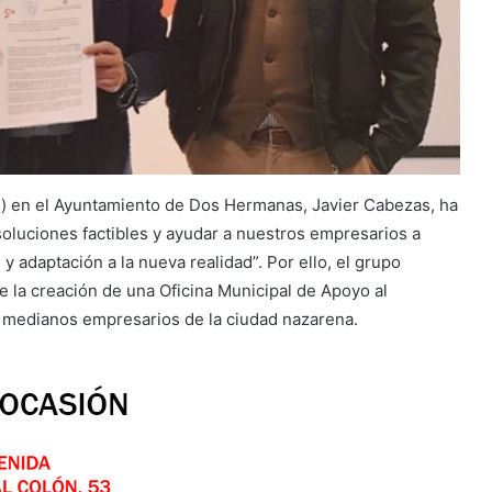
s) en el Ayuntamiento de Dos Hermanas, Javier Cabezas, ha
soluciones factibles y ayudar a nuestros empresarios a
y adaptación a la nueva realidad”. Por ello, el grupo
 la creación de una Oficina Municipal de Apoyo al
 medianos empresarios de la ciudad nazarena.