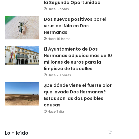
la Segunda Oportunidad
Hace 3 horas
Dos nuevos positivos por el
virus del Nilo en Dos
Hermanas
Hace 19 horas
El Ayuntamiento de Dos
Hermanas adjudica más de 10
millones de euros para la
limpieza de las calles
Hace 20 horas
¿De dónde viene el fuerte olor
que invade Dos Hermanas?
Estas son las dos posibles
causas
Hace 1 día
Lo + leído