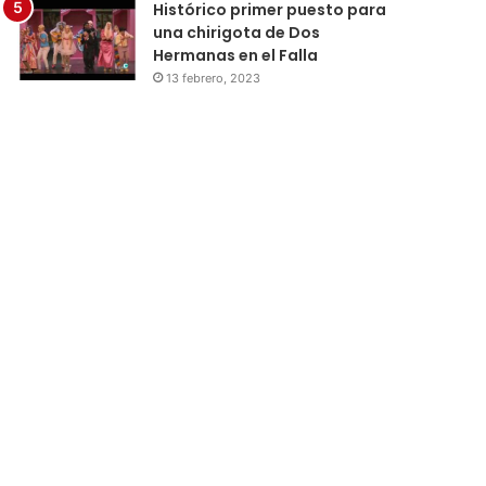
Histórico primer puesto para
una chirigota de Dos
Hermanas en el Falla
13 febrero, 2023