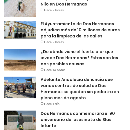
Nilo en Dos Hermanas
Hace 7 horas
El Ayuntamiento de Dos Hermanas
adjudica más de 10 millones de euros
para la limpieza de las calles
Hace 7 horas
¿De dónde viene el fuerte olor que
invade Dos Hermanas? Estas son las
dos posibles causas
Hace 14 horas
Adelante Andalucía denuncia que
varios centros de salud de Dos
Hermanas se quedan sin pediatra en
pleno mes de agosto
Hace 1 día
Dos Hermanas conmemorará el 90
aniversario del asesinato de Blas
Infante