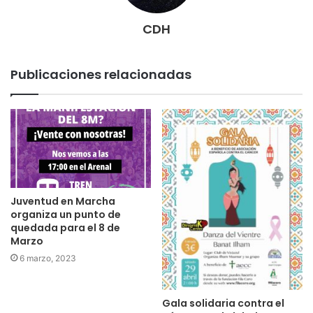
CDH
Publicaciones relacionadas
Juventud en Marcha
organiza un punto de
quedada para el 8 de
Marzo
6 marzo, 2023
Gala solidaria contra el