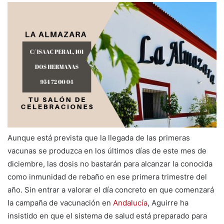
Aunque está prevista que la llegada de las primeras
vacunas se produzca en los últimos días de este mes de
diciembre, las dosis no bastarán para alcanzar la conocida
como inmunidad de rebaño en ese primera trimestre del
año. Sin entrar a valorar el día concreto en que comenzará
la campaña de vacunación en
Andalucía
, Aguirre ha
insistido en que el sistema de salud está preparado para