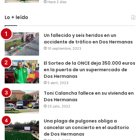
Hace 2 días
Lo + leído
Un fallecido y seis heridos en un
accidente de tráfico en Dos Hermanas
10 septiembre, 2023
El Sorteo de la ONCE deja 350.000 euros
en la puerta de un supermercado de
Dos Hermanas
5 abril, 2023
Toni Calancha fallece en su vivienda en
Dos Hermanas
25 julio, 2022
Una plaga de pulgones obliga a
cancelar un concierto en el auditorio
de Dos Hermanas