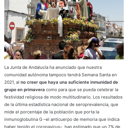
La Junta de Andalucía ha anunciado que nuestra
comunidad autónoma tampoco tendrá Semana Santa en
2021, al
no creer que haya una suficiente inmunidad de
grupo en primavera
como para que se pueda celebrar la
festividad religiosa de modo multitudinario. Los resultados
de la última estadística nacional de seroprevalencia, que
mide el porcentaje de la población que porta la
inmunoglobulina G –el anticuerpo de memoria que indica
haber tenido el coronavirus–, han estimado que un 7% de