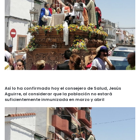
Así lo ha confirmado hoy el consejero de Salud, Jesús
Aguirre, al considerar que la población no estará
suficientemente inmunizada en marzo y abril