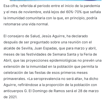
Esa cifra, referida al periodo entre el inicio de la pandemia
y el mes de noviembre, está lejos del 60%-70% que señala
la inmunidad comunitaria con la que, en principio, podría
retomarse una vida normal.
El consejero de Salud, Jesús Aguirre, ha declarado
después de ser preguntado sobre una reunión con el
alcalde de Sevilla, Juan Espadas, que para marzo y abril,
meses de las festividades de Semana Santa y la Feria de
Abril, que las proyecciones epidemiológicas no prevén una
extensión de la inmunidad en la población que permita la
celebración de las fiestas de esos primeros meses
primaverales. «La seroprevalencia no será alta», ha dicho
Aguirre, refiriéndose a la proporción de la población con
anticuerpos G. El Domingo de Ramos será el 28 de marzo
de 2021.