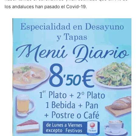
los andaluces han pasado el Covid-19.