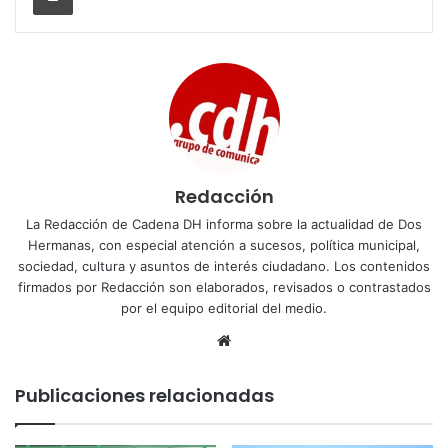
Redacción
La Redacción de Cadena DH informa sobre la actualidad de Dos
Hermanas, con especial atención a sucesos, política municipal,
sociedad, cultura y asuntos de interés ciudadano. Los contenidos
firmados por Redacción son elaborados, revisados o contrastados
por el equipo editorial del medio.
Sitio
web
Publicaciones relacionadas