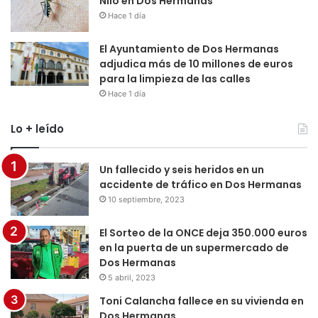
Nilo en Dos Hermanas
Hace 1 día
El Ayuntamiento de Dos Hermanas
adjudica más de 10 millones de euros
para la limpieza de las calles
Hace 1 día
Lo + leído
Un fallecido y seis heridos en un
accidente de tráfico en Dos Hermanas
10 septiembre, 2023
El Sorteo de la ONCE deja 350.000 euros
en la puerta de un supermercado de
Dos Hermanas
5 abril, 2023
Toni Calancha fallece en su vivienda en
Dos Hermanas