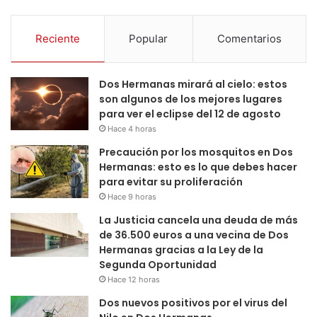
Reciente
Popular
Comentarios
Dos Hermanas mirará al cielo: estos
son algunos de los mejores lugares
para ver el eclipse del 12 de agosto
Hace 4 horas
Precaución por los mosquitos en Dos
Hermanas: esto es lo que debes hacer
para evitar su proliferación
Hace 9 horas
La Justicia cancela una deuda de más
de 36.500 euros a una vecina de Dos
Hermanas gracias a la Ley de la
Segunda Oportunidad
Hace 12 horas
Dos nuevos positivos por el virus del