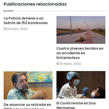
Publicaciones relacionadas
La Policía detiene a un
ladrón de 153 bombonas
29 enero, 2018
Cuatro jóvenes heridos en
un accidente en
Entrenúcleos
25 marzo, 2023
El Covid remite en Dos
De anunciar su retirada en
Hermanas