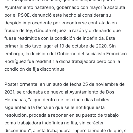
Ayuntamiento nazareno, gobernado con mayoría absoluta
por el PSOE, denunció este hecho al considerar su
despido improcedente por encontrarse contratada en
fraude de ley, dándole el juez la razón y ordenando que
fuese readmitida con la condición de indefinida. Este
primer juicio tuvo lugar el 19 de octubre de 2020. Sin
embargo, la decisión del Gobierno del socialista Francisco
Rodríguez fue readmitir a dicha trabajadora pero con la
condición de fija discontinua.
Posteriormente, en un auto de fecha 25 de noviembre de
2021, se ordenaba de nuevo al Ayuntamiento de Dos
Hermanas, “a que dentro de los cinco días hábiles
siguientes a la fecha en que se le notifique esta
resolución, proceda a reponer en su puesto de trabajo
como trabajadora indefinida no fija, sin carácter
discontinuo”, a esta trabajadora, “apercibiéndole de que, si