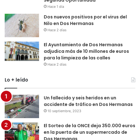
Hace 1 día
Dos nuevos positivos por el virus del
Nilo en Dos Hermanas
Hace 2 días
El Ayuntamiento de Dos Hermanas
adjudica más de 10 millones de euros
para la limpieza de las calles
Hace 2 días
Lo + leído
Un fallecido y seis heridos en un
accidente de tráfico en Dos Hermanas
10 septiembre, 2023
El Sorteo de la ONCE deja 350.000 euros
en la puerta de un supermercado de
Dos Hermanas