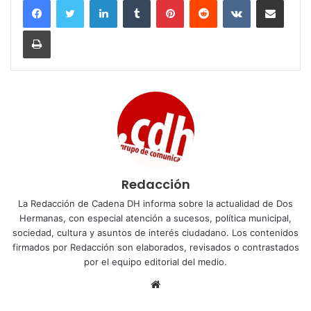
Imprimir
Redacción
La Redacción de Cadena DH informa sobre la actualidad de Dos
Hermanas, con especial atención a sucesos, política municipal,
sociedad, cultura y asuntos de interés ciudadano. Los contenidos
firmados por Redacción son elaborados, revisados o contrastados
por el equipo editorial del medio.
Sitio
web