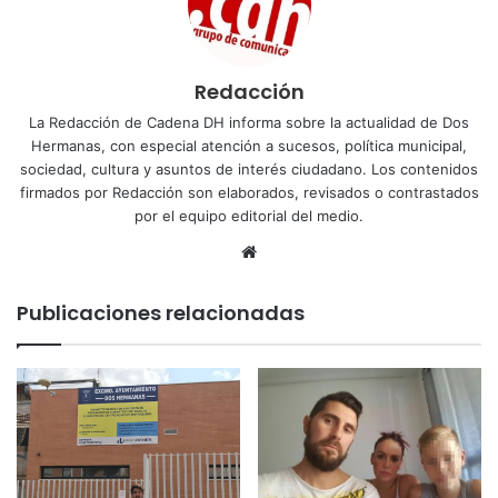
Redacción
La Redacción de Cadena DH informa sobre la actualidad de Dos
Hermanas, con especial atención a sucesos, política municipal,
sociedad, cultura y asuntos de interés ciudadano. Los contenidos
firmados por Redacción son elaborados, revisados o contrastados
por el equipo editorial del medio.
Sitio
web
Publicaciones relacionadas