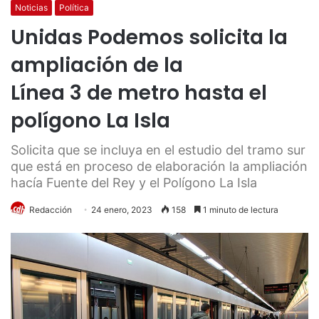
Noticias
Política
Unidas Podemos solicita la
ampliación de la
Línea 3 de metro hasta el
polígono La Isla
Solicita que se incluya en el estudio del tramo sur
que está en proceso de elaboración la ampliación
hacía Fuente del Rey y el Polígono La Isla
Redacción
24 enero, 2023
158
1 minuto de lectura