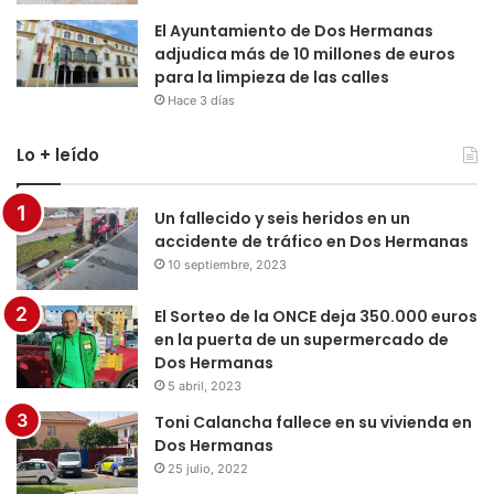
El Ayuntamiento de Dos Hermanas
adjudica más de 10 millones de euros
para la limpieza de las calles
Hace 3 días
Lo + leído
Un fallecido y seis heridos en un
accidente de tráfico en Dos Hermanas
10 septiembre, 2023
El Sorteo de la ONCE deja 350.000 euros
en la puerta de un supermercado de
Dos Hermanas
5 abril, 2023
Toni Calancha fallece en su vivienda en
Dos Hermanas
25 julio, 2022