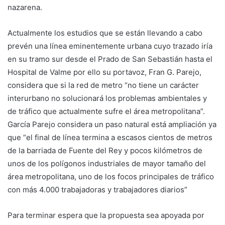
nazarena.
Actualmente los estudios que se están llevando a cabo
prevén una línea eminentemente urbana cuyo trazado iría
en su tramo sur desde el Prado de San Sebastián hasta el
Hospital de Valme por ello su portavoz, Fran G. Parejo,
considera que si la red de metro “no tiene un carácter
interurbano no solucionará los problemas ambientales y
de tráfico que actualmente sufre el área metropolitana”.
García Parejo considera un paso natural está ampliación ya
que “el final de línea termina a escasos cientos de metros
de la barriada de Fuente del Rey y pocos kilómetros de
unos de los polígonos industriales de mayor tamaño del
área metropolitana, uno de los focos principales de tráfico
con más 4.000 trabajadoras y trabajadores diarios”
Para terminar espera que la propuesta sea apoyada por