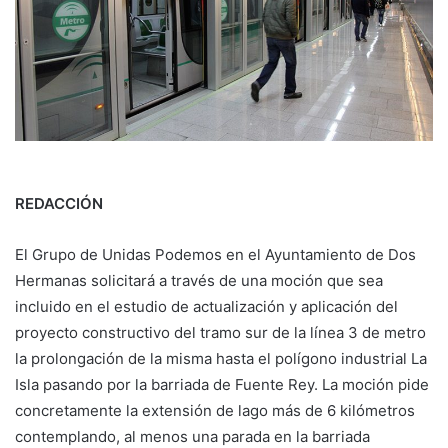
REDACCIÓN
El Grupo de Unidas Podemos en el Ayuntamiento de Dos
Hermanas solicitará a través de una moción que sea
incluido en el estudio de actualización y aplicación del
proyecto constructivo del tramo sur de la línea 3 de metro
la prolongación de la misma hasta el polígono industrial La
Isla pasando por la barriada de Fuente Rey. La moción pide
concretamente la extensión de lago más de 6 kilómetros
contemplando, al menos una parada en la barriada