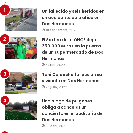
Un fallecido y seis heridos en
un accidente de tráfico en
Dos Hermanas
10 septiembre, 2023
El Sorteo de la ONCE deja
350.000 euros en la puerta
de un supermercado de Dos
Hermanas
5 abril, 2023
Toni Calancha fallece en su
vivienda en Dos Hermanas
25 julio, 2022
Una plaga de pulgones
obliga a cancelar un
concierto en el auditorio de
Dos Hermanas
30 abril, 2023