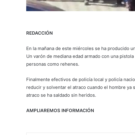
REDACCIÓN
En la mañana de este miércoles se ha producido un
Un varón de mediana edad armado con una pistola 
personas como rehenes.
Finalmente efectivos de policía local y policía na
reducir y solventar el atraco cuando el hombre ya s
atraco se ha saldado sin heridos.
AMPLIAREMOS INFORMACIÓN