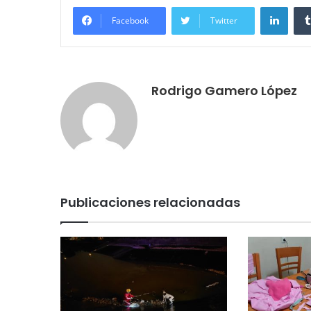
Linke
Facebook
Twitter
Rodrigo Gamero López
Publicaciones relacionadas