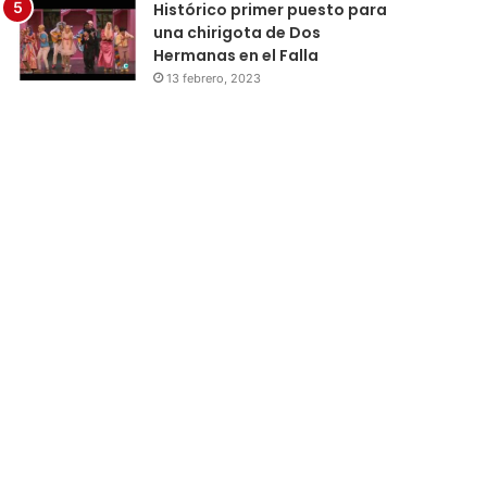
Histórico primer puesto para
una chirigota de Dos
Hermanas en el Falla
13 febrero, 2023