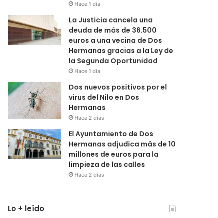
Hace 1 día
La Justicia cancela una
deuda de más de 36.500
euros a una vecina de Dos
Hermanas gracias a la Ley de
la Segunda Oportunidad
Hace 1 día
Dos nuevos positivos por el
virus del Nilo en Dos
Hermanas
Hace 2 días
El Ayuntamiento de Dos
Hermanas adjudica más de 10
millones de euros para la
limpieza de las calles
Hace 2 días
Lo + leído