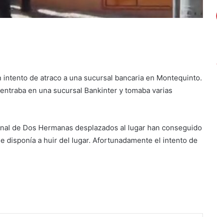
 intento de atraco a una sucursal bancaria en Montequinto.
entraba en una sucursal Bankinter y tomaba varias
cional de Dos Hermanas desplazados al lugar han conseguido
e disponía a huir del lugar. Afortunadamente el intento de