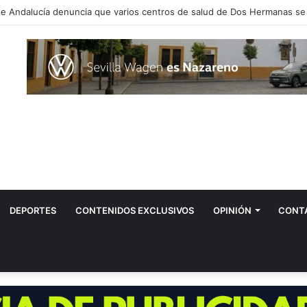
DEPORTES
CONTENIDOS EXCLUSIVOS
OPINIÓN
CONT