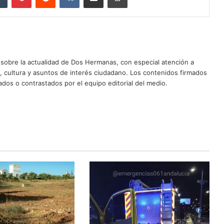
sobre la actualidad de Dos Hermanas, con especial atención a
d, cultura y asuntos de interés ciudadano. Los contenidos firmados
dos o contrastados por el equipo editorial del medio.