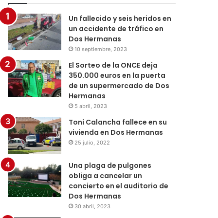
Un fallecido y seis heridos en
un accidente de tráfico en
Dos Hermanas
10 septiembre, 2023
El Sorteo de la ONCE deja
350.000 euros en la puerta
de un supermercado de Dos
Hermanas
5 abril, 2023
Toni Calancha fallece en su
vivienda en Dos Hermanas
25 julio, 2022
Una plaga de pulgones
obliga a cancelar un
concierto en el auditorio de
Dos Hermanas
30 abril, 2023