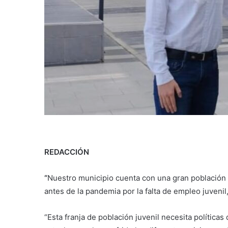
REDACCIÓN
“
Nuestro municipio cuenta con una gran población
antes de la pandemia por la falta de empleo juvenil,
“Esta franja de población juvenil necesita política