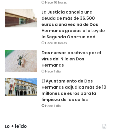
Hace 16 horas
La Justicia cancela una
deuda de más de 36.500
euros a una vecina de Dos
Hermanas gracias a la Ley de
la Segunda Oportunidad
Hace 18 horas
Dos nuevos positivos por el
virus del Nilo en Dos
Hermanas
Hace 1 día
El Ayuntamiento de Dos
Hermanas adjudica más de 10
millones de euros para la
limpieza de las calles
Hace 1 día
Lo + leído