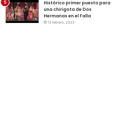
Histórico primer puesto para
una chirigota de Dos
Hermanas en el Falla
13 febrero, 2023