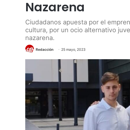
Nazarena
Ciudadanos apuesta por el emprend
cultura, por un ocio alternativo juv
nazarena.
Redacción
25 mayo, 2023