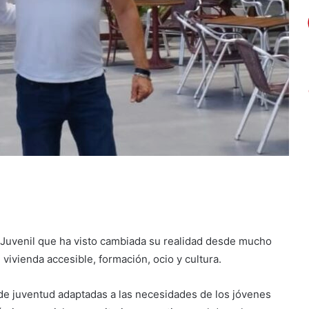
 Juvenil que ha visto cambiada su realidad desde mucho
 vivienda accesible, formación, ocio y cultura.
s de juventud adaptadas a las necesidades de los jóvenes