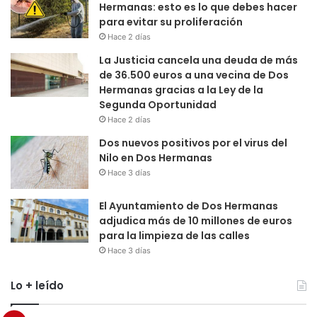
Hermanas: esto es lo que debes hacer
para evitar su proliferación
Hace 2 días
La Justicia cancela una deuda de más
de 36.500 euros a una vecina de Dos
Hermanas gracias a la Ley de la
Segunda Oportunidad
Hace 2 días
Dos nuevos positivos por el virus del
Nilo en Dos Hermanas
Hace 3 días
El Ayuntamiento de Dos Hermanas
adjudica más de 10 millones de euros
para la limpieza de las calles
Hace 3 días
Lo + leído