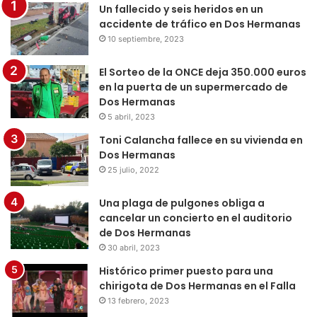
Un fallecido y seis heridos en un
accidente de tráfico en Dos Hermanas
10 septiembre, 2023
El Sorteo de la ONCE deja 350.000 euros
en la puerta de un supermercado de
Dos Hermanas
5 abril, 2023
Toni Calancha fallece en su vivienda en
Dos Hermanas
25 julio, 2022
Una plaga de pulgones obliga a
cancelar un concierto en el auditorio
de Dos Hermanas
30 abril, 2023
Histórico primer puesto para una
chirigota de Dos Hermanas en el Falla
13 febrero, 2023