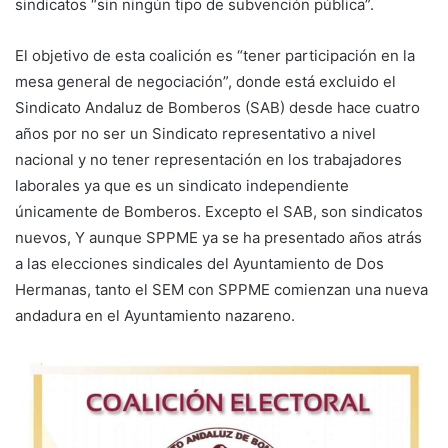
sindicatos “sin ningún tipo de subvención pública”.
El objetivo de esta coalición es “tener participación en la
mesa general de negociación”, donde está excluido el
Sindicato Andaluz de Bomberos (SAB) desde hace cuatro
años por no ser un Sindicato representativo a nivel
nacional y no tener representación en los trabajadores
laborales ya que es un sindicato independiente
únicamente de Bomberos. Excepto el SAB, son sindicatos
nuevos, Y aunque SPPME ya se ha presentado años atrás
a las elecciones sindicales del Ayuntamiento de Dos
Hermanas, tanto el SEM con SPPME comienzan una nueva
andadura en el Ayuntamiento nazareno.