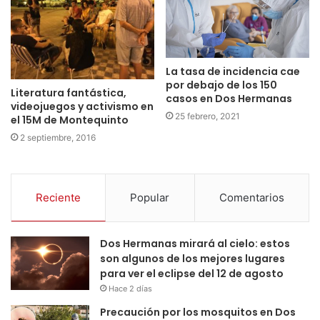
La tasa de incidencia cae
por debajo de los 150
Literatura fantástica,
casos en Dos Hermanas
videojuegos y activismo en
25 febrero, 2021
el 15M de Montequinto
2 septiembre, 2016
Reciente
Popular
Comentarios
Dos Hermanas mirará al cielo: estos
son algunos de los mejores lugares
para ver el eclipse del 12 de agosto
Hace 2 días
Precaución por los mosquitos en Dos