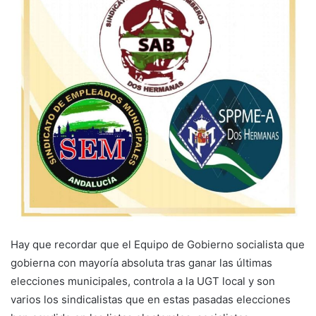
Hay que recordar que el Equipo de Gobierno socialista que
gobierna con mayoría absoluta tras ganar las últimas
elecciones municipales, controla a la UGT local y son
varios los sindicalistas que en estas pasadas elecciones