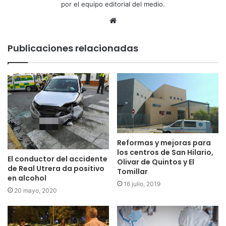
por el equipo editorial del medio.
Sitio
web
Publicaciones relacionadas
Reformas y mejoras para
los centros de San Hilario,
El conductor del accidente
Olivar de Quintos y El
de Real Utrera da positivo
Tomillar
en alcohol
16 julio, 2019
20 mayo, 2020