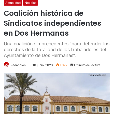
Actualidad
Noticias
Coalición histórica de
Sindicatos independientes
en Dos Hermanas
Una coalición sin precedentes “para defender los
derechos de la totalidad de los trabajadores del
Ayuntamiento de Dos Hermanas”.
Redacción
10 junio, 2023
1.077
1 minuto de lectura