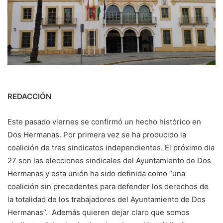
REDACCIÓN
Este pasado viernes se confirmó un hecho histórico en
Dos Hermanas. Por primera vez se ha producido la
coalición de tres sindicatos independientes. El próximo dia
27 son las elecciones sindicales del Ayuntamiento de Dos
Hermanas y esta unión ha sido definida como “una
coalición sin precedentes para defender los derechos de
la totalidad de los trabajadores del Ayuntamiento de Dos
Hermanas”. Además quieren dejar claro que somos