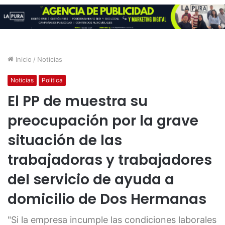
Inicio
/
Noticias
Noticias
Política
El PP de muestra su
preocupación por la grave
situación de las
trabajadoras y trabajadores
del servicio de ayuda a
domicilio de Dos Hermanas
"Si la empresa incumple las condiciones laborales