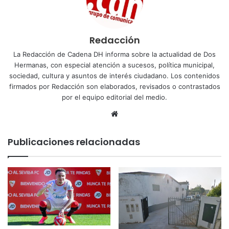
Redacción
La Redacción de Cadena DH informa sobre la actualidad de Dos
Hermanas, con especial atención a sucesos, política municipal,
sociedad, cultura y asuntos de interés ciudadano. Los contenidos
firmados por Redacción son elaborados, revisados o contrastados
por el equipo editorial del medio.
Sitio
web
Publicaciones relacionadas