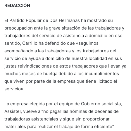
REDACCIÓN
El Partido Popular de Dos Hermanas ha mostrado su
preocupación ante la grave situación de las trabajadoras y
trabajadores del servicio de asistencia a domicilio en ese
sentido, Carrillo ha defendido que «seguimos
acompañando a las trabajadoras y los trabajadores del
servicio de ayuda a domicilio de nuestra localidad en sus
justas reivindicaciones de estos trabajadores que llevan ya
muchos meses de huelga debido a los incumplimientos
que viven por parte de la empresa que tiene licitado el
servicio».
La empresa elegida por el equipo de Gobierno socialista,
Assistel, vuelve a ”no pagar las nóminas de decenas de
trabajadoras asistenciales y sigue sin proporcionar
materiales para realizar el trabajo de forma eficiente”