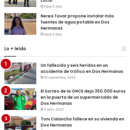
Local
Hace 2 días
Nerea Tovar propone instalar más
fuentes de agua potable en Dos
Hermanas
Hace 2 días
Lo + leído
Un fallecido y seis heridos en un
accidente de tráfico en Dos Hermanas
10 septiembre, 2023
El Sorteo de la ONCE deja 350.000 euros
en la puerta de un supermercado de
Dos Hermanas
5 abril, 2023
Toni Calancha fallece en su vivienda en
Dos Hermanas