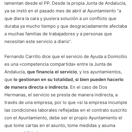
lamentan desde el PP. Desde la propia Junta de Andalucía,
ya se instó en el pasado mes de abril al Ayuntamiento “a
que diera la cara y pusiera solución a un conflicto que
duraba ya mucho tiempo y que desgraciadamente afectaba
a muchas familias de trabajadores y a personas que
necesitan este servicio a diario”.
Fernando Carrillo dice que el servicio de Ayuda a Domicilio
es una «competencia compartida» entre la Junta de
Andalucía,
que financia el servicio
, y los ayuntamientos,
que
lo gestionan en su totalidad, si bien pueden hacerlo
de manera directa o indirecta
. En el caso de Dos
Hermanas, el servicio se presta de manera indirecta, a
través de una empresa, por lo que «si la empresa incumple
las condiciones laborales reflejadas en el contrato suscrito
con el Ayuntamiento, debe ser el propio Ayuntamiento el
que tome cartas en el asunto, tome medidas y asuma