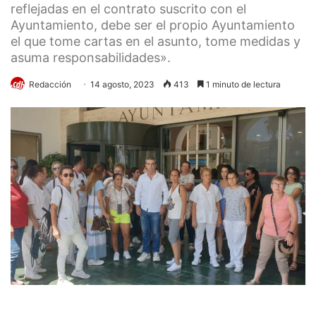
reflejadas en el contrato suscrito con el
Ayuntamiento, debe ser el propio Ayuntamiento
el que tome cartas en el asunto, tome medidas y
asuma responsabilidades».
Redacción
14 agosto, 2023
413
1 minuto de lectura