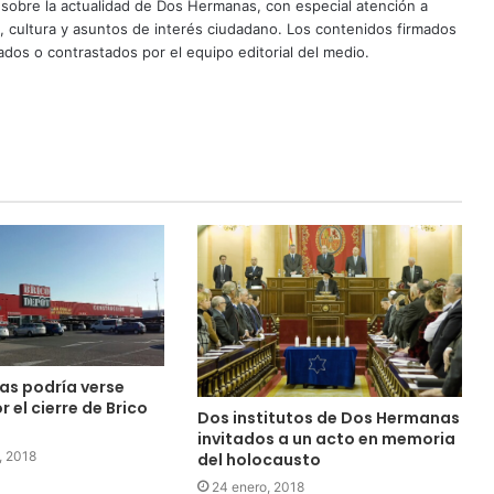
sobre la actualidad de Dos Hermanas, con especial atención a
d, cultura y asuntos de interés ciudadano. Los contenidos firmados
dos o contrastados por el equipo editorial del medio.
s podría verse
 el cierre de Brico
Dos institutos de Dos Hermanas
invitados a un acto en memoria
, 2018
del holocausto
24 enero, 2018