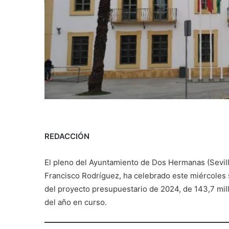
REDACCIÓN
El pleno del Ayuntamiento de Dos Hermanas (Sevilla
Francisco Rodríguez, ha celebrado este miércoles s
del proyecto presupuestario de 2024, de 143,7 mill
del año en curso.