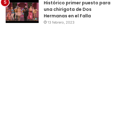
Histórico primer puesto para
una chirigota de Dos
Hermanas en el Falla
13 febrero, 2023