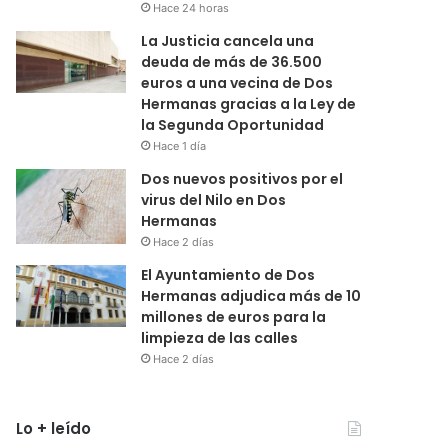
Hace 24 horas
La Justicia cancela una
deuda de más de 36.500
euros a una vecina de Dos
Hermanas gracias a la Ley de
la Segunda Oportunidad
Hace 1 día
Dos nuevos positivos por el
virus del Nilo en Dos
Hermanas
Hace 2 días
El Ayuntamiento de Dos
Hermanas adjudica más de 10
millones de euros para la
limpieza de las calles
Hace 2 días
Lo + leído