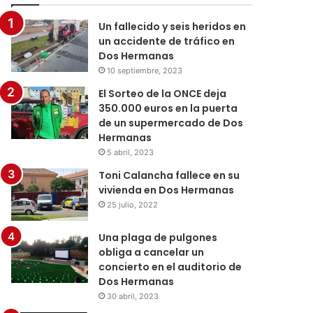
Un fallecido y seis heridos en
un accidente de tráfico en
Dos Hermanas
10 septiembre, 2023
El Sorteo de la ONCE deja
350.000 euros en la puerta
de un supermercado de Dos
Hermanas
5 abril, 2023
Toni Calancha fallece en su
vivienda en Dos Hermanas
25 julio, 2022
Una plaga de pulgones
obliga a cancelar un
concierto en el auditorio de
Dos Hermanas
30 abril, 2023