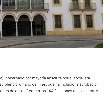
), gobernado por mayoría absoluta por el socialista
u pleno ordinario del mes, que ha incluido la aprobación
ones de euros frente a los 144,9 millones de las cuentas