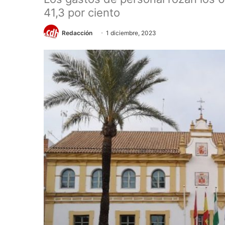
41,3 por ciento
Redacción
1 diciembre, 2023