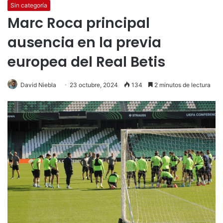
Sin categoría
Marc Roca principal
ausencia en la previa
europea del Real Betis
David Niebla
23 octubre, 2024
134
2 minutos de lectura