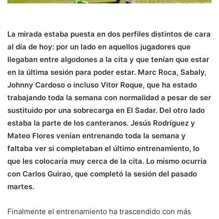
La mirada estaba puesta en dos perfiles distintos de cara
al día de hoy: por un lado en aquellos jugadores que
llegaban entre algodones a la cita y que tenían que estar
en la última sesión para poder estar. Marc Roca, Sabaly,
Johnny Cardoso o incluso Vitor Roque, que ha estado
trabajando toda la semana con normalidad a pesar de ser
sustituido por una sobrecarga en El Sadar. Del otro lado
estaba la parte de los canteranos. Jesús Rodríguez y
Mateo Flores venían entrenando toda la semana y
faltaba ver si completaban el último entrenamiento, lo
que les colocaría muy cerca de la cita. Lo mismo ocurría
con Carlos Guirao, que completó la sesión del pasado
martes.
Finalmente el entrenamiento ha trascendido con más