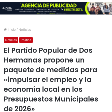
Inicio
/
Noticias
Noticias
Política
El Partido Popular de Dos
Hermanas propone un
paquete de medidas para
«impulsar el empleo y la
economía local en los
Presupuestos Municipales
de 2026»