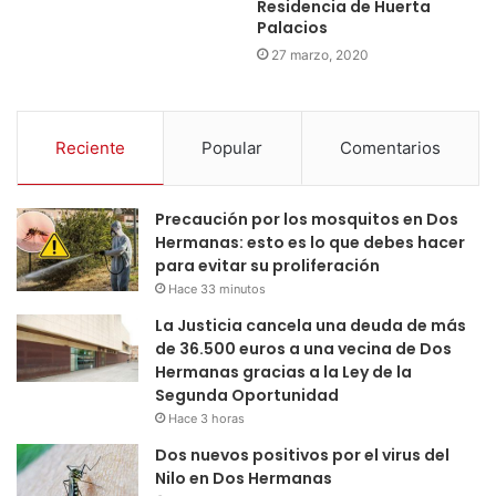
Residencia de Huerta
Palacios
27 marzo, 2020
Reciente
Popular
Comentarios
Precaución por los mosquitos en Dos
Hermanas: esto es lo que debes hacer
para evitar su proliferación
Hace 33 minutos
La Justicia cancela una deuda de más
de 36.500 euros a una vecina de Dos
Hermanas gracias a la Ley de la
Segunda Oportunidad
Hace 3 horas
Dos nuevos positivos por el virus del
Nilo en Dos Hermanas