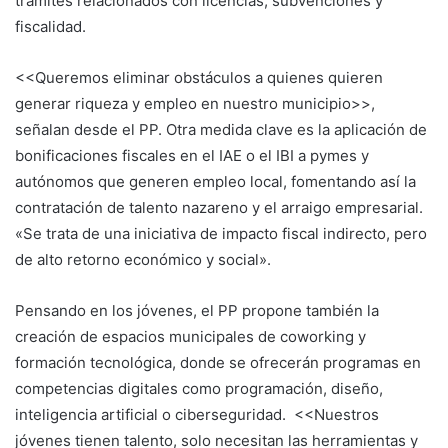
trámites relacionados con licencias, subvenciones y
fiscalidad.
<<Queremos eliminar obstáculos a quienes quieren
generar riqueza y empleo en nuestro municipio>>,
señalan desde el PP. Otra medida clave es la aplicación de
bonificaciones fiscales en el IAE o el IBI a pymes y
autónomos que generen empleo local, fomentando así la
contratación de talento nazareno y el arraigo empresarial.
«Se trata de una iniciativa de impacto fiscal indirecto, pero
de alto retorno económico y social».
Pensando en los jóvenes, el PP propone también la
creación de espacios municipales de coworking y
formación tecnológica, donde se ofrecerán programas en
competencias digitales como programación, diseño,
inteligencia artificial o ciberseguridad. <<Nuestros
jóvenes tienen talento, solo necesitan las herramientas y