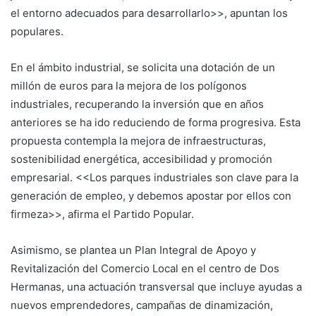
el entorno adecuados para desarrollarlo>>, apuntan los
populares.
En el ámbito industrial, se solicita una dotación de un
millón de euros para la mejora de los polígonos
industriales, recuperando la inversión que en años
anteriores se ha ido reduciendo de forma progresiva. Esta
propuesta contempla la mejora de infraestructuras,
sostenibilidad energética, accesibilidad y promoción
empresarial. <<Los parques industriales son clave para la
generación de empleo, y debemos apostar por ellos con
firmeza>>, afirma el Partido Popular.
Asimismo, se plantea un Plan Integral de Apoyo y
Revitalización del Comercio Local en el centro de Dos
Hermanas, una actuación transversal que incluye ayudas a
nuevos emprendedores, campañas de dinamización,