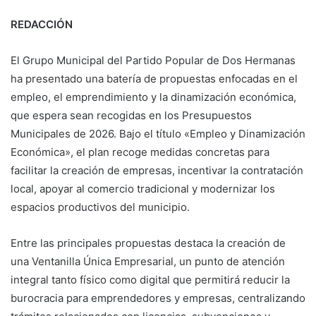
REDACCIÓN
El Grupo Municipal del Partido Popular de Dos Hermanas
ha presentado una batería de propuestas enfocadas en el
empleo, el emprendimiento y la dinamización económica,
que espera sean recogidas en los Presupuestos
Municipales de 2026. Bajo el título «Empleo y Dinamización
Económica», el plan recoge medidas concretas para
facilitar la creación de empresas, incentivar la contratación
local, apoyar al comercio tradicional y modernizar los
espacios productivos del municipio.
Entre las principales propuestas destaca la creación de
una Ventanilla Única Empresarial, un punto de atención
integral tanto físico como digital que permitirá reducir la
burocracia para emprendedores y empresas, centralizando