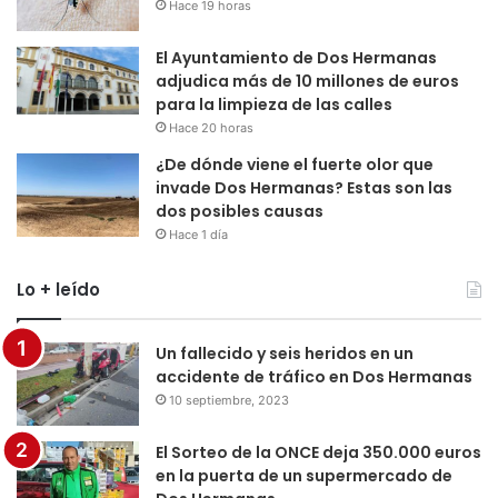
Hace 19 horas
El Ayuntamiento de Dos Hermanas
adjudica más de 10 millones de euros
para la limpieza de las calles
Hace 20 horas
¿De dónde viene el fuerte olor que
invade Dos Hermanas? Estas son las
dos posibles causas
Hace 1 día
Lo + leído
Un fallecido y seis heridos en un
accidente de tráfico en Dos Hermanas
10 septiembre, 2023
El Sorteo de la ONCE deja 350.000 euros
en la puerta de un supermercado de