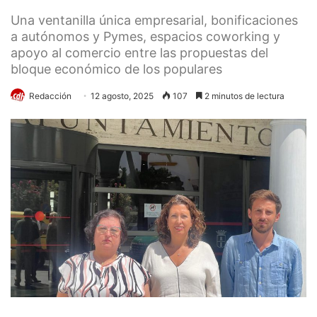
Una ventanilla única empresarial, bonificaciones
a autónomos y Pymes, espacios coworking y
apoyo al comercio entre las propuestas del
bloque económico de los populares
Redacción
12 agosto, 2025
107
2 minutos de lectura