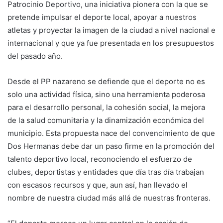
Patrocinio Deportivo, una iniciativa pionera con la que se
pretende impulsar el deporte local, apoyar a nuestros
atletas y proyectar la imagen de la ciudad a nivel nacional e
internacional y que ya fue presentada en los presupuestos
del pasado año.
Desde el PP nazareno se defiende que el deporte no es
solo una actividad física, sino una herramienta poderosa
para el desarrollo personal, la cohesión social, la mejora
de la salud comunitaria y la dinamización económica del
municipio. Esta propuesta nace del convencimiento de que
Dos Hermanas debe dar un paso firme en la promoción del
talento deportivo local, reconociendo el esfuerzo de
clubes, deportistas y entidades que día tras día trabajan
con escasos recursos y que, aun así, han llevado el
nombre de nuestra ciudad más allá de nuestras fronteras.