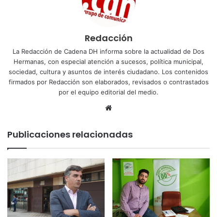
Redacción
La Redacción de Cadena DH informa sobre la actualidad de Dos
Hermanas, con especial atención a sucesos, política municipal,
sociedad, cultura y asuntos de interés ciudadano. Los contenidos
firmados por Redacción son elaborados, revisados o contrastados
por el equipo editorial del medio.
Sitio
web
Publicaciones relacionadas