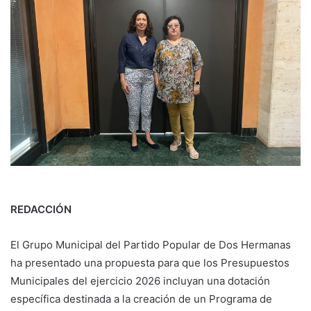
REDACCIÓN
El Grupo Municipal del Partido Popular de Dos Hermanas
ha presentado una propuesta para que los Presupuestos
Municipales del ejercicio 2026 incluyan una dotación
específica destinada a la creación de un Programa de