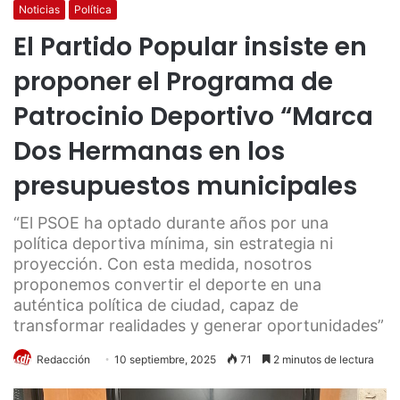
Noticias
Política
El Partido Popular insiste en
proponer el Programa de
Patrocinio Deportivo “Marca
Dos Hermanas en los
presupuestos municipales
“El PSOE ha optado durante años por una
política deportiva mínima, sin estrategia ni
proyección. Con esta medida, nosotros
proponemos convertir el deporte en una
auténtica política de ciudad, capaz de
transformar realidades y generar oportunidades”
Redacción
10 septiembre, 2025
71
2 minutos de lectura