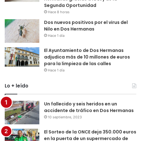
Segunda Oportunidad
Hace 8 horas
Dos nuevos positivos por el virus del
Nilo en Dos Hermanas
Hace 1 día
El Ayuntamiento de Dos Hermanas
adjudica más de 10 millones de euros
para la limpieza de las calles
Hace 1 día
Lo + leído
Un fallecido y seis heridos en un
accidente de tráfico en Dos Hermanas
10 septiembre, 2023
El Sorteo de la ONCE deja 350.000 euros
en la puerta de un supermercado de