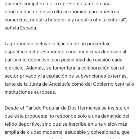
quienes compiten fuera representa también una
oportunidad de desarrollo económico para nuestros
comercios, nuestra hostelería y nuestra oferta cultural”,
señala Espada.
La propuesta incluye la fijación de un porcentaje
específico del presupuesto anual municipal dedicado al
patrocinio deportivo, con posibilidad de revisión cada
ejercicio. Además, se fomentará la colaboración con el
sector privado y la captación de subvenciones externas,
tanto de la Junta de Andalucía como del Gobierno central o
instituciones europeas.
Desde el Partido Popular de Dos Hermanas se insiste en
que esta propuesta no responde solo a una demanda del
tejido deportivo, sino que se inscribe en una visión más
amplia de ciudad moderna, saludable y cohesionada, que