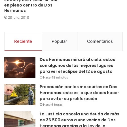
en pleno centro de Dos
Hermanas
28 julio, 2018
Reciente
Popular
Comentarios
Dos Hermanas mirará al cielo: estos
son algunos de los mejores lugares
para ver el eclipse del 12 de agosto
Hace 48 minutos
Precaución por los mosquitos en Dos
Hermanas: esto es lo que debes hacer
para evitar su proliferación
Hace 6 horas
La Justicia cancela una deuda de más
de 36.500 euros a una vecina de Dos
Hermanas gracias a la Ley de la