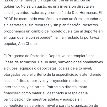
“El deporte merece un lugar central en la acción de
gobierno. No es un gasto, es una inversión directa en
salud, juventud, valores y promoción de Dos Hermanas. El
PSOE ha mantenido este ámbito como un área secundaria,
sin estrategia, sin recursos y sin planificación. Nosotros
proponemos un cambio de modelo que sitúe al deporte en
el lugar que le corresponde”, ha manifestado la portavoz
popular, Ana Chocano.
El Programa de Patrocinio Deportivo contemplará dos
líneas de actuación. De un lado, subvenciones nominativas
a clubes, equipos o deportistas locales de alto nivel,
otorgadas bajo el criterio de la especificidad y atendiendo
a sus méritos deportivos y proyección nacional o
internacional y de otro el Patrocinio directo, tanto
financiero como material, destinado a respaldar la
participación de nuestros atletas y equipos en
competiciones de primer nivel o para la organización de