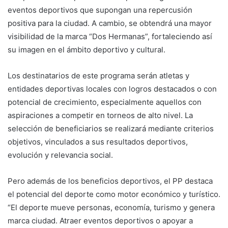
eventos deportivos que supongan una repercusión
positiva para la ciudad. A cambio, se obtendrá una mayor
visibilidad de la marca “Dos Hermanas”, fortaleciendo así
su imagen en el ámbito deportivo y cultural.
Los destinatarios de este programa serán atletas y
entidades deportivas locales con logros destacados o con
potencial de crecimiento, especialmente aquellos con
aspiraciones a competir en torneos de alto nivel. La
selección de beneficiarios se realizará mediante criterios
objetivos, vinculados a sus resultados deportivos,
evolución y relevancia social.
Pero además de los beneficios deportivos, el PP destaca
el potencial del deporte como motor económico y turístico.
“El deporte mueve personas, economía, turismo y genera
marca ciudad. Atraer eventos deportivos o apoyar a